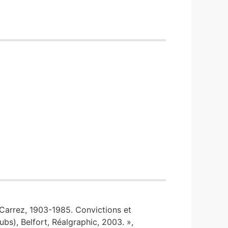
 Carrez, 1903-1985. Convictions et
bs), Belfort, Réalgraphic, 2003. »,