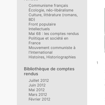
Communisme français
Écologie, néo-libéralisme
Culture, littérature (romans,
BD)
Front populaire
Intellectuels
Mai 68 : les comptes rendus
Politique et société en
France
Mouvement communiste à
l'International
Histoires, Historiographies
Bibliothèque de comptes
rendus
Juillet 2012
Juin 2012
Mai 2012
Mars 2012
Février 2012