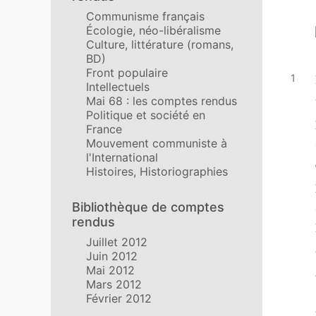
Communisme français
Écologie, néo-libéralisme
Culture, littérature (romans,
BD)
Front populaire
Intellectuels
Mai 68 : les comptes rendus
Politique et société en
France
Mouvement communiste à
l'International
Histoires, Historiographies
Bibliothèque de comptes
rendus
Juillet 2012
Juin 2012
Mai 2012
Mars 2012
Février 2012