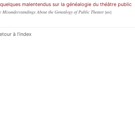
quelques malentendus sur la généalogie du théâtre public
 Misunderstandings About the Genealogy of Public Theater
etour à l’index