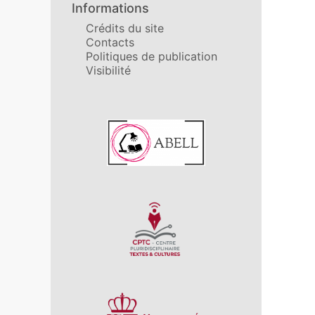
Informations
Crédits du site
Contacts
Politiques de publication
Visibilité
Affiliations/partenaires