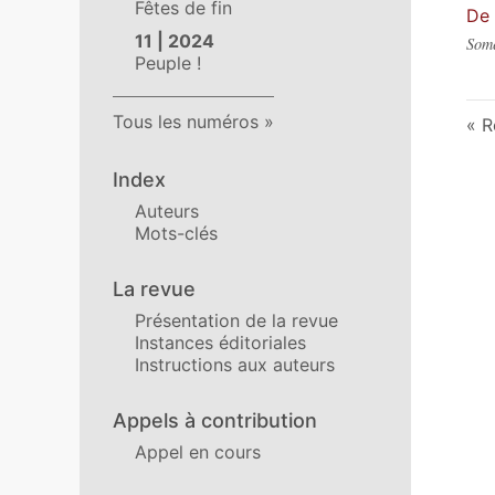
Fêtes de fin
De 
11 | 2024
Some
Peuple !
Tous les numéros
R
Index
Auteurs
Mots-clés
La revue
Présentation de la revue
Instances éditoriales
Instructions aux auteurs
Appels à contribution
Appel en cours