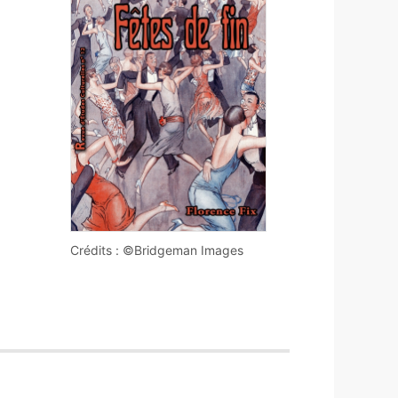
Crédits : ©Bridgeman Images