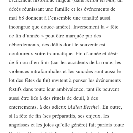
décès réunissant une famille et les événements de
mai 68 donnent à l’ensemble une tonalité aussi
incongrue que douce-amère). Inversement la « fête
de fin d’année » peut être marquée par des
débordements, des délits dont le souvenir est
douloureux voire traumatique. Fin d’année et désir
de fin ou d’en finir (car les accidents de la route, les
violences intrafamiliales et les suicides sont aussi le
lot des fêtes de fin) invitent à penser les événements
festifs dans toute leur ambivalence, tant ils peuvent
aussi être liés à des rituels de deuil, à des
enterrements, à des adieux (
Adieu Berthe
). En outre,
si la fête de fin (ses préparatifs, ses enjeux, les
angoisses et les joies qu’elle génère) fait parfois toute