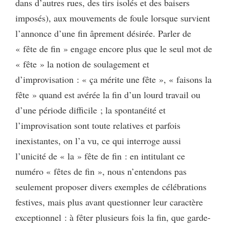
dans d’autres rues, des tirs isolés et des baisers
imposés), aux mouvements de foule lorsque survient
l’annonce d’une fin âprement désirée. Parler de
« fête de fin » engage encore plus que le seul mot de
« fête » la notion de soulagement et
d’improvisation : « ça mérite une fête », « faisons la
fête » quand est avérée la fin d’un lourd travail ou
d’une période difficile ; la spontanéité et
l’improvisation sont toute relatives et parfois
inexistantes, on l’a vu, ce qui interroge aussi
l’unicité de « la » fête de fin : en intitulant ce
numéro « fêtes de fin », nous n’entendons pas
seulement proposer divers exemples de célébrations
festives, mais plus avant questionner leur caractère
exceptionnel : à fêter plusieurs fois la fin, que garde-