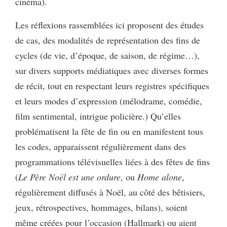
cinéma).
Les réflexions rassemblées ici proposent des études
de cas, des modalités de représentation des fins de
cycles (de vie, d’époque, de saison, de régime…),
sur divers supports médiatiques avec diverses formes
de récit, tout en respectant leurs registres spécifiques
et leurs modes d’expression (mélodrame, comédie,
film sentimental, intrigue policière.) Qu’elles
problématisent la fête de fin ou en manifestent tous
les codes, apparaissent régulièrement dans des
programmations télévisuelles liées à des fêtes de fins
(
Le Père Noël est une ordure
, ou
Home alone
,
régulièrement diffusés à Noël, au côté des bêtisiers,
jeux, rétrospectives, hommages, bilans), soient
même créées pour l’occasion (Hallmark) ou aient