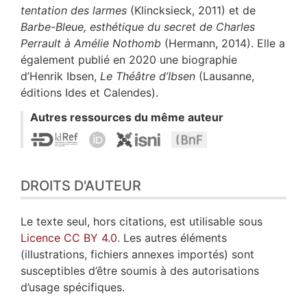
tentation des larmes
(Klincksieck, 2011) et de
Barbe-Bleue, esthétique du secret de Charles
Perrault à Amélie Nothomb
(Hermann, 2014). Elle a
également publié en 2020 une biographie
d’Henrik Ibsen,
Le Théâtre d’Ibsen
(Lausanne,
éditions Ides et Calendes).
Autres ressources du même auteur
DROITS D'AUTEUR
Le texte seul, hors citations, est utilisable sous
Licence CC BY 4.0
. Les autres éléments
(illustrations, fichiers annexes importés) sont
susceptibles d’être soumis à des autorisations
d’usage spécifiques.