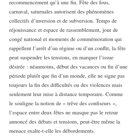
recommencement qu’à une fin. Fête des fous,
carnaval, saturnales autorisent des phénomènes
collectifs d’inversion et de subversion. Temps de
réjouissance et espace de rassemblement, jour de
congé national et moments de commémoration qui
rappellent l’arrêt d’un régime ou d’un conflit, la fête
peut suspendre les tensions, en marquer l’issue
désirée : néanmoins, début des vacances ou fin d’une
période plutôt que fin d’un monde, elle ne signe pas
toujours la fin des difficultés ou des violences mais
seulement leur mise à distance temporaire. Comme
le souligne la notion de « trêve des confiseurs »,
l’espace entre deux fêtes ne masque pas le retour
annoncé des débats et tensions, peut-être même la
menace exalte-t-elle les débordements.