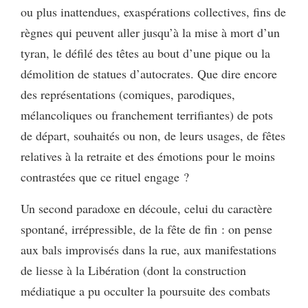
ou plus inattendues, exaspérations collectives, fins de
règnes qui peuvent aller jusqu’à la mise à mort d’un
tyran, le défilé des têtes au bout d’une pique ou la
démolition de statues d’autocrates. Que dire encore
des représentations (comiques, parodiques,
mélancoliques ou franchement terrifiantes) de pots
de départ, souhaités ou non, de leurs usages, de fêtes
relatives à la retraite et des émotions pour le moins
contrastées que ce rituel engage ?
Un second paradoxe en découle, celui du caractère
spontané, irrépressible, de la fête de fin : on pense
aux bals improvisés dans la rue, aux manifestations
de liesse à la Libération (dont la construction
médiatique a pu occulter la poursuite des combats