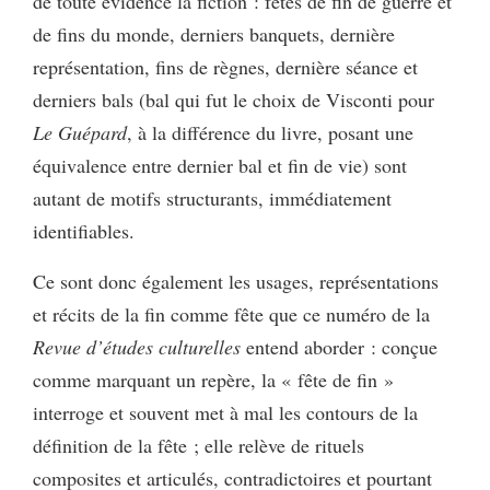
de toute évidence la fiction : fêtes de fin de guerre et
de fins du monde, derniers banquets, dernière
représentation, fins de règnes, dernière séance et
derniers bals (bal qui fut le choix de Visconti pour
Le Guépard
, à la différence du livre, posant une
équivalence entre dernier bal et fin de vie) sont
autant de motifs structurants, immédiatement
identifiables.
Ce sont donc également les usages, représentations
et récits de la fin comme fête que ce numéro de la
Revue d’études culturelles
entend aborder : conçue
comme marquant un repère, la « fête de fin »
interroge et souvent met à mal les contours de la
définition de la fête ; elle relève de rituels
composites et articulés, contradictoires et pourtant