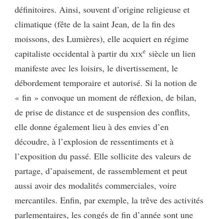
définitoires. Ainsi, souvent d’origine religieuse et
climatique (fête de la saint Jean, de la fin des
moissons, des Lumières), elle acquiert en régime
e
capitaliste occidental à partir du
xix
siècle un lien
manifeste avec les loisirs, le divertissement, le
débordement temporaire et autorisé. Si la notion de
« fin » convoque un moment de réflexion, de bilan,
de prise de distance et de suspension des conflits,
elle donne également lieu à des envies d’en
découdre, à l’explosion de ressentiments et à
l’exposition du passé. Elle sollicite des valeurs de
partage, d’apaisement, de rassemblement et peut
aussi avoir des modalités commerciales, voire
mercantiles. Enfin, par exemple, la trêve des activités
parlementaires, les congés de fin d’année sont une