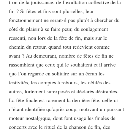
t-on de la jouissance, de l’exultation collective de la
fin ? Si fêtes et fins sont plurielles, leur
fonctionnement ne serait-il pas plutôt à chercher du
côté du plaisir à se faire peur, du soulagement
ressenti, non lors de la fête de fin, mais sur le
chemin du retour, quand tout redevient comme
avant ? Au demeurant, nombre de fêtes de fin ne
rassemblent que ceux qui le souhaitent et il arrive
que l’on regarde en solitaire sur un écran les
festivités, les comptes à rebours, les défilés des
autres, fortement surexposés et déclarés désirables.
La fête finale est rarement la dernière fête, celle-ci
n’étant identifiée qu’après coup, motivant un puissant
moteur nostalgique, dont font usage les finales de
concerts avec le rituel de la chanson de fin, des