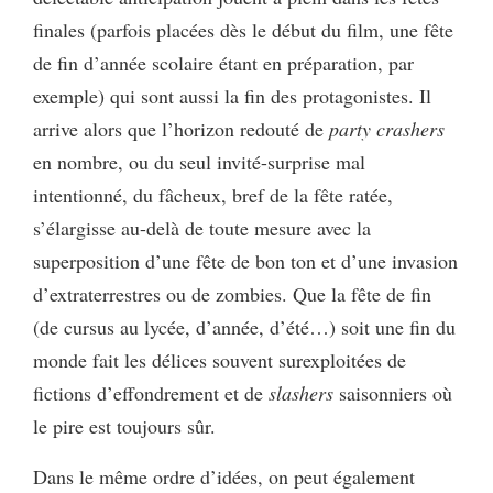
finales (parfois placées dès le début du film, une fête
de fin d’année scolaire étant en préparation, par
exemple) qui sont aussi la fin des protagonistes. Il
arrive alors que l’horizon redouté de
party crashers
en nombre, ou du seul invité-surprise mal
intentionné, du fâcheux, bref de la fête ratée,
s’élargisse au-delà de toute mesure avec la
superposition d’une fête de bon ton et d’une invasion
d’extraterrestres ou de zombies. Que la fête de fin
(de cursus au lycée, d’année, d’été…) soit une fin du
monde fait les délices souvent surexploitées de
fictions d’effondrement et de
slashers
saisonniers où
le pire est toujours sûr.
Dans le même ordre d’idées, on peut également