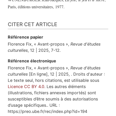
Paris, éditions universitaires, 1977.
CITER CET ARTICLE
Référence papier
Florence
Fix
, « Avant-propos »,
Revue d'études
culturelles
, 12 | 2025, 7-12.
Référence électronique
Florence
Fix
, « Avant-propos »,
Revue d'études
culturelles
[En ligne], 12 | 2025, . Droits d'auteur :
Le texte seul, hors citations, est utilisable sous
Licence CC BY 4.0
. Les autres éléments
(illustrations, fichiers annexes importés) sont
susceptibles d’être soumis à des autorisations
d’usage spécifiques.. URL :
https://preo.ube.fr/rec/index.php?id=194