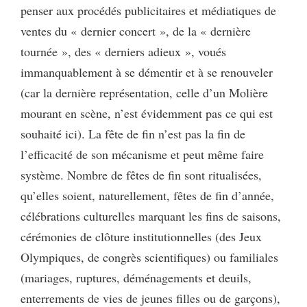
penser aux procédés publicitaires et médiatiques de
ventes du « dernier concert », de la « dernière
tournée », des « derniers adieux », voués
immanquablement à se démentir et à se renouveler
(car la dernière représentation, celle d’un Molière
mourant en scène, n’est évidemment pas ce qui est
souhaité ici). La fête de fin n’est pas la fin de
l’efficacité de son mécanisme et peut même faire
système. Nombre de fêtes de fin sont ritualisées,
qu’elles soient, naturellement, fêtes de fin d’année,
célébrations culturelles marquant les fins de saisons,
cérémonies de clôture institutionnelles (des Jeux
Olympiques, de congrès scientifiques) ou familiales
(mariages, ruptures, déménagements et deuils,
enterrements de vies de jeunes filles ou de garçons),