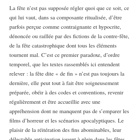
La fête n’est pas supposée régler quoi que ce soit, ce
qui lui vaut, dans sa composante ritualisée, d’être
parfois perçue comme contraignante et hypocrite,
dénoncée ou raillée par des fictions de la contre-fête,
de la fête catastrophique dont tous les éléments
tournent mal. C’est ce premier paradoxe, d’ordre
temporel, que les textes rassemblés ici entendent
relever : la fête dite « de fin » n’est pas toujours la
dernière, elle peut tout à fait être soigneusement
préparée, obéir à des codes et conventions, revenir
régulièrement et être accueillie avec une
appréhension dont ne manquent pas de s’emparer les
films d’horreur et les scénarios apocalyptiques. Le
plaisir de la réitération des fins abominables, leur
délectable anticipation jouent à plein dans les fêtes