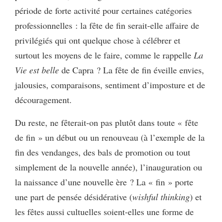
période de forte activité pour certaines catégories
professionnelles : la fête de fin serait-elle affaire de
privilégiés qui ont quelque chose à célébrer et
surtout les moyens de le faire, comme le rappelle
La
Vie est belle
de Capra ? La fête de fin éveille envies,
jalousies, comparaisons, sentiment d’imposture et de
découragement.
Du reste, ne fêterait-on pas plutôt dans toute « fête
de fin » un début ou un renouveau (à l’exemple de la
fin des vendanges, des bals de promotion ou tout
simplement de la nouvelle année), l’inauguration ou
la naissance d’une nouvelle ère ? La « fin » porte
une part de pensée désidérative (
wishful thinking
) et
les fêtes aussi cultuelles soient-elles une forme de