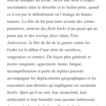
ascendantes dans le désordre et le lâcher-prise, quand
ce n’est pas le défoulement ou l’étalage de haines
tenaces. La fête de fin peut faire revenir des scènes
primitives, motiver des
flash backs
d’un passé qui ne
passe pas et des
revenge plays
(dans
Titus
Andronicus
, la fête de fin de la guerre contre les
Goths est le début d’une série de sacrifices,
vengeances et crimes). De façon plus générale et
moins sanglante, agacement, haine, fatigue,
incompréhension et perte de repères peuvent
accompagner les déplacements géographiques et les
rencontres non-désirées qu’impliquent ces moments
festifs. Quoi qu’il en soit, leur insincérité, leur
artificialité et leur brutalité sous-jacente intéressent