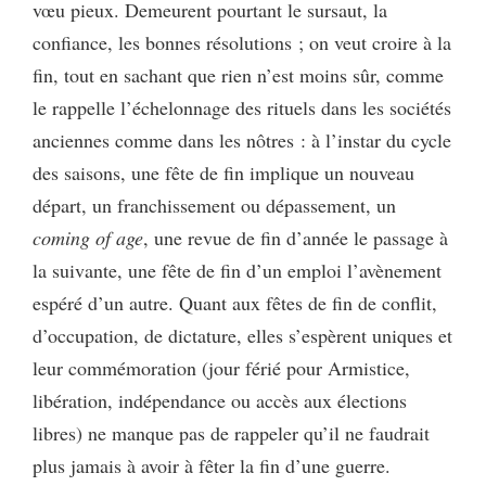
vœu pieux. Demeurent pourtant le sursaut, la
confiance, les bonnes résolutions ; on veut croire à la
fin, tout en sachant que rien n’est moins sûr, comme
le rappelle l’échelonnage des rituels dans les sociétés
anciennes comme dans les nôtres : à l’instar du cycle
des saisons, une fête de fin implique un nouveau
départ, un franchissement ou dépassement, un
coming of age
, une revue de fin d’année le passage à
la suivante, une fête de fin d’un emploi l’avènement
espéré d’un autre. Quant aux fêtes de fin de conflit,
d’occupation, de dictature, elles s’espèrent uniques et
leur commémoration (jour férié pour Armistice,
libération, indépendance ou accès aux élections
libres) ne manque pas de rappeler qu’il ne faudrait
plus jamais à avoir à fêter la fin d’une guerre.