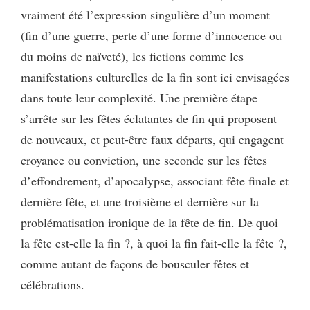
vraiment été l’expression singulière d’un moment
(fin d’une guerre, perte d’une forme d’innocence ou
du moins de naïveté), les fictions comme les
manifestations culturelles de la fin sont ici envisagées
dans toute leur complexité. Une première étape
s’arrête sur les fêtes éclatantes de fin qui proposent
de nouveaux, et peut-être faux départs, qui engagent
croyance ou conviction, une seconde sur les fêtes
d’effondrement, d’apocalypse, associant fête finale et
dernière fête, et une troisième et dernière sur la
problématisation ironique de la fête de fin. De quoi
la fête est-elle la fin ?, à quoi la fin fait-elle la fête ?,
comme autant de façons de bousculer fêtes et
célébrations.