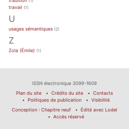
tradition
(1)
travail
(1)
U
usages sémantiques
(2)
Z
Zola (Émile)
(1)
ISSN électronique 3099-1609
Plan du site
Crédits du site
Contacts
Politiques de publication
Visibilité
Conception : Chapitre neuf
Édité avec Lodel
Accès réservé