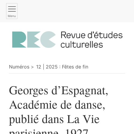
Menu
Numéros
12 | 2025 : Fêtes de fin
Georges d’Espagnat,
Académie de danse,
publié dans La Vie
parisienne, 1927