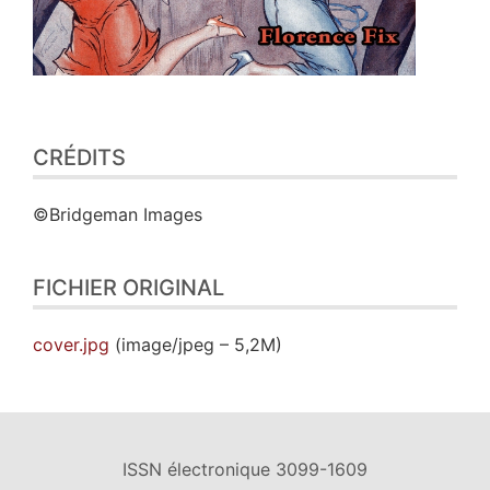
CRÉDITS
©Bridgeman Images
FICHIER ORIGINAL
cover.jpg
(image/jpeg – 5,2M)
ISSN électronique 3099-1609