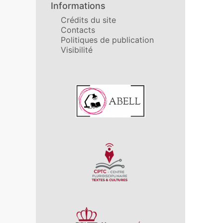
Informations
Crédits du site
Contacts
Politiques de publication
Visibilité
Affiliations/partenaires