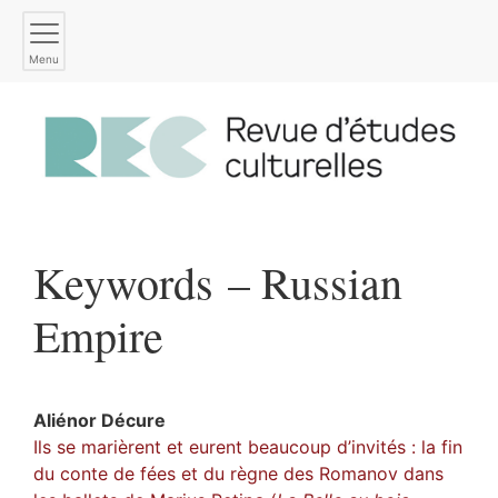
Menu
Keywords – Russian
Empire
Aliénor
Décure
Ils se marièrent et eurent beaucoup d’invités : la fin
du conte de fées et du règne des Romanov dans