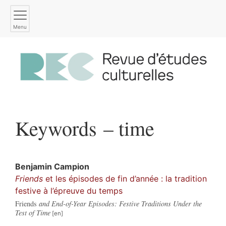
Menu
Keywords – time
Benjamin
Campion
Friends
et les épisodes de fin d’année : la tradition
festive à l’épreuve du temps
Friends
and End-of-Year Episodes: Festive Traditions Under the
Test of Time