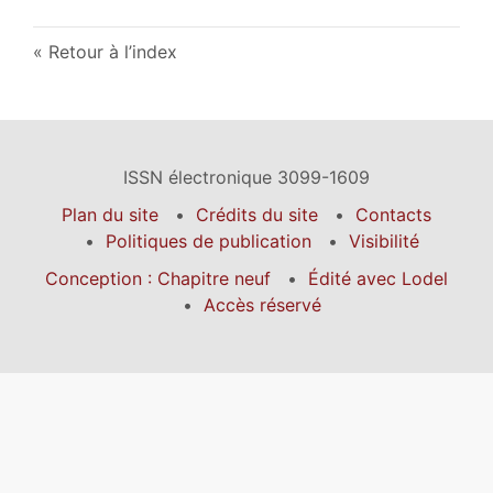
Retour à l’index
ISSN électronique 3099-1609
Plan du site
Crédits du site
Contacts
Politiques de publication
Visibilité
Conception : Chapitre neuf
Édité avec Lodel
Accès réservé