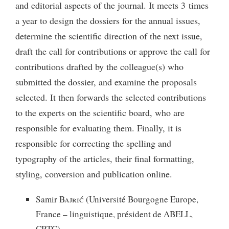
and editorial aspects of the journal. It meets 3 times
a year to design the dossiers for the annual issues,
determine the scientific direction of the next issue,
draft the call for contributions or approve the call for
contributions drafted by the colleague(s) who
submitted the dossier, and examine the proposals
selected. It then forwards the selected contributions
to the experts on the scientific board, who are
responsible for evaluating them. Finally, it is
responsible for correcting the spelling and
typography of the articles, their final formatting,
styling, conversion and publication online.
Samir
Bajrić
(Université Bourgogne Europe,
France – linguistique, président de ABELL,
CPTC)