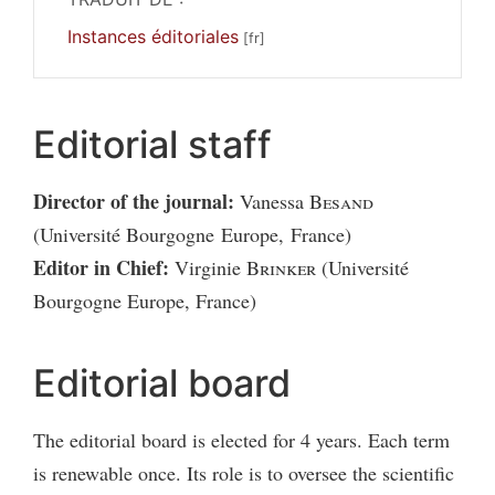
Instances éditoriales
Editorial staff
Director of the journal:
Vanessa
Besand
(Université Bourgogne Europe, France)
Editor in Chief:
Virginie
Brinker
(Université
Bourgogne Europe, France)
Editorial board
The editorial board is elected for 4 years. Each term
is renewable once. Its role is to oversee the scientific