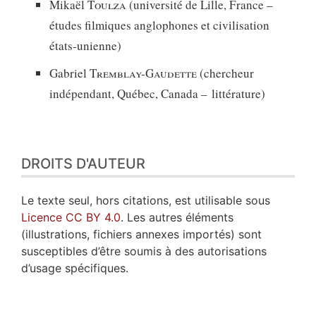
Mikaël
Toulza
(université de Lille, France –
études filmiques anglophones et civilisation
états-unienne)
Gabriel
Tremblay-Gaudette
(chercheur
indépendant, Québec, Canada – littérature)
DROITS D'AUTEUR
Le texte seul, hors citations, est utilisable sous
Licence CC BY 4.0
. Les autres éléments
(illustrations, fichiers annexes importés) sont
susceptibles d’être soumis à des autorisations
d’usage spécifiques.