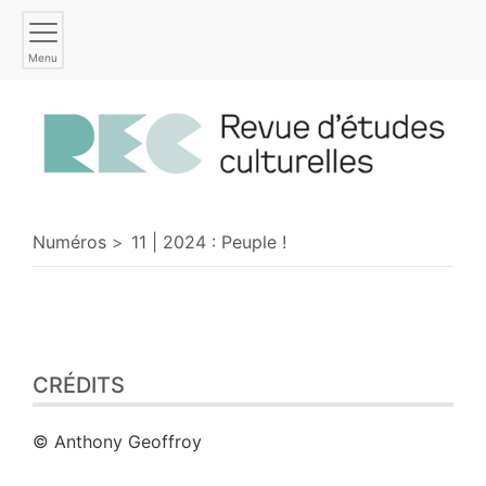
Menu
Numéros
11 | 2024 : Peuple !
CRÉDITS
© Anthony Geoffroy