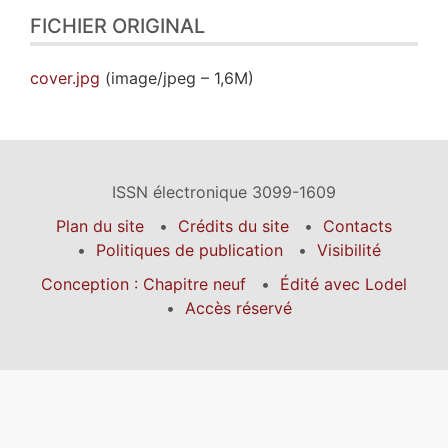
FICHIER ORIGINAL
cover.jpg
(image/jpeg – 1,6M)
ISSN électronique 3099-1609
Plan du site
Crédits du site
Contacts
Politiques de publication
Visibilité
Conception : Chapitre neuf
Édité avec Lodel
Accès réservé