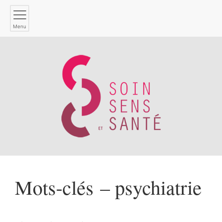
Menu
Mots-clés – psychiatrie