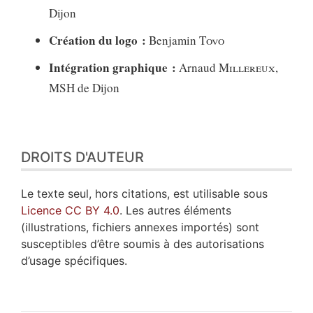
Dijon
Création du logo :
Benjamin
Tovo
Intégration graphique :
Arnaud
Millereux
,
MSH de Dijon
DROITS D'AUTEUR
Le texte seul, hors citations, est utilisable sous
Licence CC BY 4.0
. Les autres éléments
(illustrations, fichiers annexes importés) sont
susceptibles d’être soumis à des autorisations
d’usage spécifiques.