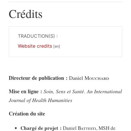
Crédits
TRADUCTION(S) :
Website credits
Directeur de publication :
Daniel
Mouchard
Mise en ligne :
Soin, Sens et Santé. An International
Journal of Health Humanities
Création du site
Chargé de projet :
Daniel
Battesti
, MSH de