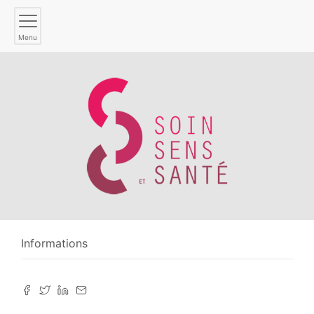
Menu
Informations