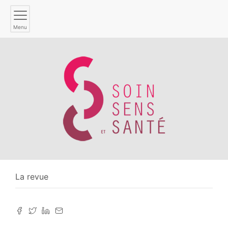
Menu
La revue