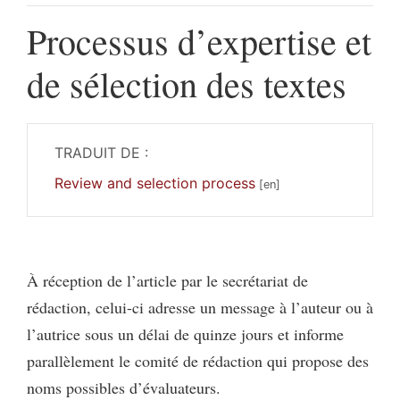
Processus d’expertise et
de sélection des textes
TRADUIT DE :
Review and selection process
À réception de l’article par le secrétariat de
rédaction, celui-ci adresse un message à l’auteur ou à
l’autrice sous un délai de quinze jours et informe
parallèlement le comité de rédaction qui propose des
noms possibles d’évaluateurs.