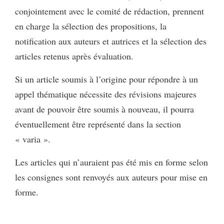
conjointement avec le comité de rédaction, prennent
en charge la sélection des propositions, la
notification aux auteurs et autrices et la sélection des
articles retenus après évaluation.
Si un article soumis à l’origine pour répondre à un
appel thématique nécessite des révisions majeures
avant de pouvoir être soumis à nouveau, il pourra
éventuellement être représenté dans la section
« varia ».
Les articles qui n’auraient pas été mis en forme selon
les consignes sont renvoyés aux auteurs pour mise en
forme.