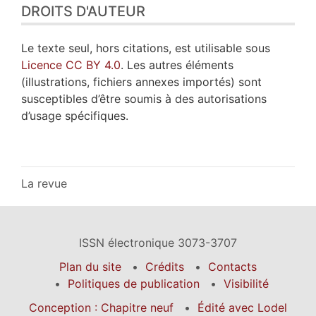
DROITS D'AUTEUR
Le texte seul, hors citations, est utilisable sous
Licence CC BY 4.0
. Les autres éléments
(illustrations, fichiers annexes importés) sont
susceptibles d’être soumis à des autorisations
d’usage spécifiques.
La revue
ISSN électronique 3073-3707
Plan du site
Crédits
Contacts
Politiques de publication
Visibilité
Conception : Chapitre neuf
Édité avec Lodel