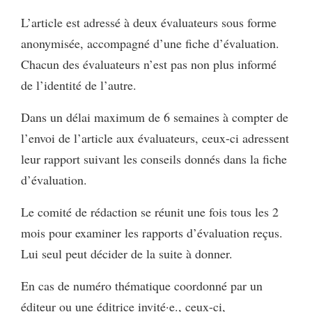
L’article est adressé à deux évaluateurs sous forme
anonymisée, accompagné d’une fiche d’évaluation.
Chacun des évaluateurs n’est pas non plus informé
de l’identité de l’autre.
Dans un délai maximum de 6 semaines à compter de
l’envoi de l’article aux évaluateurs, ceux-ci adressent
leur rapport suivant les conseils donnés dans la fiche
d’évaluation.
Le comité de rédaction se réunit une fois tous les 2
mois pour examiner les rapports d’évaluation reçus.
Lui seul peut décider de la suite à donner.
En cas de numéro thématique coordonné par un
éditeur ou une éditrice invité·e., ceux-ci,