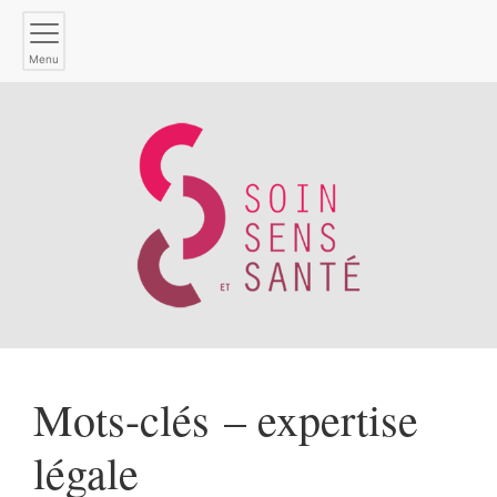
Menu
Mots-clés – expertise
légale