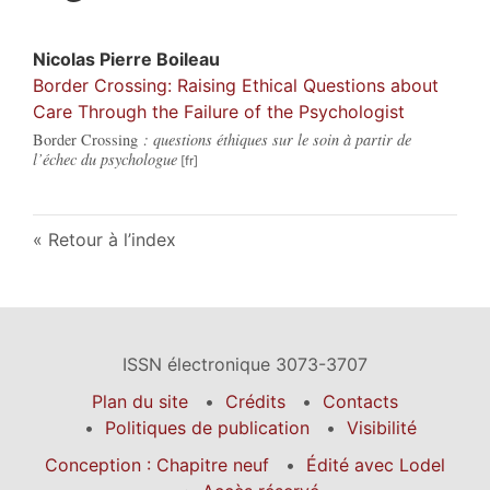
Nicolas Pierre
Boileau
Border Crossing: Raising Ethical Questions about
Care Through the Failure of the Psychologist
Border Crossing
: questions éthiques sur le soin à partir de
l’échec du psychologue
Retour à l’index
ISSN électronique 3073-3707
Plan du site
Crédits
Contacts
Politiques de publication
Visibilité
Conception : Chapitre neuf
Édité avec Lodel