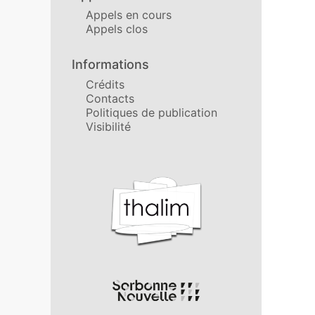
Appels en cours
Appels clos
Informations
Crédits
Contacts
Politiques de publication
Visibilité
Affiliations/partenaires