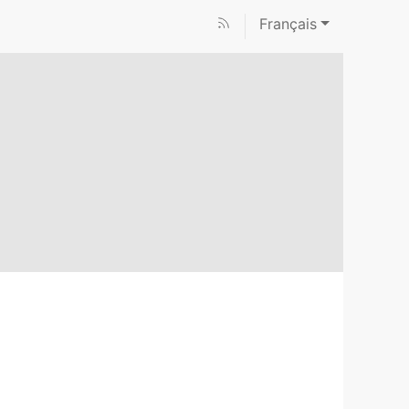
Français