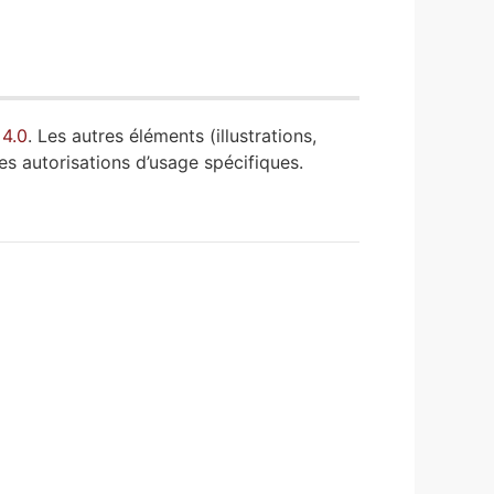
 4.0
. Les autres éléments (illustrations,
es autorisations d’usage spécifiques.