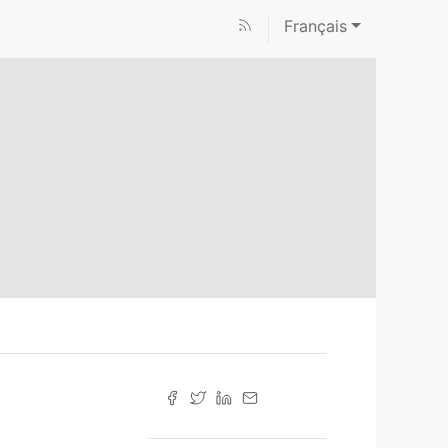
Français