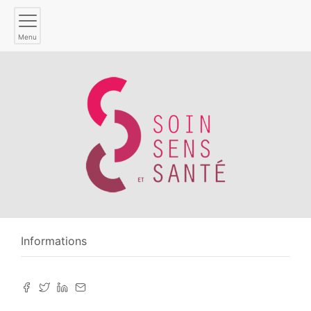
Menu
Informations