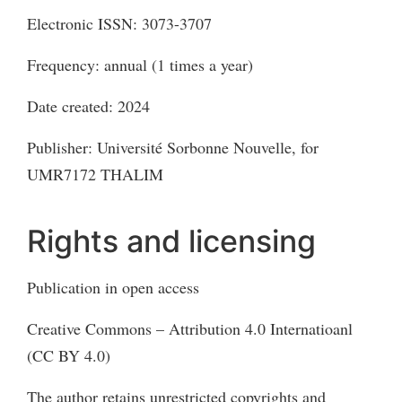
Electronic ISSN: 3073-3707
Frequency: annual (1 times a year)
Date created: 2024
Publisher: Université Sorbonne Nouvelle, for
UMR7172 THALIM
Rights and licensing
Publication in open access
Creative Commons – Attribution 4.0 Internatioanl
(CC BY 4.0)
The author retains unrestricted copyrights and