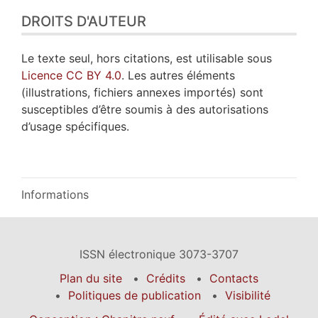
DROITS D'AUTEUR
Le texte seul, hors citations, est utilisable sous
Licence CC BY 4.0
. Les autres éléments
(illustrations, fichiers annexes importés) sont
susceptibles d’être soumis à des autorisations
d’usage spécifiques.
Informations
ISSN électronique 3073-3707
Plan du site
Crédits
Contacts
Politiques de publication
Visibilité