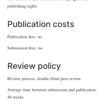
publishing rights
Publication costs
Publication fees: no
Submission fees: no
Review policy
Review process: double blind peer review
Average time between submission and publication:
40 weeks