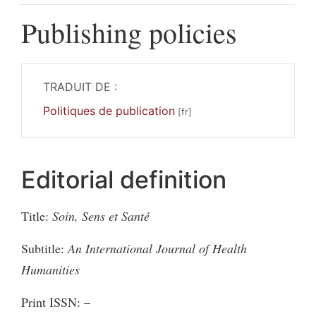
Publishing policies
TRADUIT DE :
Politiques de publication
Editorial definition
Title:
Soin, Sens et Santé
Subtitle:
An International Journal of Health
Humanities
Print ISSN: –