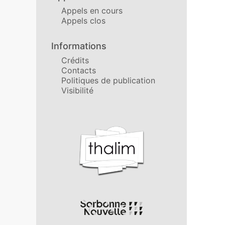
Appels en cours
Appels clos
Informations
Crédits
Contacts
Politiques de publication
Visibilité
Affiliations/partenaires