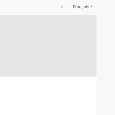
Français