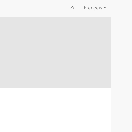
Français