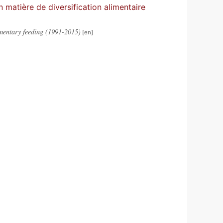
matière de diversification alimentaire
mentary feeding (1991-2015)