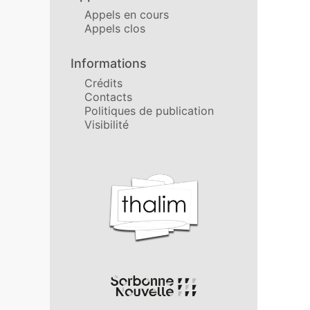
Appels en cours
Appels clos
Informations
Crédits
Contacts
Politiques de publication
Visibilité
Affiliations/partenaires