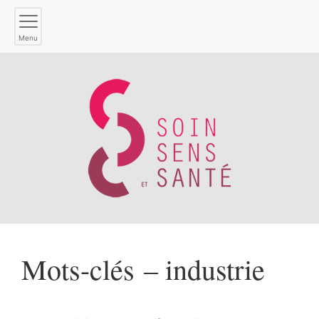
Menu
Mots-clés – industrie