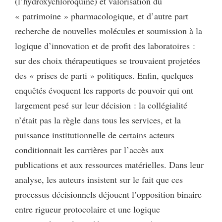
(l’hydroxychloroquine) et valorisation du
« patrimoine » pharmacologique, et d’autre part
recherche de nouvelles molécules et soumission à la
logique d’innovation et de profit des laboratoires :
sur des choix thérapeutiques se trouvaient projetées
des « prises de parti » politiques. Enfin, quelques
enquêtés évoquent les rapports de pouvoir qui ont
largement pesé sur leur décision : la collégialité
n’était pas la règle dans tous les services, et la
puissance institutionnelle de certains acteurs
conditionnait les carrières par l’accès aux
publications et aux ressources matérielles. Dans leur
analyse, les auteurs insistent sur le fait que ces
processus décisionnels déjouent l’opposition binaire
entre rigueur protocolaire et une logique