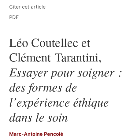
Citer cet article
PDF
Léo Coutellec et
Clément Tarantini,
Essayer pour soigner :
des formes de
l’expérience éthique
dans le soin
Marc-Antoine
Pencolé