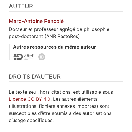
AUTEUR
Marc-Antoine
Pencolé
Docteur et professeur agrégé de philosophie,
post-doctorant (ANR RestoRes)
Autres ressources du même auteur
DROITS D'AUTEUR
Le texte seul, hors citations, est utilisable sous
Licence CC BY 4.0
. Les autres éléments
(illustrations, fichiers annexes importés) sont
susceptibles d’être soumis à des autorisations
d’usage spécifiques.