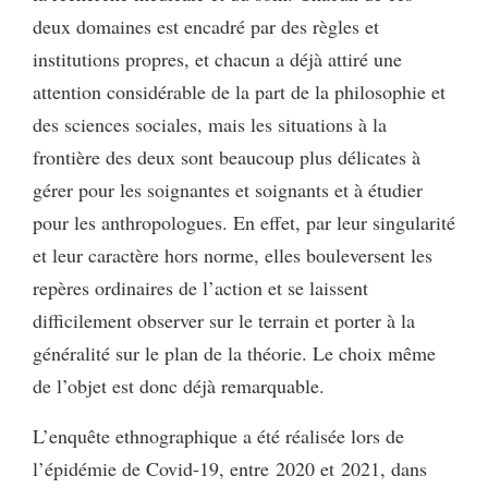
deux domaines est encadré par des règles et
institutions propres, et chacun a déjà attiré une
attention considérable de la part de la philosophie et
des sciences sociales, mais les situations à la
frontière des deux sont beaucoup plus délicates à
gérer pour les soignantes et soignants et à étudier
pour les anthropologues. En effet, par leur singularité
et leur caractère hors norme, elles bouleversent les
repères ordinaires de l’action et se laissent
difficilement observer sur le terrain et porter à la
généralité sur le plan de la théorie. Le choix même
de l’objet est donc déjà remarquable.
L’enquête ethnographique a été réalisée lors de
l’épidémie de Covid-19, entre 2020 et 2021, dans