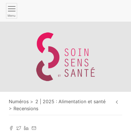
Menu
Numéros
2 | 2025 : Alimentation et santé
Recensions