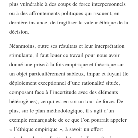
plus vulnérable à des coups de force interpersonnels
ou à des affrontements politiques qui risquent, en
dernière instance, de fragiliser la valeur éthique de la
décision.
Néanmoins, outre ses résultats et leur interprétation
stimulante, il faut louer ce travail pour nous avoir
donné une prise à la fois empirique et théorique sur
un objet particulièrement sableux, impur et fuyant (le
déploiement exceptionnel d’une rationalité située,
composant face à l’incertitude avec des éléments
hétérogènes), ce qui est en soi un tour de force. De
plus, sur le plan méthodologique, il s’agit d’un
exemple remarquable de ce que l’on pourrait appeler
« l’éthique empirique », à savoir un effort