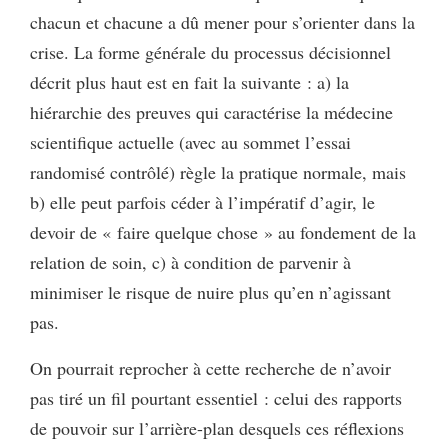
chacun et chacune a dû mener pour s’orienter dans la
crise. La forme générale du processus décisionnel
décrit plus haut est en fait la suivante : a) la
hiérarchie des preuves qui caractérise la médecine
scientifique actuelle (avec au sommet l’essai
randomisé contrôlé) règle la pratique normale, mais
b) elle peut parfois céder à l’impératif d’agir, le
devoir de « faire quelque chose » au fondement de la
relation de soin, c) à condition de parvenir à
minimiser le risque de nuire plus qu’en n’agissant
pas.
On pourrait reprocher à cette recherche de n’avoir
pas tiré un fil pourtant essentiel : celui des rapports
de pouvoir sur l’arrière-plan desquels ces réflexions