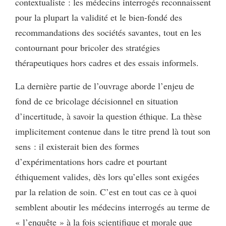
contextualiste : les médecins interrogés reconnaissent
pour la plupart la validité et le bien-fondé des
recommandations des sociétés savantes, tout en les
contournant pour bricoler des stratégies
thérapeutiques hors cadres et des essais informels.
La dernière partie de l’ouvrage aborde l’enjeu de
fond de ce bricolage décisionnel en situation
d’incertitude, à savoir la question éthique. La thèse
implicitement contenue dans le titre prend là tout son
sens : il existerait bien des formes
d’expérimentations hors cadre et pourtant
éthiquement valides, dès lors qu’elles sont exigées
par la relation de soin. C’est en tout cas ce à quoi
semblent aboutir les médecins interrogés au terme de
« l’enquête » à la fois scientifique et morale que