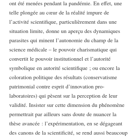
ont été menées pendant la pandémie. En effet, une
telle plongée au cœur de la réalité impure de
l’activité scientifique, particulièrement dans une
situation limite, donne un aperçu des dynamiques
parasites qui minent l’autonomie du champ de la
science médicale – le pouvoir charismatique qui
convertit le pouvoir institutionnel et l’autorité
symbolique en autorité scientifique ; ou encore la
coloration politique des résultats (conservatisme
patrimonial contre esprit d’innovation pro-
laboratoires) qui pèsent sur la perception de leur
validité. Insister sur cette dimension du phénomène
permettrait par ailleurs sans doute de nuancer la
thèse avancée : l’expérimentation, en se dégageant
des canons de la scientificité, se rend aussi beaucoup