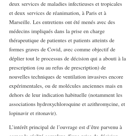
deux services de maladies infectieuses et tropicales
et deux services de réanimation, à Paris et à
Marseille. Les entretiens ont été menés avec des
médecins impliqués dans la prise en charge
thérapeutique de patientes et patients atteints de
formes graves de Covid, avec comme objectif de
déplier tout le processus de décision qui a abouti à la
prescription (ou au refus de prescription) de
nouvelles techniques de ventilation invasives encore
expérimentales, ou de molécules anciennes mais en
dehors de leur indication habituelle (notamment les
associations hydroxychloroquine et azithromycine, et
lopinavir et ritonavir).
L’intérêt principal de l’ouvrage est d’être parvenu à