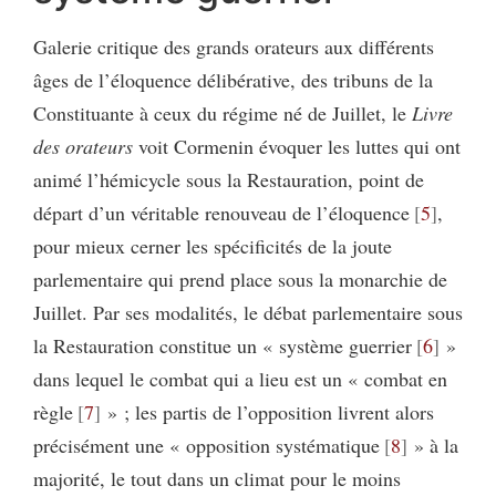
Galerie critique des grands orateurs aux différents
âges de l’éloquence délibérative, des tribuns de la
Constituante à ceux du régime né de Juillet, le
Livre
des orateurs
voit Cormenin évoquer les luttes qui ont
animé l’hémicycle sous la Restauration, point de
départ d’un véritable renouveau de l’éloquence
5
,
pour mieux cerner les spécificités de la joute
parlementaire qui prend place sous la monarchie de
Juillet. Par ses modalités, le débat parlementaire sous
la Restauration constitue un « système guerrier
6
»
dans lequel le combat qui a lieu est un « combat en
règle
7
» ; les partis de l’opposition livrent alors
précisément une « opposition systématique
8
» à la
majorité, le tout dans un climat pour le moins