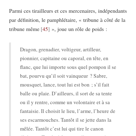
Parmi ces tirailleurs et ces mercenaires, indépendants
par définition, le pamphlétaire, « tribune à côté de la
tribune même
45
», joue un rôle de poids :
Dragon, grenadier, voltigeur, artilleur,
pionnier, capitaine ou caporal, en tête, en
flanc, que lui importe sous quel pompon il se
bat, pourvu qu’il soit vainqueur ? Sabre,
mousquet, lance, tout lui est bon ; s’il fait
balle ou plaie. D’ailleurs, il sort de sa tente
ou il y rentre, comme un volontaire et à sa
fantaisie. Il choisit le lieu, l’arme, l’heure de
ses escarmouches. Tantôt il se jette dans la
mêlée. Tantôt c’est lui qui tire le canon