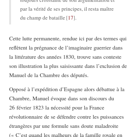
par la vérité de ses principes, il resta maître
du champ de bataille
17
.
Cette lutte permanente, rendue ici par des termes qui
reflètent la prégnance de l’imaginaire guerrier dans
la littérature des années 1830, trouve sans conteste
son illustration la plus saisissante dans l’exclusion de
Manuel de la Chambre des députés.
Opposé à l’expédition d’Espagne alors débattue à la
Chambre, Manuel évoque dans son discours du
26 février 1823 la nécessité pour la France
révolutionnaire de se défendre contre les puissances
étrangères par une formule sans doute maladroite
(« C’est quand les malheurs de la famille royale en