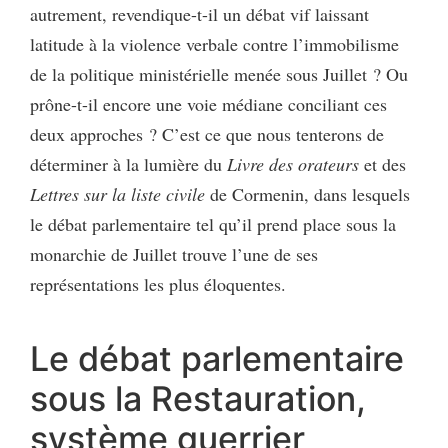
autrement, revendique-t-il un débat vif laissant
latitude à la violence verbale contre l’immobilisme
de la politique ministérielle menée sous Juillet ? Ou
prône-t-il encore une voie médiane conciliant ces
deux approches ? C’est ce que nous tenterons de
déterminer à la lumière du
Livre des orateurs
et des
Lettres sur la liste civile
de Cormenin, dans lesquels
le débat parlementaire tel qu’il prend place sous la
monarchie de Juillet trouve l’une de ses
représentations les plus éloquentes.
Le débat parlementaire
sous la Restauration,
système guerrier