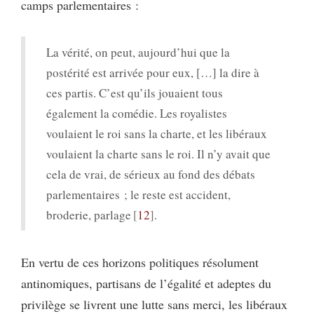
camps parlementaires :
La vérité, on peut, aujourd’hui que la
postérité est arrivée pour eux, […] la dire à
ces partis. C’est qu’ils jouaient tous
également la comédie. Les royalistes
voulaient le roi sans la charte, et les libéraux
voulaient la charte sans le roi. Il n’y avait que
cela de vrai, de sérieux au fond des débats
parlementaires ; le reste est accident,
broderie, parlage
12
.
En vertu de ces horizons politiques résolument
antinomiques, partisans de l’égalité et adeptes du
privilège se livrent une lutte sans merci, les libéraux