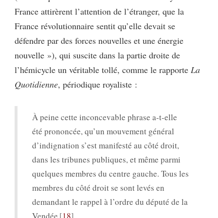
France attirèrent l’attention de l’étranger, que la
France révolutionnaire sentit qu’elle devait se
défendre par des forces nouvelles et une énergie
nouvelle »), qui suscite dans la partie droite de
l’hémicycle un véritable tollé, comme le rapporte
La
Quotidienne
, périodique royaliste :
À peine cette inconcevable phrase a-t-elle
été prononcée, qu’un mouvement général
d’indignation s’est manifesté au côté droit,
dans les tribunes publiques, et même parmi
quelques membres du centre gauche. Tous les
membres du côté droit se sont levés en
demandant le rappel à l’ordre du député de la
Vendée
18
.