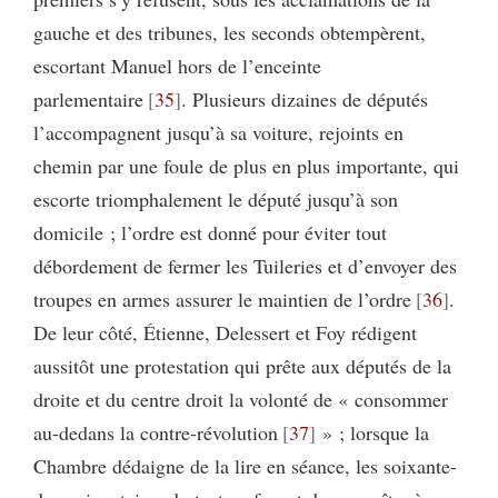
gauche et des tribunes, les seconds obtempèrent,
escortant Manuel hors de l’enceinte
parlementaire
35
. Plusieurs dizaines de députés
l’accompagnent jusqu’à sa voiture, rejoints en
chemin par une foule de plus en plus importante, qui
escorte triomphalement le député jusqu’à son
domicile ; l’ordre est donné pour éviter tout
débordement de fermer les Tuileries et d’envoyer des
troupes en armes assurer le maintien de l’ordre
36
.
De leur côté, Étienne, Delessert et Foy rédigent
aussitôt une protestation qui prête aux députés de la
droite et du centre droit la volonté de « consommer
au-dedans la contre-révolution
37
» ; lorsque la
Chambre dédaigne de la lire en séance, les soixante-