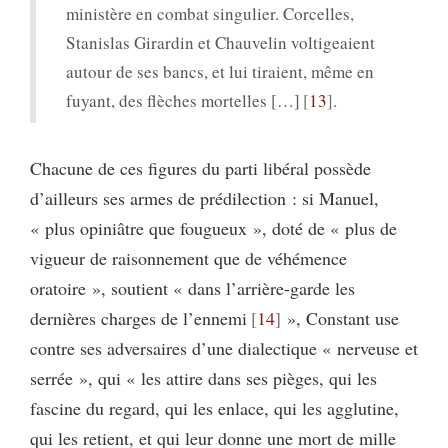
ministère en combat singulier. Corcelles,
Stanislas Girardin et Chauvelin voltigeaient
autour de ses bancs, et lui tiraient, même en
fuyant, des flèches mortelles […]
13
.
Chacune de ces figures du parti libéral possède
d’ailleurs ses armes de prédilection : si Manuel,
« plus opiniâtre que fougueux », doté de « plus de
vigueur de raisonnement que de véhémence
oratoire », soutient « dans l’arrière-garde les
dernières charges de l’ennemi
14
», Constant use
contre ses adversaires d’une dialectique « nerveuse et
serrée », qui « les attire dans ses pièges, qui les
fascine du regard, qui les enlace, qui les agglutine,
qui les retient, et qui leur donne une mort de mille