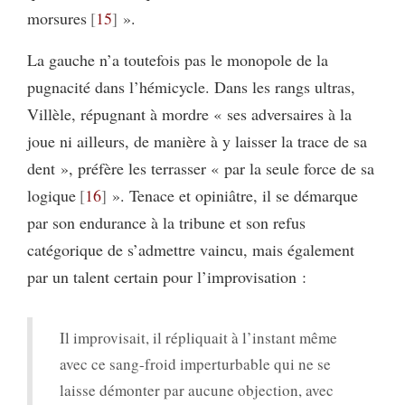
morsures
15
».
La gauche n’a toutefois pas le monopole de la
pugnacité dans l’hémicycle. Dans les rangs ultras,
Villèle, répugnant à mordre « ses adversaires à la
joue ni ailleurs, de manière à y laisser la trace de sa
dent », préfère les terrasser « par la seule force de sa
logique
16
». Tenace et opiniâtre, il se démarque
par son endurance à la tribune et son refus
catégorique de s’admettre vaincu, mais également
par un talent certain pour l’improvisation :
Il improvisait, il répliquait à l’instant même
avec ce sang-froid imperturbable qui ne se
laisse démonter par aucune objection, avec