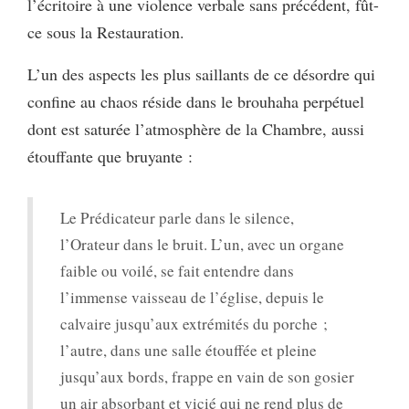
l’écritoire à une violence verbale sans précédent, fût-
ce sous la Restauration.
L’un des aspects les plus saillants de ce désordre qui
confine au chaos réside dans le brouhaha perpétuel
dont est saturée l’atmosphère de la Chambre, aussi
étouffante que bruyante :
Le Prédicateur parle dans le silence,
l’Orateur dans le bruit. L’un, avec un organe
faible ou voilé, se fait entendre dans
l’immense vaisseau de l’église, depuis le
calvaire jusqu’aux extrémités du porche ;
l’autre, dans une salle étouffée et pleine
jusqu’aux bords, frappe en vain de son gosier
un air absorbant et vicié qui ne rend plus de