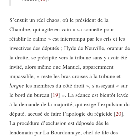
S’ensuit un réel chaos, où le président de la
Chambre, qui agite en vain « sa sonnette pour
rétablir le calme » est interrompu par les cris et les
invectives des députés ; Hyde de Neuville, orateur de
la droite, se précipite vers la tribune sans y avoir été
invité, alors même que Manuel, apparemment
impassible, « reste les bras croisés à la tribune et
lorgne
les membres du côté droit », s’asseyant « sur
le bord du bureau
19
». La séance est bientôt levée
à la demande de la majorité, qui exige l’expulsion du
député, accusé de faire l’apologie du régicide
20
.
La procédure d’exclusion est déposée dès le
lendemain par La Bourdonnaye, chef de file des