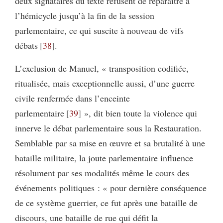
deux signataires du texte refusent de reparaître à
l’hémicycle jusqu’à la fin de la session
parlementaire, ce qui suscite à nouveau de vifs
débats
38
.
L’exclusion de Manuel, « transposition codifiée,
ritualisée, mais exceptionnelle aussi, d’une guerre
civile renfermée dans l’enceinte
parlementaire
39
», dit bien toute la violence qui
innerve le débat parlementaire sous la Restauration.
Semblable par sa mise en œuvre et sa brutalité à une
bataille militaire, la joute parlementaire influence
résolument par ses modalités même le cours des
événements politiques : « pour dernière conséquence
de ce système guerrier, ce fut après une bataille de
discours, une bataille de rue qui défit la