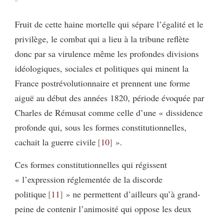
Fruit de cette haine mortelle qui sépare l’égalité et le
privilège, le combat qui a lieu à la tribune reflète
donc par sa virulence même les profondes divisions
idéologiques, sociales et politiques qui minent la
France postrévolutionnaire et prennent une forme
aiguë au début des années 1820, période évoquée par
Charles de Rémusat comme celle d’une « dissidence
profonde qui, sous les formes constitutionnelles,
cachait la guerre civile
10
».
Ces formes constitutionnelles qui régissent
« l’expression réglementée de la discorde
politique
11
» ne permettent d’ailleurs qu’à grand-
peine de contenir l’animosité qui oppose les deux