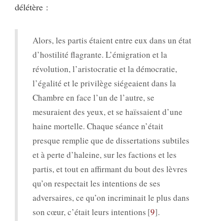
délétère :
Alors, les partis étaient entre eux dans un état
d’hostilité flagrante. L’émigration et la
révolution, l’aristocratie et la démocratie,
l’égalité et le privilège siégeaient dans la
Chambre en face l’un de l’autre, se
mesuraient des yeux, et se haïssaient d’une
haine mortelle. Chaque séance n’était
presque remplie que de dissertations subtiles
et à perte d’haleine, sur les factions et les
partis, et tout en affirmant du bout des lèvres
qu’on respectait les intentions de ses
adversaires, ce qu’on incriminait le plus dans
son cœur, c’était leurs intentions
9
.