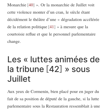
Monarchie
40
». Or la monarchie de Juillet voit
cette violence monter d’un cran, le siècle étant
décidément le théâtre d’une « dégradation accélérée
de la relation politique
41
» à mesure que la
courtoisie reflue et que le personnel parlementaire
change.
Les « luttes animées de
la tribune
42
» sous
Juillet
Aux yeux de Cormenin, bien placé pour en juger du
fait de sa position de député de la gauche, si la lutte
parlementaire sous la Restauration ressemblait à une