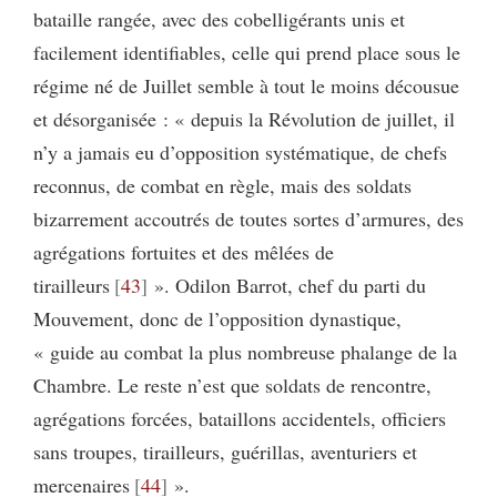
bataille rangée, avec des cobelligérants unis et
facilement identifiables, celle qui prend place sous le
régime né de Juillet semble à tout le moins décousue
et désorganisée : « depuis la Révolution de juillet, il
n’y a jamais eu d’opposition systématique, de chefs
reconnus, de combat en règle, mais des soldats
bizarrement accoutrés de toutes sortes d’armures, des
agrégations fortuites et des mêlées de
tirailleurs
43
». Odilon Barrot, chef du parti du
Mouvement, donc de l’opposition dynastique,
« guide au combat la plus nombreuse phalange de la
Chambre. Le reste n’est que soldats de rencontre,
agrégations forcées, bataillons accidentels, officiers
sans troupes, tirailleurs, guérillas, aventuriers et
mercenaires
44
».