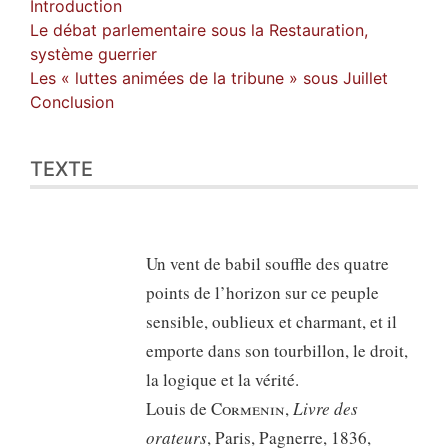
Introduction
Le débat parlementaire sous la Restauration,
système guerrier
Les « luttes animées de la tribune » sous Juillet
Conclusion
TEXTE
Un vent de babil souffle des quatre
points de l’horizon sur ce peuple
sensible, oublieux et charmant, et il
emporte dans son tourbillon, le droit,
la logique et la vérité.
Louis de
Cormenin
,
Livre des
orateurs
, Paris, Pagnerre, 1836,