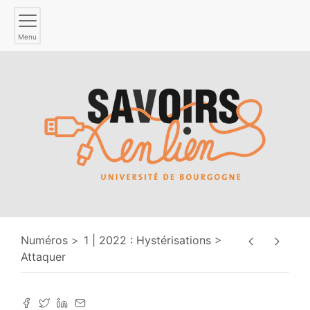
Menu
Numéros
1 | 2022 : Hystérisations
Attaquer