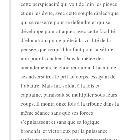
cette perspicacité qui voit de loin les pièges
et qui les évite, avec cette souple dialectique
qui se resserre pour se défendre et qui se
développe pour attaquer, avec cette facilité
d’élocution qui ne prête à la virilité de la
pensée, que ce qu’il lui faut pour la vêtir et
non pour la cacher. Dans la mêlée des
amendements, le choc redoubla. Chacun de
ses adversaires le prit au corps, essayant de
l’abattre. Mais lui, soldat à la fois et
capitaine, paraissait se multiplier sous leurs
coups. Il monta onze fois à la tribune dans la
même séance sans que ses forces
s’épuisassent et sans que sa logique
bronchât, et victorieux par la puissance
toujours croissante de son argumentation et