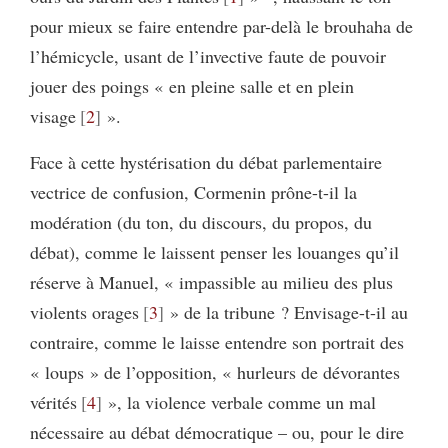
pour mieux se faire entendre par-delà le brouhaha de
l’hémicycle, usant de l’invective faute de pouvoir
jouer des poings « en pleine salle et en plein
visage
2
».
Face à cette hystérisation du débat parlementaire
vectrice de confusion, Cormenin prône-t-il la
modération (du ton, du discours, du propos, du
débat), comme le laissent penser les louanges qu’il
réserve à Manuel, « impassible au milieu des plus
violents orages
3
» de la tribune ? Envisage-t-il au
contraire, comme le laisse entendre son portrait des
« loups » de l’opposition, « hurleurs de dévorantes
vérités
4
», la violence verbale comme un mal
nécessaire au débat démocratique – ou, pour le dire