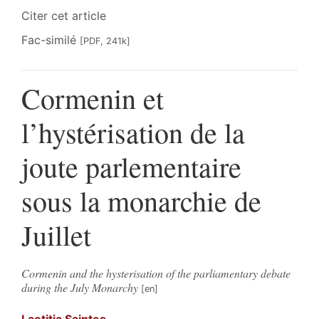
Citer cet article
Fac-similé
[PDF, 241k]
Cormenin et
l’hystérisation de la
joute parlementaire
sous la monarchie de
Juillet
Cormenin and the hysterisation of the parliamentary debate
during the July Monarchy