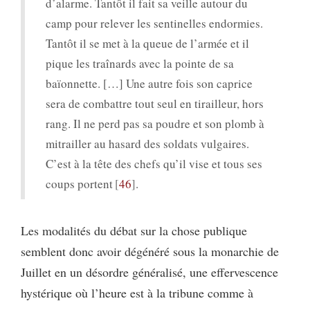
d’alarme. Tantôt il fait sa veille autour du
camp pour relever les sentinelles endormies.
Tantôt il se met à la queue de l’armée et il
pique les traînards avec la pointe de sa
baïonnette. […] Une autre fois son caprice
sera de combattre tout seul en tirailleur, hors
rang. Il ne perd pas sa poudre et son plomb à
mitrailler au hasard des soldats vulgaires.
C’est à la tête des chefs qu’il vise et tous ses
coups portent
46
.
Les modalités du débat sur la chose publique
semblent donc avoir dégénéré sous la monarchie de
Juillet en un désordre généralisé, une effervescence
hystérique où l’heure est à la tribune comme à