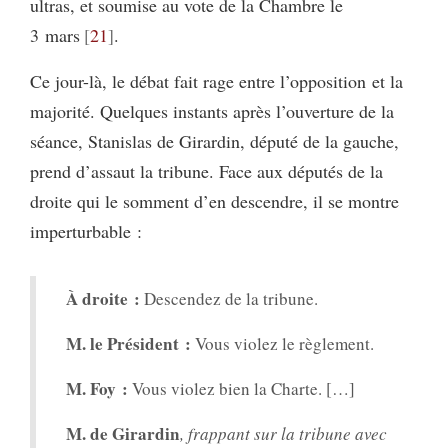
ultras, et soumise au vote de la Chambre le
3 mars
21
.
Ce jour-là, le débat fait rage entre l’opposition et la
majorité. Quelques instants après l’ouverture de la
séance, Stanislas de Girardin, député de la gauche,
prend d’assaut la tribune. Face aux députés de la
droite qui le somment d’en descendre, il se montre
imperturbable :
À droite :
Descendez de la tribune.
M. le Président :
Vous violez le règlement.
M. Foy :
Vous violez bien la Charte. […]
M. de Girardin
, frappant sur la tribune avec