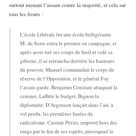
surtout menant l’assaut contre la majorité, et cela sur
tous les fronts :
L’école Libérale fut une école belligérante.
M. de Serre entra le premier en campagne, et
après avoir tiré ses coups de fusil et vidé sa
giberne, il se retrancha derrière les hauteurs
du pouvoir. Manuel commandait le corps de
réserve de l’Opposition, et le général Foy
l’avant-garde. Benjamin Constant attaquait la
censure, Laffitte le budget, Bignon la
diplomatie. D’Argenson lançait dans l’air, à
vol perdu, les premières fusées du
radicalisme. Casimir Périer, emporté hors des
rangs par le feu de ses esprits, provoquait le