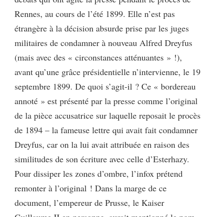
Rennes, au cours de l’été 1899. Elle n’est pas
étrangère à la décision absurde prise par les juges
militaires de condamner à nouveau Alfred Dreyfus
(mais avec des « circonstances atténuantes » !),
avant qu’une grâce présidentielle n’intervienne, le 19
septembre 1899. De quoi s’agit-il ? Ce « bordereau
annoté » est présenté par la presse comme l’original
de la pièce accusatrice sur laquelle reposait le procès
de 1894 – la fameuse lettre qui avait fait condamner
Dreyfus, car on la lui avait attribuée en raison des
similitudes de son écriture avec celle d’Esterhazy.
Pour dissiper les zones d’ombre, l’infox prétend
remonter à l’original ! Dans la marge de ce
document, l’empereur de Prusse, le Kaiser