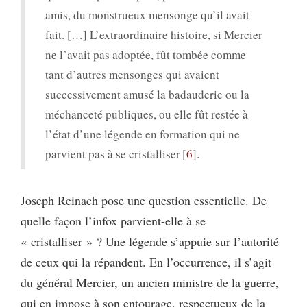
amis, du monstrueux mensonge qu’il avait
fait. […] L’extraordinaire histoire, si Mercier
ne l’avait pas adoptée, fût tombée comme
tant d’autres mensonges qui avaient
successivement amusé la badauderie ou la
méchanceté publiques, ou elle fût restée à
l’état d’une légende en formation qui ne
parvient pas à se cristalliser
6
.
Joseph Reinach pose une question essentielle. De
quelle façon l’infox parvient-elle à se
« cristalliser » ? Une légende s’appuie sur l’autorité
de ceux qui la répandent. En l’occurrence, il s’agit
du général Mercier, un ancien ministre de la guerre,
qui en impose à son entourage, respectueux de la