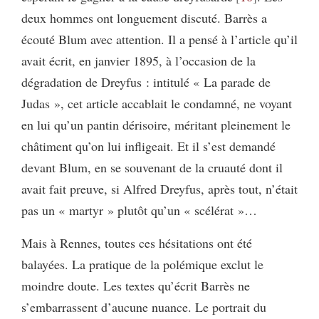
deux hommes ont longuement discuté. Barrès a
écouté Blum avec attention. Il a pensé à l’article qu’il
avait écrit, en janvier 1895, à l’occasion de la
dégradation de Dreyfus : intitulé « La parade de
Judas », cet article accablait le condamné, ne voyant
en lui qu’un pantin dérisoire, méritant pleinement le
châtiment qu’on lui infligeait. Et il s’est demandé
devant Blum, en se souvenant de la cruauté dont il
avait fait preuve, si Alfred Dreyfus, après tout, n’était
pas un « martyr » plutôt qu’un « scélérat »…
Mais à Rennes, toutes ces hésitations ont été
balayées. La pratique de la polémique exclut le
moindre doute. Les textes qu’écrit Barrès ne
s’embarrassent d’aucune nuance. Le portrait du