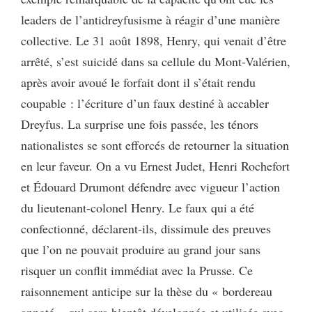
leaders de l’antidreyfusisme à réagir d’une manière
collective. Le 31 août 1898, Henry, qui venait d’être
arrêté, s’est suicidé dans sa cellule du Mont-Valérien,
après avoir avoué le forfait dont il s’était rendu
coupable : l’écriture d’un faux destiné à accabler
Dreyfus. La surprise une fois passée, les ténors
nationalistes se sont efforcés de retourner la situation
en leur faveur. On a vu Ernest Judet, Henri Rochefort
et Édouard Drumont défendre avec vigueur l’action
du lieutenant-colonel Henry. Le faux qui a été
confectionné, déclarent-ils, dissimule des preuves
que l’on ne pouvait produire au grand jour sans
risquer un conflit immédiat avec la Prusse. Ce
raisonnement anticipe sur la thèse du « bordereau