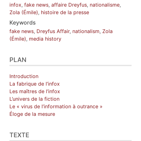
infox
,
fake news
,
affaire Dreyfus
,
nationalisme
,
Zola (Émile)
,
histoire de la presse
Keywords
fake news
,
Dreyfus Affair
,
nationalism
,
Zola
(Émile)
,
media history
PLAN
Introduction
La fabrique de l’infox
Les maîtres de l’infox
L’univers de la fiction
Le « virus de l’information à outrance »
Éloge de la mesure
TEXTE