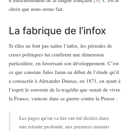
d’enrichissement de la langue française
3
. C’est le
choix que nous avons fait.
La fabrique de l’infox
Si elles ne font pas naître l’infox, les périodes de
crises politiques lui confèrent une dimension
particulière, en favorisant son développement. C’est
ce que constate Jules Janin au début de l’étude qu’il
a consacrée à Alexandre Dumas, en 1871, en ayant à
l’esprit le souvenir de la tragédie que venait de vivre
la France, vaincue dans sa guerre contre la Prusse :
Les pages qu’on va lire ont été dictées dans
une retraite profonde, aux premiers instants