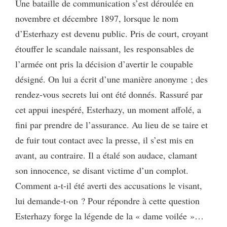
Une bataille de communication s’est déroulée en
novembre et décembre 1897, lorsque le nom
d’Esterhazy est devenu public. Pris de court, croyant
étouffer le scandale naissant, les responsables de
l’armée ont pris la décision d’avertir le coupable
désigné. On lui a écrit d’une manière anonyme ; des
rendez-vous secrets lui ont été donnés. Rassuré par
cet appui inespéré, Esterhazy, un moment affolé, a
fini par prendre de l’assurance. Au lieu de se taire et
de fuir tout contact avec la presse, il s’est mis en
avant, au contraire. Il a étalé son audace, clamant
son innocence, se disant victime d’un complot.
Comment a-t-il été averti des accusations le visant,
lui demande-t-on ? Pour répondre à cette question
Esterhazy forge la légende de la « dame voilée »…