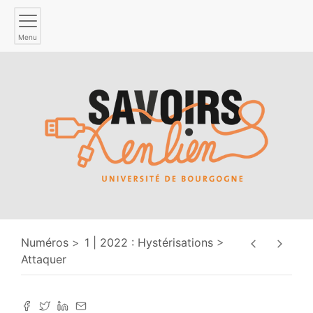
Menu
Numéros
1 | 2022 : Hystérisations
Attaquer