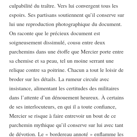
culpabilité du traître. Vers lui convergent tous les
espoirs. Ses partisans soutiennent qu’il conserve sur
lui une reproduction photographique du document.
On raconte que le précieux document est
soigneusement dissimulé, cousu entre deux
parchemins dans une étoffe que Mercier porte entre
sa chemise et sa peau, tel un moine serrant une
relique contre sa poitrine. Chacun a tout le loisir de
broder sur les détails. La rumeur circule avec
insistance, alimentant les certitudes des militaires
dans l’attente d’un dénouement heureux. À certains
de ses interlocuteurs, en qui il a toute confiance,
Mercier se risque à faire entrevoir un bout de ce
parchemin mythique qu’il conserve sur lui avec tant
de dévotion. Le « bordereau annoté » enflamme les