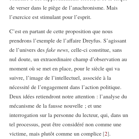
de verser dans le piège de l’anachronisme. Mais
l’exercice est stimulant pour l’esprit.
C’est en partant de cette proposition que nous
prendrons l’exemple de l’affaire Dreyfus. S’agissant
de l’univers des
fake news
, celle-ci constitue, sans
nul doute, un extraordinaire champ d’observation au
moment où se met en place, pour le siècle qui va
suivre, l’image de l’intellectuel, associée à la
nécessité de l’engagement dans l’action politique.
Deux idées retiendront notre attention : l’analyse du
mécanisme de la fausse nouvelle ; et une
interrogation sur la personne du lecteur, qui, dans un
tel processus, peut être considéré non comme une
victime, mais plutôt comme un complice
2
.