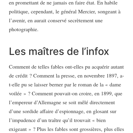
en promettant de ne jamais en faire état. En habile
politique, cependant, le général Mercier, songeant à
l’avenir, en aurait conservé secrètement une
photographie.
Les maîtres de l’infox
Comment de telles fables ont-elles pu acquérir autant
de crédit ? Comment la presse, en novembre 1897, a-
t-elle pu se laisser berner par le roman de la « dame
voilée » ? Comment pouvait-on croire, en 1899, que
l’empereur d’Allemagne se soit mêlé directement
d’une sordide affaire d’espionnage, en glosant sur
l’impudence d’un traître qu’il trouvait « bien
exigeant » ? Plus les fables sont grossières, plus elles