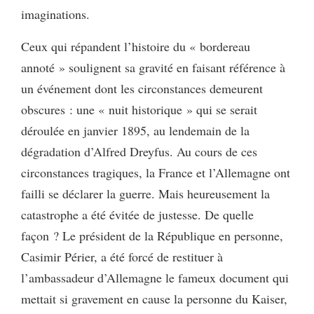
imaginations.
Ceux qui répandent l’histoire du « bordereau
annoté » soulignent sa gravité en faisant référence à
un événement dont les circonstances demeurent
obscures : une « nuit historique » qui se serait
déroulée en janvier 1895, au lendemain de la
dégradation d’Alfred Dreyfus. Au cours de ces
circonstances tragiques, la France et l’Allemagne ont
failli se déclarer la guerre. Mais heureusement la
catastrophe a été évitée de justesse. De quelle
façon ? Le président de la République en personne,
Casimir Périer, a été forcé de restituer à
l’ambassadeur d’Allemagne le fameux document qui
mettait si gravement en cause la personne du Kaiser,