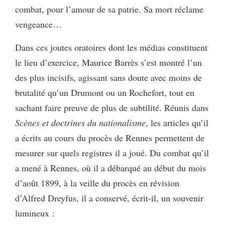
combat, pour l’amour de sa patrie. Sa mort réclame
vengeance…
Dans ces joutes oratoires dont les médias constituent
le lieu d’exercice, Maurice Barrès s’est montré l’un
des plus incisifs, agissant sans doute avec moins de
brutalité qu’un Drumont ou un Rochefort, tout en
sachant faire preuve de plus de subtilité. Réunis dans
Scènes et doctrines du nationalisme
, les articles qu’il
a écrits au cours du procès de Rennes permettent de
mesurer sur quels registres il a joué. Du combat qu’il
a mené à Rennes, où il a débarqué au début du mois
d’août 1899, à la veille du procès en révision
d’Alfred Dreyfus, il a conservé, écrit-il, un souvenir
lumineux :