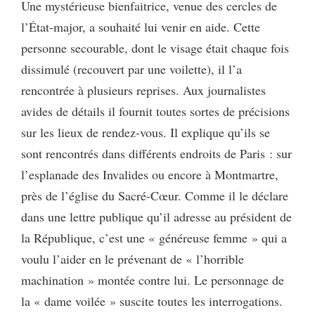
Une mystérieuse bienfaitrice, venue des cercles de
l’État-major, a souhaité lui venir en aide. Cette
personne secourable, dont le visage était chaque fois
dissimulé (recouvert par une voilette), il l’a
rencontrée à plusieurs reprises. Aux journalistes
avides de détails il fournit toutes sortes de précisions
sur les lieux de rendez-vous. Il explique qu’ils se
sont rencontrés dans différents endroits de Paris : sur
l’esplanade des Invalides ou encore à Montmartre,
près de l’église du Sacré-Cœur. Comme il le déclare
dans une lettre publique qu’il adresse au président de
la République, c’est une « généreuse femme » qui a
voulu l’aider en le prévenant de « l’horrible
machination » montée contre lui. Le personnage de
la « dame voilée » suscite toutes les interrogations.