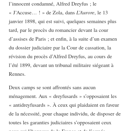
l’innocent condamné, Alfred Dreyfus ; le
« J’Accuse… ! » de Zola, dans
L’Aurore
, le 13
janvier 1898, qui est suivi, quelques semaines plus
tard, par le procès du romancier devant la cour
d’assises de Paris ; et enfin, à la suite d’un examen
du dossier judiciaire par la Cour de cassation, la
révision du procès d’Alfred Dreyfus, au cours de
l’été 1899, devant un tribunal militaire siégeant à
Rennes.
Deux camps se sont affrontés sans aucun
ménagement. Aux « dreyfusards » s’opposaient les
« antidreyfusards ». À ceux qui plaidaient en faveur
de la nécessité, pour chaque individu, de disposer de
toutes les garanties judiciaires s’opposaient ceux