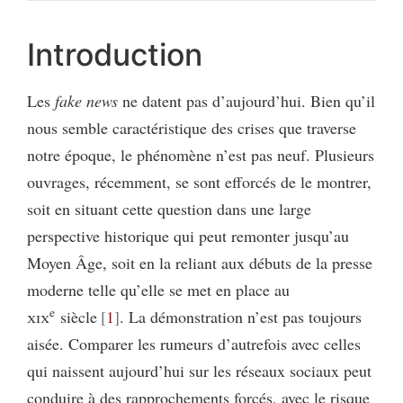
Introduction
Les
fake news
ne datent pas d’aujourd’hui. Bien qu’il
nous semble caractéristique des crises que traverse
notre époque, le phénomène n’est pas neuf. Plusieurs
ouvrages, récemment, se sont efforcés de le montrer,
soit en situant cette question dans une large
perspective historique qui peut remonter jusqu’au
Moyen Âge, soit en la reliant aux débuts de la presse
moderne telle qu’elle se met en place au
e
xix
siècle
1
. La démonstration n’est pas toujours
aisée. Comparer les rumeurs d’autrefois avec celles
qui naissent aujourd’hui sur les réseaux sociaux peut
conduire à des rapprochements forcés, avec le risque