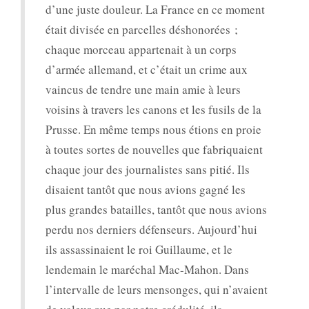
d’une juste douleur. La France en ce moment
était divisée en parcelles déshonorées ;
chaque morceau appartenait à un corps
d’armée allemand, et c’était un crime aux
vaincus de tendre une main amie à leurs
voisins à travers les canons et les fusils de la
Prusse. En même temps nous étions en proie
à toutes sortes de nouvelles que fabriquaient
chaque jour des journalistes sans pitié. Ils
disaient tantôt que nous avions gagné les
plus grandes batailles, tantôt que nous avions
perdu nos derniers défenseurs. Aujourd’hui
ils assassinaient le roi Guillaume, et le
lendemain le maréchal Mac-Mahon. Dans
l’intervalle de leurs mensonges, qui n’avaient