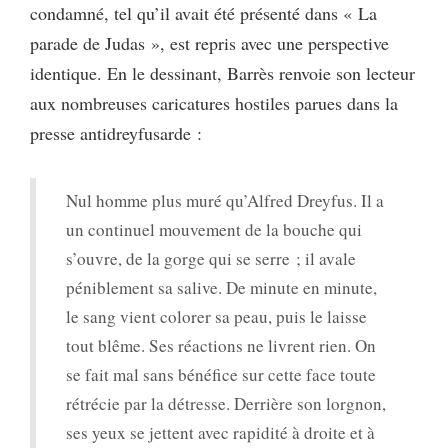
condamné, tel qu’il avait été présenté dans « La
parade de Judas », est repris avec une perspective
identique. En le dessinant, Barrès renvoie son lecteur
aux nombreuses caricatures hostiles parues dans la
presse antidreyfusarde :
Nul homme plus muré qu’Alfred Dreyfus. Il a
un continuel mouvement de la bouche qui
s’ouvre, de la gorge qui se serre ; il avale
péniblement sa salive. De minute en minute,
le sang vient colorer sa peau, puis le laisse
tout blême. Ses réactions ne livrent rien. On
se fait mal sans bénéfice sur cette face toute
rétrécie par la détresse. Derrière son lorgnon,
ses yeux se jettent avec rapidité à droite et à