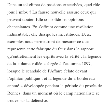
Dans un tel climat de passions exacerbées, quel rôle
joue l’infox ? La fausse nouvelle rassure ceux qui
peuvent douter. Elle consolide les opinions
chancelantes. En s’offrant comme une révélation
indiscutable, elle dissipe les incertitudes. Deux
exemples nous permettront de mesurer ce que
représente cette fabrique du faux dans le rapport
qu’entretiennent les esprits avec la vérité : la légende
de la « dame voilée » forgée à l’automne 1897,
lorsque le scandale de l’Affaire éclate devant
l’opinion publique ; et la légende du « bordereau
annoté » développée pendant la période du procès de
Rennes, dans un moment où le camp nationaliste se
trouve sur la défensive.