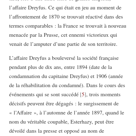
l’affaire Dreyfus. Ce qui était en jeu au moment de
l’affrontement de 1870 se trouvait réactivé dans des
termes comparables : la France se trouvait à nouveau
menacée par la Prusse, cet ennemi victorieux qui
venait de l’amputer d’une partie de son territoire.
L’affaire Dreyfus a bouleversé la société française
pendant plus de dix ans, entre 1894 (date de la
condamnation du capitaine Dreyfus) et 1906 (année
de la réhabilitation du condamné). Dans le cours des
événements qui se sont succédé
5
, trois moments
décisifs peuvent être dégagés : le surgissement de
« l’Affaire », à l’automne de l’année 1897, quand le
nom du véritable coupable, Esterhazy, peut être
dévoilé dans la presse et opposé au nom de