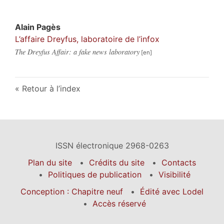
Alain
Pagès
L’affaire Dreyfus, laboratoire de l’infox
The Dreyfus Affair: a fake news laboratory
Retour à l’index
ISSN électronique 2968-0263
Plan du site
Crédits du site
Contacts
Politiques de publication
Visibilité
Conception : Chapitre neuf
Édité avec Lodel
Accès réservé