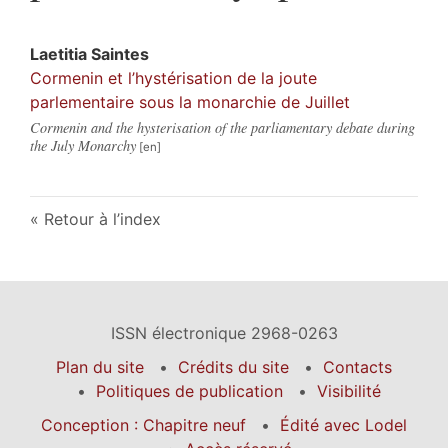
Laetitia
Saintes
Cormenin et l’hystérisation de la joute
parlementaire sous la monarchie de Juillet
Cormenin and the hysterisation of the parliamentary debate during
the July Monarchy
Retour à l’index
ISSN électronique 2968-0263
Plan du site
Crédits du site
Contacts
Politiques de publication
Visibilité
Conception : Chapitre neuf
Édité avec Lodel