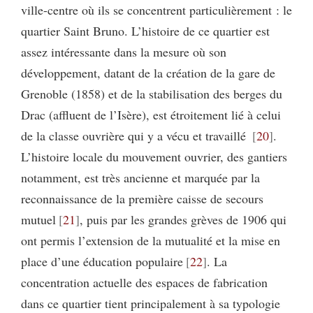
ville-centre où ils se concentrent particulièrement : le
quartier Saint Bruno. L’histoire de ce quartier est
assez intéressante dans la mesure où son
développement, datant de la création de la gare de
Grenoble (1858) et de la stabilisation des berges du
Drac (affluent de l’Isère), est étroitement lié à celui
de la classe ouvrière qui y a vécu et travaillé
20
.
L’histoire locale du mouvement ouvrier, des gantiers
notamment, est très ancienne et marquée par la
reconnaissance de la première caisse de secours
mutuel
21
, puis par les grandes grèves de 1906 qui
ont permis l’extension de la mutualité et la mise en
place d’une éducation populaire
22
. La
concentration actuelle des espaces de fabrication
dans ce quartier tient principalement à sa typologie