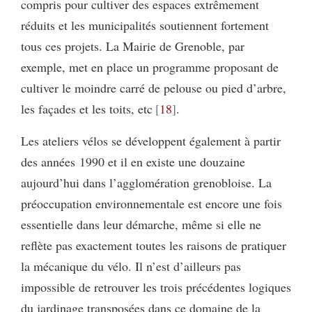
compris pour cultiver des espaces extrêmement
réduits et les municipalités soutiennent fortement
tous ces projets. La Mairie de Grenoble, par
exemple, met en place un programme proposant de
cultiver le moindre carré de pelouse ou pied d’arbre,
les façades et les toits, etc
18
.
Les ateliers vélos se développent également à partir
des années 1990 et il en existe une douzaine
aujourd’hui dans l’agglomération grenobloise. La
préoccupation environnementale est encore une fois
essentielle dans leur démarche, même si elle ne
reflète pas exactement toutes les raisons de pratiquer
la mécanique du vélo. Il n’est d’ailleurs pas
impossible de retrouver les trois précédentes logiques
du jardinage transposées dans ce domaine de la