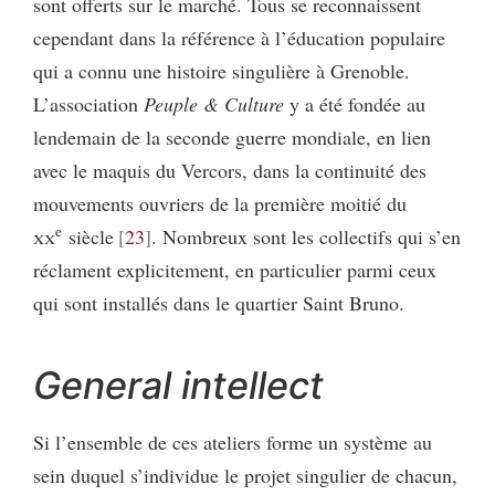
sont offerts sur le marché. Tous se reconnaissent
cependant dans la référence à l’éducation populaire
qui a connu une histoire singulière à Grenoble.
L’association
Peuple & Culture
y a été fondée au
lendemain de la seconde guerre mondiale, en lien
avec le maquis du Vercors, dans la continuité des
mouvements ouvriers de la première moitié du
e
xx
siècle
23
. Nombreux sont les collectifs qui s’en
réclament explicitement, en particulier parmi ceux
qui sont installés dans le quartier Saint Bruno.
General intellect
Si l’ensemble de ces ateliers forme un système au
sein duquel s’individue le projet singulier de chacun,