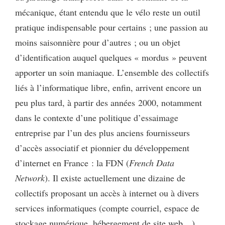
mécanique, étant entendu que le vélo reste un outil
pratique indispensable pour certains ; une passion au
moins saisonnière pour d’autres ; ou un objet
d’identification auquel quelques « mordus » peuvent
apporter un soin maniaque. L’ensemble des collectifs
liés à l’informatique libre, enfin, arrivent encore un
peu plus tard, à partir des années 2000, notamment
dans le contexte d’une politique d’essaimage
entreprise par l’un des plus anciens fournisseurs
d’accès associatif et pionnier du développement
d’internet en France : la FDN (
French Data
Network
). Il existe actuellement une dizaine de
collectifs proposant un accès à internet ou à divers
services informatiques (compte courriel, espace de
stockage numérique, hébergement de site web…),