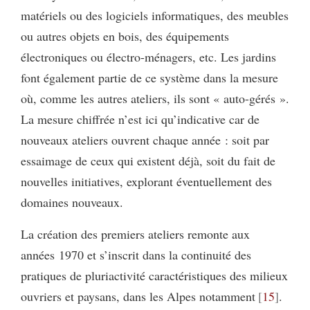
matériels ou des logiciels informatiques, des meubles
ou autres objets en bois, des équipements
électroniques ou électro-ménagers, etc. Les jardins
font également partie de ce système dans la mesure
où, comme les autres ateliers, ils sont « auto-gérés ».
La mesure chiffrée n’est ici qu’indicative car de
nouveaux ateliers ouvrent chaque année : soit par
essaimage de ceux qui existent déjà, soit du fait de
nouvelles initiatives, explorant éventuellement des
domaines nouveaux.
La création des premiers ateliers remonte aux
années 1970 et s’inscrit dans la continuité des
pratiques de pluriactivité caractéristiques des milieux
ouvriers et paysans, dans les Alpes notamment
15
.