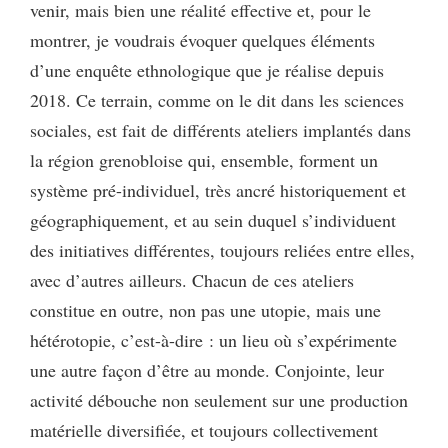
venir, mais bien une réalité effective et, pour le
montrer, je voudrais évoquer quelques éléments
d’une enquête ethnologique que je réalise depuis
2018. Ce terrain, comme on le dit dans les sciences
sociales, est fait de différents ateliers implantés dans
la région grenobloise qui, ensemble, forment un
système pré-individuel, très ancré historiquement et
géographiquement, et au sein duquel s’individuent
des initiatives différentes, toujours reliées entre elles,
avec d’autres ailleurs. Chacun de ces ateliers
constitue en outre, non pas une utopie, mais une
hétérotopie, c’est-à-dire : un lieu où s’expérimente
une autre façon d’être au monde. Conjointe, leur
activité débouche non seulement sur une production
matérielle diversifiée, et toujours collectivement