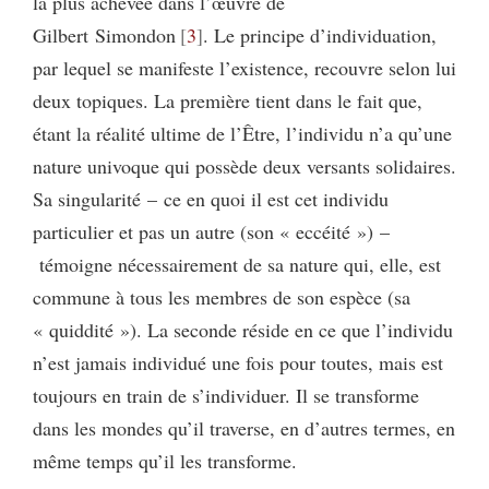
la plus achevée dans l’œuvre de
Gilbert Simondon
3
. Le principe d’individuation,
par lequel se manifeste l’existence, recouvre selon lui
deux topiques. La première tient dans le fait que,
étant la réalité ultime de l’Être, l’individu n’a qu’une
nature univoque qui possède deux versants solidaires.
Sa singularité – ce en quoi il est cet individu
particulier et pas un autre (son « eccéité ») –
témoigne nécessairement de sa nature qui, elle, est
commune à tous les membres de son espèce (sa
« quiddité »). La seconde réside en ce que l’individu
n’est jamais individué une fois pour toutes, mais est
toujours en train de s’individuer. Il se transforme
dans les mondes qu’il traverse, en d’autres termes, en
même temps qu’il les transforme.