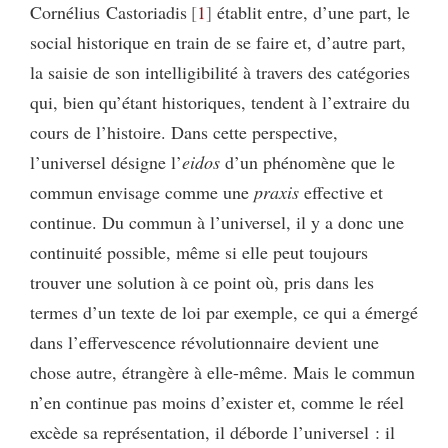
Cornélius Castoriadis
1
établit entre, d’une part, le
social historique en train de se faire et, d’autre part,
la saisie de son intelligibilité à travers des catégories
qui, bien qu’étant historiques, tendent à l’extraire du
cours de l’histoire. Dans cette perspective,
l’universel désigne l’
eidos
d’un phénomène que le
commun envisage comme une
praxis
effective et
continue. Du commun à l’universel, il y a donc une
continuité possible, même si elle peut toujours
trouver une solution à ce point où, pris dans les
termes d’un texte de loi par exemple, ce qui a émergé
dans l’effervescence révolutionnaire devient une
chose autre, étrangère à elle-même. Mais le commun
n’en continue pas moins d’exister et, comme le réel
excède sa représentation, il déborde l’universel : il