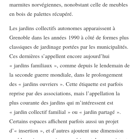
marmites norvégiennes, nonobstant celle de meubles
en bois de palettes récupéré.
Les jardins collectifs autonomes apparaissent à
Grenoble dans les années 1990 à côté de formes plus
classiques de jardinage portées par les municipalités.
Ces dernières s’appellent encore aujourd’hui
« jardins familiaux », comme depuis le lendemain de
la seconde guerre mondiale, dans le prolongement
des « jardins ouvriers ». Cette étiquette est parfois
reprise par des associations, mais l’appellation la
plus courante des jardins qui m’intéressent est
« jardin collectif familial » ou « jardin partagé ».
Certains espaces affichent parfois aussi un projet
d’« insertion », et d’autres ajoutent une dimension