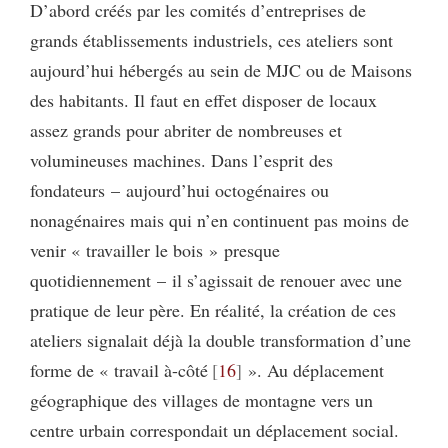
D’abord créés par les comités d’entreprises de
grands établissements industriels, ces ateliers sont
aujourd’hui hébergés au sein de MJC ou de Maisons
des habitants. Il faut en effet disposer de locaux
assez grands pour abriter de nombreuses et
volumineuses machines. Dans l’esprit des
fondateurs – aujourd’hui octogénaires ou
nonagénaires mais qui n’en continuent pas moins de
venir « travailler le bois » presque
quotidiennement – il s’agissait de renouer avec une
pratique de leur père. En réalité, la création de ces
ateliers signalait déjà la double transformation d’une
forme de « travail à-côté
16
». Au déplacement
géographique des villages de montagne vers un
centre urbain correspondait un déplacement social.