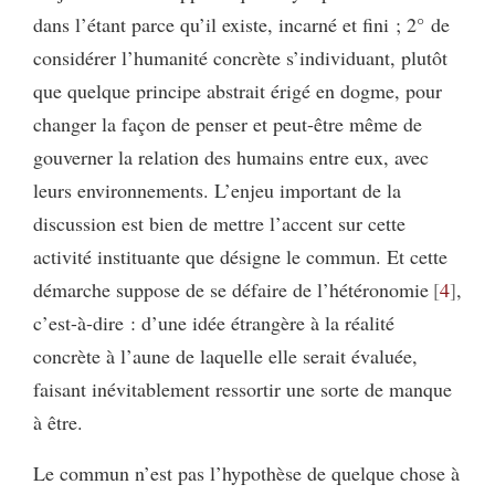
dans l’étant parce qu’il existe, incarné et fini ; 2° de
considérer l’humanité concrète s’individuant, plutôt
que quelque principe abstrait érigé en dogme, pour
changer la façon de penser et peut-être même de
gouverner la relation des humains entre eux, avec
leurs environnements. L’enjeu important de la
discussion est bien de mettre l’accent sur cette
activité instituante que désigne le commun. Et cette
démarche suppose de se défaire de l’hétéronomie
4
,
c’est-à-dire : d’une idée étrangère à la réalité
concrète à l’aune de laquelle elle serait évaluée,
faisant inévitablement ressortir une sorte de manque
à être.
Le commun n’est pas l’hypothèse de quelque chose à