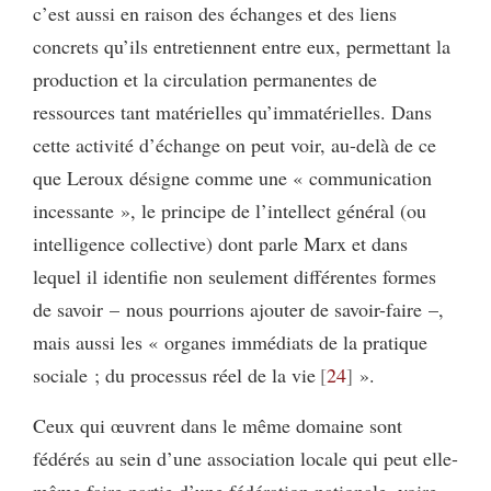
c’est aussi en raison des échanges et des liens
concrets qu’ils entretiennent entre eux, permettant la
production et la circulation permanentes de
ressources tant matérielles qu’immatérielles. Dans
cette activité d’échange on peut voir, au-delà de ce
que Leroux désigne comme une « communication
incessante », le principe de l’intellect général (ou
intelligence collective) dont parle Marx et dans
lequel il identifie non seulement différentes formes
de savoir – nous pourrions ajouter de savoir-faire –,
mais aussi les « organes immédiats de la pratique
sociale ; du processus réel de la vie
24
».
Ceux qui œuvrent dans le même domaine sont
fédérés au sein d’une association locale qui peut elle-