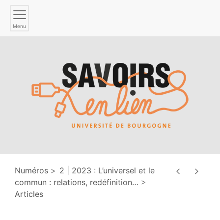
Menu
Numéros
2 | 2023 : L’universel et le
commun : relations, redéfinition
…
Articles