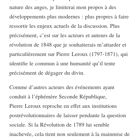
nature des anges, je limiterai mon propos à des
développements plus modernes : plus propres à faire
ressortir les enjeux actuels de la discussion. Plus
précisément, c’est sur les acteurs et auteurs de la
révolution de 1848 que je souhaiterais m’attarder et
particulièrement sur Pierre Leroux (1797-1871), qui
identifie le commun à une humanité qu’il tente
précisément de dégager du divin.
Comme d’autres acteurs des événements ayant
conduit à l’éphémère Seconde République,
Pierre Leroux reproche en effet aux institutions
postrévolutionnaires de laisser pendante la question
sociale. Si la Révolution de 1789 lui semble
inachevée, cela tient non seulement à la mainmise de