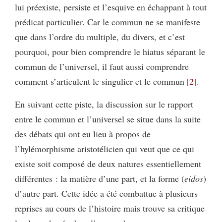
lui préexiste, persiste et l’esquive en échappant à tout
prédicat particulier. Car le commun ne se manifeste
que dans l’ordre du multiple, du divers, et c’est
pourquoi, pour bien comprendre le hiatus séparant le
commun de l’universel, il faut aussi comprendre
comment s’articulent le singulier et le commun
2
.
En suivant cette piste, la discussion sur le rapport
entre le commun et l’universel se situe dans la suite
des débats qui ont eu lieu à propos de
l’hylémorphisme aristotélicien qui veut que ce qui
existe soit composé de deux natures essentiellement
différentes : la matière d’une part, et la forme (
eidos
)
d’autre part. Cette idée a été combattue à plusieurs
reprises au cours de l’histoire mais trouve sa critique