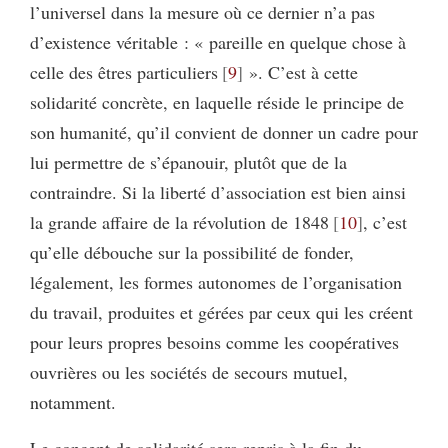
l’universel dans la mesure où ce dernier n’a pas
d’existence véritable : « pareille en quelque chose à
celle des êtres particuliers
9
». C’est à cette
solidarité concrète, en laquelle réside le principe de
son humanité, qu’il convient de donner un cadre pour
lui permettre de s’épanouir, plutôt que de la
contraindre. Si la liberté d’association est bien ainsi
la grande affaire de la révolution de 1848
10
, c’est
qu’elle débouche sur la possibilité de fonder,
légalement, les formes autonomes de l’organisation
du travail, produites et gérées par ceux qui les créent
pour leurs propres besoins comme les coopératives
ouvrières ou les sociétés de secours mutuel,
notamment.