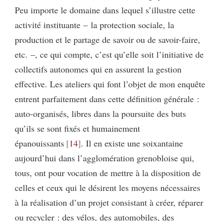
Peu importe le domaine dans lequel s’illustre cette
activité instituante – la protection sociale, la
production et le partage de savoir ou de savoir-faire,
etc. –, ce qui compte, c’est qu’elle soit l’initiative de
collectifs autonomes qui en assurent la gestion
effective. Les ateliers qui font l’objet de mon enquête
entrent parfaitement dans cette définition générale :
auto-organisés, libres dans la poursuite des buts
qu’ils se sont fixés et humainement
épanouissants
14
. Il en existe une soixantaine
aujourd’hui dans l’agglomération grenobloise qui,
tous, ont pour vocation de mettre à la disposition de
celles et ceux qui le désirent les moyens nécessaires
à la réalisation d’un projet consistant à créer, réparer
ou recycler : des vélos, des automobiles, des