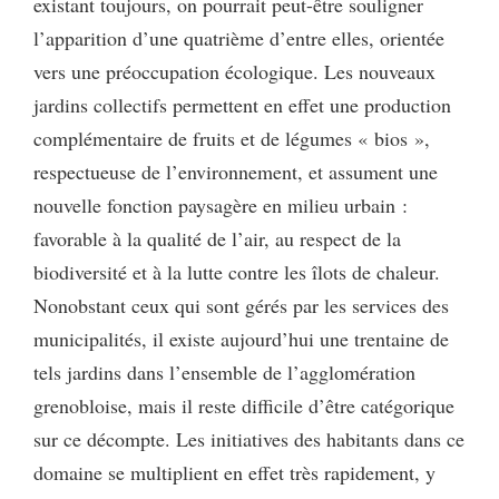
existant toujours, on pourrait peut-être souligner
l’apparition d’une quatrième d’entre elles, orientée
vers une préoccupation écologique. Les nouveaux
jardins collectifs permettent en effet une production
complémentaire de fruits et de légumes « bios »,
respectueuse de l’environnement, et assument une
nouvelle fonction paysagère en milieu urbain :
favorable à la qualité de l’air, au respect de la
biodiversité et à la lutte contre les îlots de chaleur.
Nonobstant ceux qui sont gérés par les services des
municipalités, il existe aujourd’hui une trentaine de
tels jardins dans l’ensemble de l’agglomération
grenobloise, mais il reste difficile d’être catégorique
sur ce décompte. Les initiatives des habitants dans ce
domaine se multiplient en effet très rapidement, y