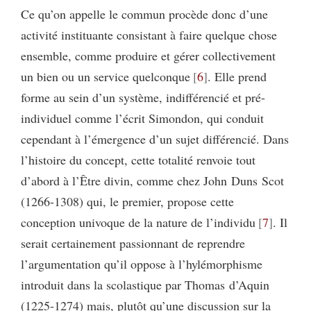
Ce qu’on appelle le commun procède donc d’une
activité instituante consistant à faire quelque chose
ensemble, comme produire et gérer collectivement
un bien ou un service quelconque
6
. Elle prend
forme au sein d’un système, indifférencié et pré-
individuel comme l’écrit Simondon, qui conduit
cependant à l’émergence d’un sujet différencié. Dans
l’histoire du concept, cette totalité renvoie tout
d’abord à l’Être divin, comme chez John Duns Scot
(1266-1308) qui, le premier, propose cette
conception univoque de la nature de l’individu
7
. Il
serait certainement passionnant de reprendre
l’argumentation qu’il oppose à l’hylémorphisme
introduit dans la scolastique par Thomas d’Aquin
(1225-1274) mais, plutôt qu’une discussion sur la