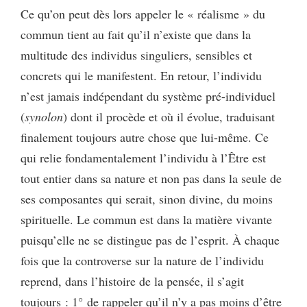
Ce qu’on peut dès lors appeler le « réalisme » du
commun tient au fait qu’il n’existe que dans la
multitude des individus singuliers, sensibles et
concrets qui le manifestent. En retour, l’individu
n’est jamais indépendant du système pré-individuel
(
synolon
) dont il procède et où il évolue, traduisant
finalement toujours autre chose que lui-même. Ce
qui relie fondamentalement l’individu à l’Être est
tout entier dans sa nature et non pas dans la seule de
ses composantes qui serait, sinon divine, du moins
spirituelle. Le commun est dans la matière vivante
puisqu’elle ne se distingue pas de l’esprit. À chaque
fois que la controverse sur la nature de l’individu
reprend, dans l’histoire de la pensée, il s’agit
toujours : 1° de rappeler qu’il n’y a pas moins d’être