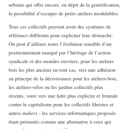
urbaine qui offre encore, en dépit de la gentrification,
la possibilité d’occuper de petits ateliers modulables.
Tous ces collectifs peuvent avoir des systèmes de
référence différents pour expliciter leur démarche.
On peut d’ailleurs noter l’évolution sensible d’un
positionnement marqué par l’héritage de l’action
syndicale et des mondes ouvriers, pour les ateliers
bois les plus anciens en tout cas, vers une adhésion
au principe de la décroissance pour les ateliers-bois,
les ateliers-vélos ou les jardins collectifs plus
récents, voire vers une lutte plus explicite et frontale
contre le capitalisme pour les collectifs libristes et
autres
makers
: les services informatiques proposés
étant présentés comme une alternative à ceux qui