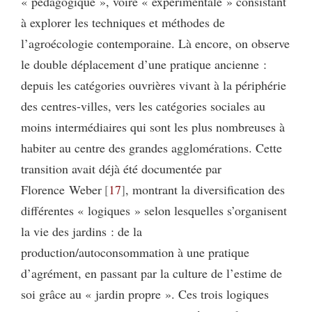
« pédagogique », voire « expérimentale » consistant
à explorer les techniques et méthodes de
l’agroécologie contemporaine. Là encore, on observe
le double déplacement d’une pratique ancienne :
depuis les catégories ouvrières vivant à la périphérie
des centres-villes, vers les catégories sociales au
moins intermédiaires qui sont les plus nombreuses à
habiter au centre des grandes agglomérations. Cette
transition avait déjà été documentée par
Florence Weber
17
, montrant la diversification des
différentes « logiques » selon lesquelles s’organisent
la vie des jardins : de la
production/autoconsommation à une pratique
d’agrément, en passant par la culture de l’estime de
soi grâce au « jardin propre ». Ces trois logiques