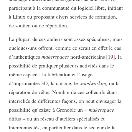
participant à la communauté du logiciel libre, initiant
à Linux ou proposant divers services de formation,
de soutien ou de réparation.
La plupart de ces ateliers sont assez spécialisés, mais
quelques-uns offrent, comme ce serait en effet le cas
d’authentiques
makerspaces
nord-américains
19
, la
possibilité de pratiquer plusieurs activités dans le
même espace : la fabrication et l’usage
d’imprimantes 3D, la cuisine, le
woodworking
ou la
réparation de vélos. Nombre de ces collectifs étant
interreliés de différentes façons, on peut envisager la
possibilité qu’existe à Grenoble un «
makerspace
diffus » ou un réseau d’ateliers spécialisés et
interconnectés, en particulier dans le secteur de la