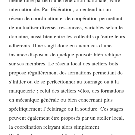
même faire partie d’une fédération nationale, voire
internationale. Par fédération, on entend ici un
réseau de coordination et de coopération permettant
de mutualiser diverses ressources, variables selon le
domaine, aussi bien entre les collectifs qu’entre leurs
adhérents. Il ne s’agit donc en aucun cas d’une
instance disposant de quelque pouvoir hiérarchique
sur ses membres. Le réseau local des ateliers-bois
propose régulièrement des formations permettant de
s’initier ou de se perfectionner au tournage ou à la
marqueterie ; celui des ateliers vélos, des formations
en mécanique générale ou bien concernant plus
spécifiquement l’éclairage ou la soudure. Ces stages
peuvent également être proposés par un atelier local,
la coordination relayant alors simplement