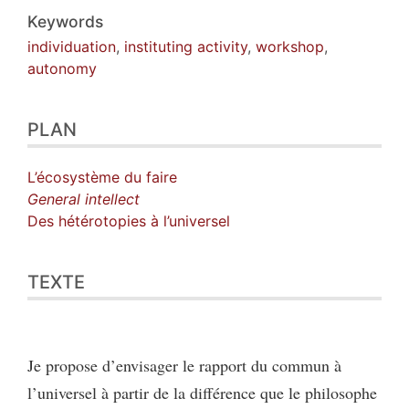
Keywords
individuation
,
instituting activity
,
workshop
,
autonomy
PLAN
L’écosystème du faire
General intellect
Des hétérotopies à l’universel
TEXTE
Je propose d’envisager le rapport du commun à
l’universel à partir de la différence que le philosophe