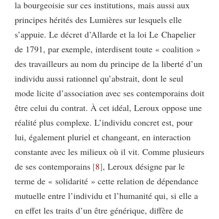
la bourgeoisie sur ces institutions, mais aussi aux
principes hérités des Lumières sur lesquels elle
s’appuie. Le décret d’Allarde et la loi Le Chapelier
de 1791, par exemple, interdisent toute « coalition »
des travailleurs au nom du principe de la liberté d’un
individu aussi rationnel qu’abstrait, dont le seul
mode licite d’association avec ses contemporains doit
être celui du contrat. À cet idéal, Leroux oppose une
réalité plus complexe. L’individu concret est, pour
lui, également pluriel et changeant, en interaction
constante avec les milieux où il vit. Comme plusieurs
de ses contemporains
8
, Leroux désigne par le
terme de « solidarité » cette relation de dépendance
mutuelle entre l’individu et l’humanité qui, si elle a
en effet les traits d’un être générique, diffère de