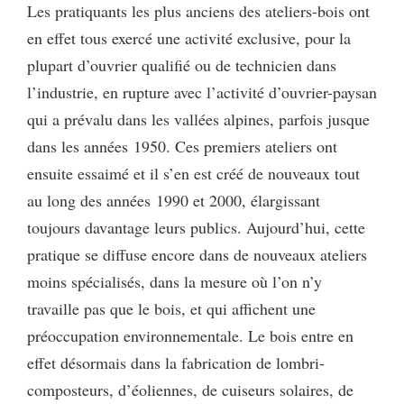
Les pratiquants les plus anciens des ateliers-bois ont
en effet tous exercé une activité exclusive, pour la
plupart d’ouvrier qualifié ou de technicien dans
l’industrie, en rupture avec l’activité d’ouvrier-paysan
qui a prévalu dans les vallées alpines, parfois jusque
dans les années 1950. Ces premiers ateliers ont
ensuite essaimé et il s’en est créé de nouveaux tout
au long des années 1990 et 2000, élargissant
toujours davantage leurs publics. Aujourd’hui, cette
pratique se diffuse encore dans de nouveaux ateliers
moins spécialisés, dans la mesure où l’on n’y
travaille pas que le bois, et qui affichent une
préoccupation environnementale. Le bois entre en
effet désormais dans la fabrication de lombri-
composteurs, d’éoliennes, de cuiseurs solaires, de