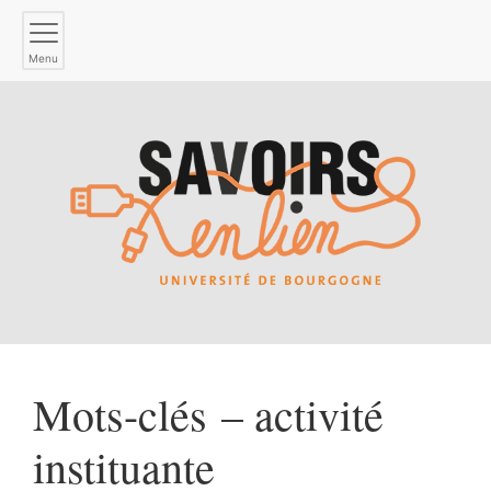
Menu
Mots-clés – activité
instituante