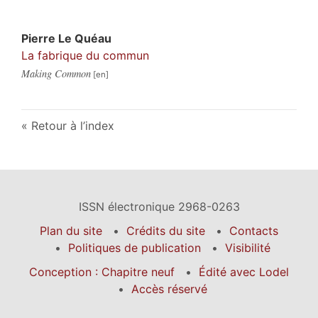
Pierre
Le Quéau
La fabrique du commun
Making Common
Retour à l’index
ISSN électronique 2968-0263
Plan du site
Crédits du site
Contacts
Politiques de publication
Visibilité
Conception : Chapitre neuf
Édité avec Lodel
Accès réservé