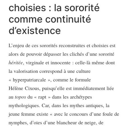
choisies : la sororité
comme continuité
d’existence
L’enjeu de ces sororités reconstruites et choisies est
alors de pouvoir dépasser les clichés d’une sororité
héritée
, virginale et innocente : celle-là même dont
la valorisation correspond à une culture
« hyperpatriarcale », comme le formule
Hélène Cixous, puisqu’elle est immédiatement liée
au
topos
du « rapt » dans les archétypes
mythologiques. Car, dans les mythes antiques, la
jeune femme existe « avec le concours d’une foule de
nymphes, d’oies d’une blancheur de neige, de