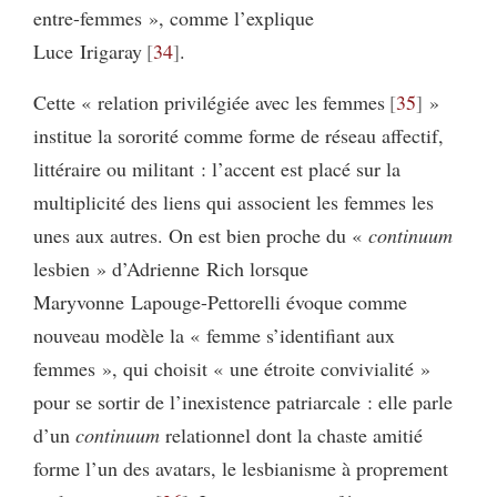
entre-femmes », comme l’explique
Luce Irigaray
34
.
Cette « relation privilégiée avec les femmes
35
»
institue la sororité comme forme de réseau affectif,
littéraire ou militant : l’accent est placé sur la
multiplicité des liens qui associent les femmes les
unes aux autres. On est bien proche du «
continuum
lesbien » d’Adrienne Rich lorsque
Maryvonne Lapouge-Pettorelli évoque comme
nouveau modèle la « femme s’identifiant aux
femmes », qui choisit « une étroite convivialité »
pour se sortir de l’inexistence patriarcale : elle parle
d’un
continuum
relationnel dont la chaste amitié
forme l’un des avatars, le lesbianisme à proprement