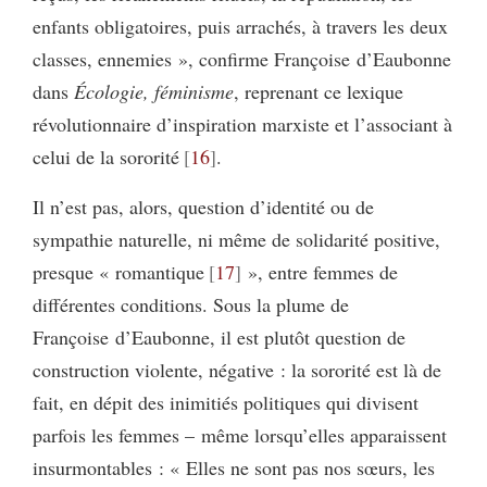
enfants obligatoires, puis arrachés, à travers les deux
classes, ennemies », confirme Françoise d’Eaubonne
dans
Écologie, féminisme
, reprenant ce lexique
révolutionnaire d’inspiration marxiste et l’associant à
celui de la sororité
16
.
Il n’est pas, alors, question d’identité ou de
sympathie naturelle, ni même de solidarité positive,
presque « romantique
17
», entre femmes de
différentes conditions. Sous la plume de
Françoise d’Eaubonne, il est plutôt question de
construction violente, négative : la sororité est là de
fait, en dépit des inimitiés politiques qui divisent
parfois les femmes – même lorsqu’elles apparaissent
insurmontables : « Elles ne sont pas nos sœurs, les