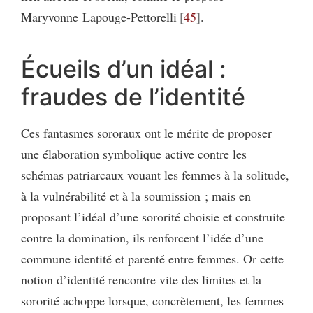
Maryvonne Lapouge-Pettorelli
45
.
Écueils d’un idéal :
fraudes de l’identité
Ces fantasmes sororaux ont le mérite de proposer
une élaboration symbolique active contre les
schémas patriarcaux vouant les femmes à la solitude,
à la vulnérabilité et à la soumission ; mais en
proposant l’idéal d’une sororité choisie et construite
contre la domination, ils renforcent l’idée d’une
commune identité et parenté entre femmes. Or cette
notion d’identité rencontre vite des limites et la
sororité achoppe lorsque, concrètement, les femmes