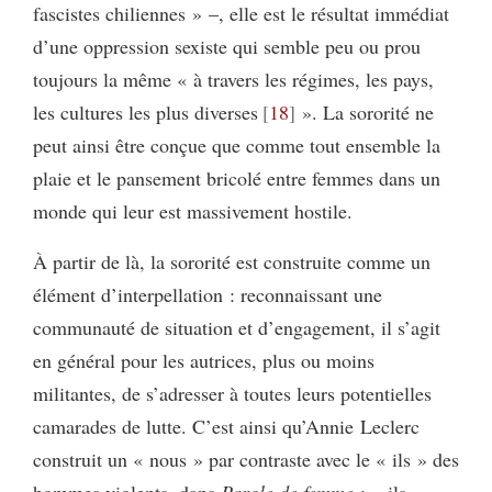
fascistes chiliennes » –, elle est le résultat immédiat
d’une oppression sexiste qui semble peu ou prou
toujours la même « à travers les régimes, les pays,
les cultures les plus diverses
18
». La sororité ne
peut ainsi être conçue que comme tout ensemble la
plaie et le pansement bricolé entre femmes dans un
monde qui leur est massivement hostile.
À partir de là, la sororité est construite comme un
élément d’interpellation : reconnaissant une
communauté de situation et d’engagement, il s’agit
en général pour les autrices, plus ou moins
militantes, de s’adresser à toutes leurs potentielles
camarades de lutte. C’est ainsi qu’Annie Leclerc
construit un « nous » par contraste avec le « ils » des