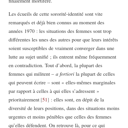
finalement mortifère.
Les écueils de cette sororité-identité sont vite
remarqués et déjà bien connus au moment des
années 1970 : les situations des femmes sont trop
différentes les unes des autres pour que leurs intérêts
soient susceptibles de vraiment converger dans une
lutte au sujet unifié ; ils entrent même fréquemment
en contradiction. Tout d’abord, la plupart des
femmes qui militent –
a fortiori
la plupart de celles
qui peuvent écrire – sont « elles-mêmes marginales
par rapport à celles à qui elles s’adressent »
prioritairement
51
: elles sont, en dépit de la
diversité de leurs positions, dans des situations moins
urgentes et moins pénibles que celles des femmes
qu’elles défendent. On retrouve là, pour ce qui