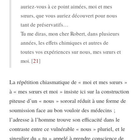
auriez-vous à ce point aimées, moi et mes
sœurs, que vous auriez découvert pour nous
tant de préservatifs…
Tu me diras, mon cher Robert, dans plusieurs
années, les effets chimiques et autres de
toutes vos expériences sur nous, mes sœurs et
moi.
21
La répétition chiasmatique de « moi et mes sœurs »
à « mes sœurs et moi » insiste ici sur la construction
piteuse d’un « nous » sororal réduit à une forme de
soumission face au bon vouloir des médecins ;
l’adresse à l’homme trouve son efficacité dans le
contraste entre ce vulnérable « nous » pluriel, et le
singulier du « tu » appelé à prendre conscience de