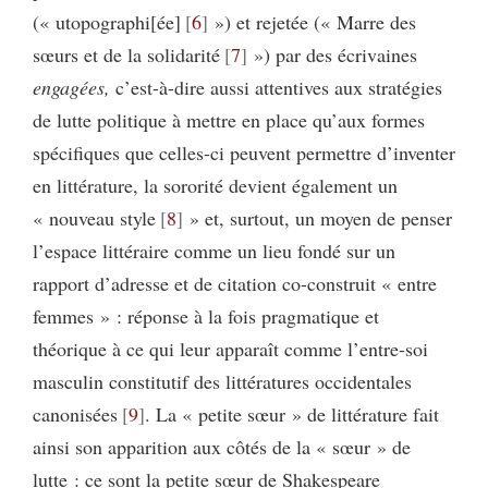
(« utopographi[ée]
6
») et rejetée (« Marre des
sœurs et de la solidarité
7
») par des écrivaines
engagées,
c’est-à-dire aussi attentives aux stratégies
de lutte politique à mettre en place qu’aux formes
spécifiques que celles-ci peuvent permettre d’inventer
en littérature, la sororité devient également un
« nouveau style
8
» et, surtout, un moyen de penser
l’espace littéraire comme un lieu fondé sur un
rapport d’adresse et de citation co-construit « entre
femmes » : réponse à la fois pragmatique et
théorique à ce qui leur apparaît comme l’entre-soi
masculin constitutif des littératures occidentales
canonisées
9
. La « petite sœur » de littérature fait
ainsi son apparition aux côtés de la « sœur » de
lutte : ce sont la petite sœur de Shakespeare