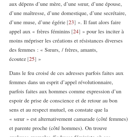
aux dépens d’une mère, d’une sœur, d’une épouse,
d’une maîtresse, d’une domestique, d’une secrétaire,
d’une muse, d’une égérie
23
». Il faut alors faire
appel aux « frères féminins
24
» pour les inciter à
moins mépriser les créations et résistances diverses
des femmes : « Sœurs, / frères, amants,
écoutez
25
»
Dans le feu croisé de ces adresses parfois faites aux
femmes dans un esprit d’appel révolutionnaire,
parfois faites aux hommes comme expression d’un
espoir de prise de conscience et de retour au bon
sens et au respect mutuel, on constate que la
« sœur » est alternativement camarade (côté femmes)
et parente proche (côté hommes). On trouve