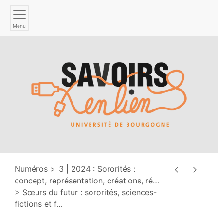
Menu
Numéros
3 | 2024 : Sororités :
concept, représentation, créations, ré
…
Sœurs du futur : sororités, sciences-
fictions et f
…