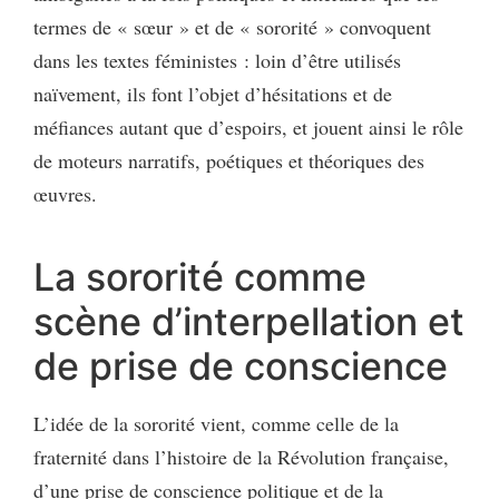
termes de « sœur » et de « sororité » convoquent
dans les textes féministes : loin d’être utilisés
naïvement, ils font l’objet d’hésitations et de
méfiances autant que d’espoirs, et jouent ainsi le rôle
de moteurs narratifs, poétiques et théoriques des
œuvres.
La sororité comme
scène d’interpellation et
de prise de conscience
L’idée de la sororité vient, comme celle de la
fraternité dans l’histoire de la Révolution française,
d’une prise de conscience politique et de la