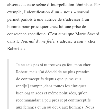
absents de cette scène d’interpellation féministe. Par
exemple, l’identification d’un « nous » sororal
permet parfois à une autrice de s’adresser à un
homme pour provoquer chez lui une prise de
conscience spécifique. C’est ainsi que Marie Savard,
dans le
Journal d’une folle,
s’adresse à son « cher
Robert » :
Je ne sais pas si tu trouves ça fou, mon cher
Robert, mais j’ai décidé de ne plus prendre
de contraceptifs depuis que je me suis
rend[u] compte, dans toutes les cliniques
bien organisées et même politisées, qu’on
recommandait à peu près sept contraceptifs
aux femmes et un ou deux aux hommes. Nous