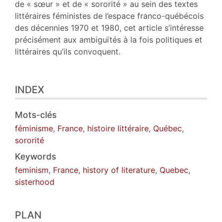
de « sœur » et de « sororité » au sein des textes
littéraires féministes de l’espace franco-québécois
des décennies 1970 et 1980, cet article s’intéresse
précisément aux ambiguïtés à la fois politiques et
littéraires qu’ils convoquent.
INDEX
Mots-clés
féminisme
,
France
,
histoire littéraire
,
Québec
,
sororité
Keywords
feminism
,
France
,
history of literature
,
Quebec
,
sisterhood
PLAN