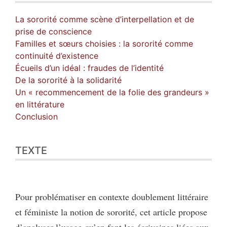
La sororité comme scène d’interpellation et de
prise de conscience
Familles et sœurs choisies : la sororité comme
continuité d’existence
Écueils d’un idéal : fraudes de l’identité
De la sororité à la solidarité
Un « recommencement de la folie des grandeurs »
en littérature
Conclusion
TEXTE
Pour problématiser en contexte doublement littéraire
et féministe la notion de sororité, cet article propose