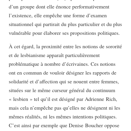
d’un groupe dont elle énonce performativement
l’existence, elle empêche une forme d’examen
situationnel qui partirait du plus particulier et du plus
vulnérable pour élaborer ses propositions politiques.
À cet égard, la proximité entre les notions de sororité
et de lesbianisme apparaît particulièrement
problématique à nombre d’écrivaines. Ces notions
ont en commun de vouloir désigner les rapports de
solidarité et d’affection qui se nouent entre femmes,
situées sur le même curseur général du continuum
« lesbien » tel qu’il est désigné par Adrienne Rich,
mais cela n’empêche pas qu’elles ne désignent ni les
mêmes réalités, ni les mêmes intentions politiques.
C’est ainsi par exemple que Denise Boucher oppose