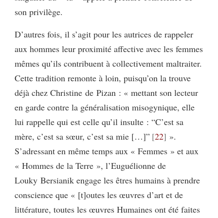
son privilège.
D’autres fois, il s’agit pour les autrices de rappeler
aux hommes leur proximité affective avec les femmes
mêmes qu’ils contribuent à collectivement maltraiter.
Cette tradition remonte à loin, puisqu’on la trouve
déjà chez Christine de Pizan : « mettant son lecteur
en garde contre la généralisation misogynique, elle
lui rappelle qui est celle qu’il insulte : “C’est sa
mère, c’est sa sœur, c’est sa mie […]”
22
».
S’adressant en même temps aux « Femmes » et aux
« Hommes de la Terre », l’Euguélionne de
Louky Bersianik engage les êtres humains à prendre
conscience que « [t]outes les œuvres d’art et de
littérature, toutes les œuvres Humaines ont été faites