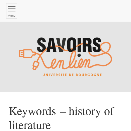
Menu
Keywords – history of
literature