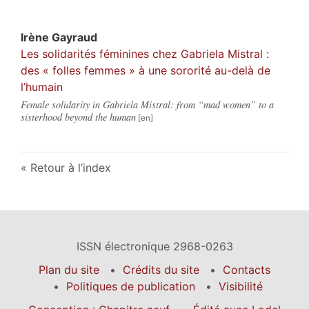
Irène
Gayraud
Les solidarités féminines chez Gabriela Mistral :
des « folles femmes » à une sororité au-delà de
l’humain
Female solidarity in Gabriela Mistral: from “mad women” to a
sisterhood beyond the human
Retour à l’index
ISSN électronique 2968-0263
Plan du site
Crédits du site
Contacts
Politiques de publication
Visibilité