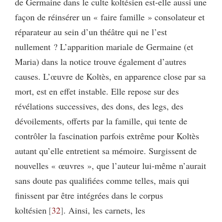
de Germaine dans le culte koltésien est-elle aussi une
façon de réinsérer un « faire famille » consolateur et
réparateur au sein d’un théâtre qui ne l’est
nullement ? L’apparition mariale de Germaine (et
Maria) dans la notice trouve également d’autres
causes. L’œuvre de Koltès, en apparence close par sa
mort, est en effet instable. Elle repose sur des
révélations successives, des dons, des legs, des
dévoilements, offerts par la famille, qui tente de
contrôler la fascination parfois extrême pour Koltès
autant qu’elle entretient sa mémoire. Surgissent de
nouvelles « œuvres », que l’auteur lui-même n’aurait
sans doute pas qualifiées comme telles, mais qui
finissent par être intégrées dans le corpus
koltésien
32
. Ainsi, les carnets, les