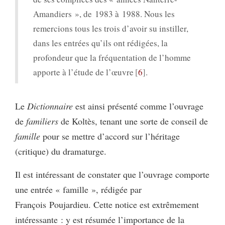
Amandiers », de 1983 à 1988. Nous les
remercions tous les trois d’avoir su instiller,
dans les entrées qu’ils ont rédigées, la
profondeur que la fréquentation de l’homme
apporte à l’étude de l’œuvre
6
.
Le
Dictionnaire
est ainsi présenté comme l’ouvrage
de
familiers
de Koltès, tenant une sorte de conseil de
famille
pour se mettre d’accord sur l’héritage
(critique) du dramaturge.
Il est intéressant de constater que l’ouvrage comporte
une entrée « famille », rédigée par
François Poujardieu. Cette notice est extrêmement
intéressante : y est résumée l’importance de la