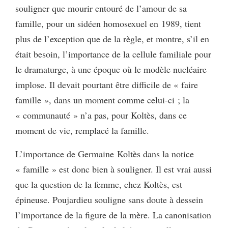
souligner que mourir entouré de l’amour de sa
famille, pour un sidéen homosexuel en 1989, tient
plus de l’exception que de la règle, et montre, s’il en
était besoin, l’importance de la cellule familiale pour
le dramaturge, à une époque où le modèle nucléaire
implose. Il devait pourtant être difficile de « faire
famille », dans un moment comme celui-ci ; la
« communauté » n’a pas, pour Koltès, dans ce
moment de vie, remplacé la famille.
L’importance de Germaine Koltès dans la notice
« famille » est donc bien à souligner. Il est vrai aussi
que la question de la femme, chez Koltès, est
épineuse. Poujardieu souligne sans doute à dessein
l’importance de la figure de la mère. La canonisation