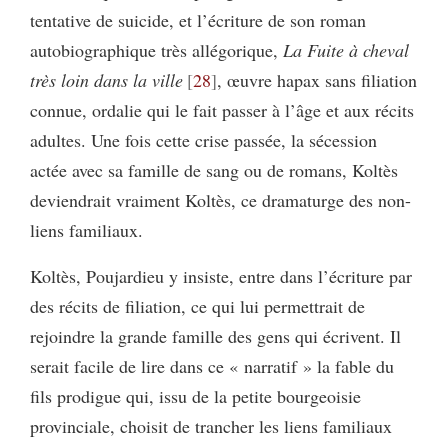
tentative de suicide, et l’écriture de son roman
autobiographique très allégorique,
La Fuite à cheval
très loin dans la ville
28
, œuvre hapax sans filiation
connue, ordalie qui le fait passer à l’âge et aux récits
adultes. Une fois cette crise passée, la sécession
actée avec sa famille de sang ou de romans, Koltès
deviendrait vraiment Koltès, ce dramaturge des non-
liens familiaux.
Koltès, Poujardieu y insiste, entre dans l’écriture par
des récits de filiation, ce qui lui permettrait de
rejoindre la grande famille des gens qui écrivent. Il
serait facile de lire dans ce « narratif » la fable du
fils prodigue qui, issu de la petite bourgeoisie
provinciale, choisit de trancher les liens familiaux