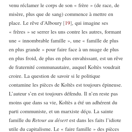
venu réclamer le corps de son « frère » (de race, de
misère, plus que de sang) commence à mettre en
place. Le rêve d’Alboury
19
, qui imagine ses
« frères » se serrer les uns contre les autres, formant
une « innombrable famille », une « famille de plus
en plus grande » pour faire face à un nuage de plus
en plus froid, de plus en plus envahissant, est un rêve
de fraternité communautaire, auquel Koltès voudrait
croire. La question de savoir si le politique
contamine les pièces de Koltès est toujours épineuse.
L’auteur s’en est toujours défendu. Il n’en reste pas
moins que dans sa vie, Koltès a été un adhérent du
parti communiste, et un marxiste déçu. La sainte
famille du
Retour au désert
est dans les faits l’idiote
utile du capitalisme. Le « faire famille » des pièces