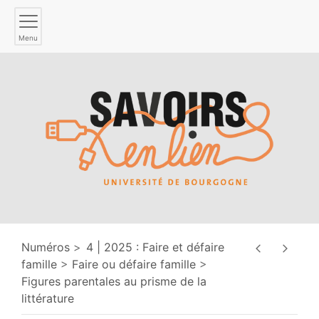
Menu
Numéros
4 | 2025 : Faire et défaire
famille
Faire ou défaire famille
Figures parentales au prisme de la
littérature