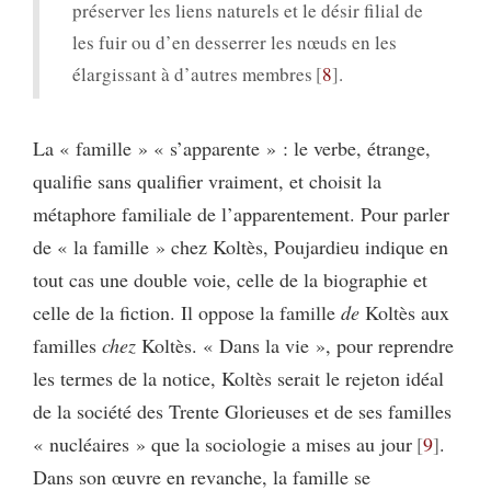
préserver les liens naturels et le désir filial de
les fuir ou d’en desserrer les nœuds en les
élargissant à d’autres membres
8
.
La « famille » « s’apparente » : le verbe, étrange,
qualifie sans qualifier vraiment, et choisit la
métaphore familiale de l’apparentement. Pour parler
de « la famille » chez Koltès, Poujardieu indique en
tout cas une double voie, celle de la biographie et
celle de la fiction. Il oppose la famille
de
Koltès aux
familles
chez
Koltès. « Dans la vie », pour reprendre
les termes de la notice, Koltès serait le rejeton idéal
de la société des Trente Glorieuses et de ses familles
« nucléaires » que la sociologie a mises au jour
9
.
Dans son œuvre en revanche, la famille se