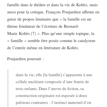
famille dans le théâtre et dans la vie de Koltès, mais
aussi pour la critique. François Poujardieu affirme en
guise de propos liminaire que « la famille est un
thème fondateur de l’écriture de Bernard-
Marie Koltès
7
». Plus qu’une simple topique, la
« famille » semble être posée comme le catalyseur
de l’entrée même en littérature de Koltès.
Poujardieu poursuit :
dans la vie, elle [la famille] s’apparente à une
cellule nucléaire composée d’une fratrie de
trois enfants. Dans l’œuvre de fiction, sa
construction originaire est exposée à deux
pulsions contraires : l’instinct maternel d’en