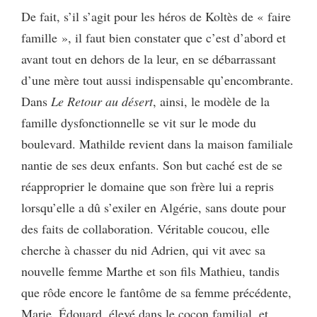
De fait, s’il s’agit pour les héros de Koltès de « faire
famille », il faut bien constater que c’est d’abord et
avant tout en dehors de la leur, en se débarrassant
d’une mère tout aussi indispensable qu’encombrante.
Dans
Le Retour au désert
, ainsi, le modèle de la
famille dysfonctionnelle se vit sur le mode du
boulevard. Mathilde revient dans la maison familiale
nantie de ses deux enfants. Son but caché est de se
réapproprier le domaine que son frère lui a repris
lorsqu’elle a dû s’exiler en Algérie, sans doute pour
des faits de collaboration. Véritable coucou, elle
cherche à chasser du nid Adrien, qui vit avec sa
nouvelle femme Marthe et son fils Mathieu, tandis
que rôde encore le fantôme de sa femme précédente,
Marie. Édouard, élevé dans le cocon familial, et