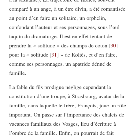
comparé à un ange, à un être divin, a été romantisée
au point d’en faire un solitaire, un orphelin,
confondant l’auteur et ses personnages, sous l’œil
taquin du dramaturge. Il est en effet tentant de
prendre la « solitude » des champs de coton
30
pour la « solitude
31
» de Koltès, et d’en faire,
comme ses personnages, un apatride dénué de
famille.
La fable du fils prodigue néglige cependant la
constitution d’une troupe, à Strasbourg, avatar de la
famille, dans laquelle le frère, François, joue un rôle
important. On passe sur l’importance des chalets de
vacances familiaux des Vosges, lieu d’écriture à
l’ombre de la famille. Enfin, on pourrait de fait