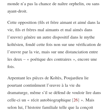
monde n’a pas la chance de naître orphelin, ou sans
ayant-droit.
Cette opposition (fils et frère aimant et aimé dans la
vie, fils et frères mal aimants et mal aimés dans
l’œuvre) génère un autre dispositif dans le mythe
koltésien, fondé cette fois non sur une vérification de
l’œuvre par la vie, mais sur une distanciation entre
les deux – « poétique des contraires », encore une
fois.
Arpentant les pièces de Koltès, Poujardieu lie
pourtant continûment l’œuvre à la vie du
dramaturge, même s’il se défend de vouloir lire dans
celle-ci un « récit autobiographique
26
». Mais
selon lui, l’histoire familiale telle que la conçoit