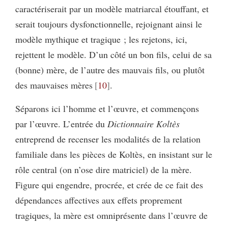
caractériserait par un modèle matriarcal étouffant, et
serait toujours dysfonctionnelle, rejoignant ainsi le
modèle mythique et tragique ; les rejetons, ici,
rejettent le modèle. D’un côté un bon fils, celui de sa
(bonne) mère, de l’autre des mauvais fils, ou plutôt
des mauvaises mères
10
.
Séparons ici l’homme et l’œuvre, et commençons
par l’œuvre. L’entrée du
Dictionnaire Koltès
entreprend de recenser les modalités de la relation
familiale dans les pièces de Koltès, en insistant sur le
rôle central (on n’ose dire matriciel) de la mère.
Figure qui engendre, procrée, et crée de ce fait des
dépendances affectives aux effets proprement
tragiques, la mère est omniprésente dans l’œuvre de