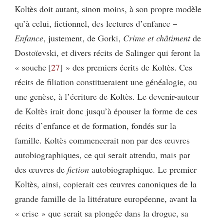
Koltès doit autant, sinon moins, à son propre modèle
qu’à celui, fictionnel, des lectures d’enfance –
Enfance
, justement, de Gorki,
Crime et châtiment
de
Dostoïevski, et divers récits de Salinger qui feront la
« souche
27
» des premiers écrits de Koltès. Ces
récits de filiation constitueraient une généalogie, ou
une genèse, à l’écriture de Koltès. Le devenir-auteur
de Koltès irait donc jusqu’à épouser la forme de ces
récits d’enfance et de formation, fondés sur la
famille. Koltès commencerait non par des œuvres
autobiographiques, ce qui serait attendu, mais par
des œuvres de
fiction
autobiographique. Le premier
Koltès, ainsi, copierait ces œuvres canoniques de la
grande famille de la littérature européenne, avant la
« crise » que serait sa plongée dans la drogue, sa