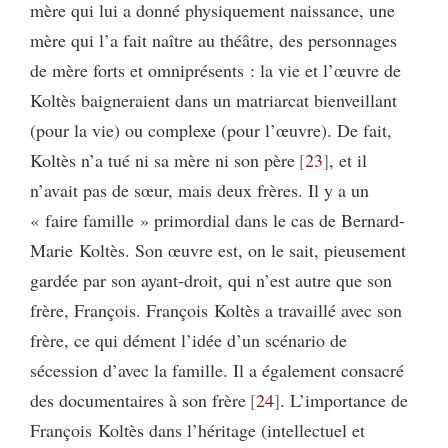
mère qui lui a donné physiquement naissance, une
mère qui l’a fait naître au théâtre, des personnages
de mère forts et omniprésents : la vie et l’œuvre de
Koltès baigneraient dans un matriarcat bienveillant
(pour la vie) ou complexe (pour l’œuvre). De fait,
Koltès n’a tué ni sa mère ni son père
23
, et il
n’avait pas de sœur, mais deux frères. Il y a un
« faire famille » primordial dans le cas de Bernard-
Marie Koltès. Son œuvre est, on le sait, pieusement
gardée par son ayant-droit, qui n’est autre que son
frère, François. François Koltès a travaillé avec son
frère, ce qui dément l’idée d’un scénario de
sécession d’avec la famille. Il a également consacré
des documentaires à son frère
24
. L’importance de
François Koltès dans l’héritage (intellectuel et