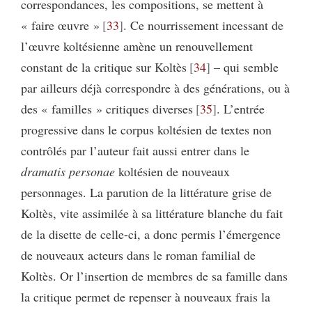
correspondances, les compositions, se mettent à
« faire œuvre »
33
. Ce nourrissement incessant de
l’œuvre koltésienne amène un renouvellement
constant de la critique sur Koltès
34
– qui semble
par ailleurs déjà correspondre à des générations, ou à
des « familles » critiques diverses
35
. L’entrée
progressive dans le corpus koltésien de textes non
contrôlés par l’auteur fait aussi entrer dans le
dramatis personae
koltésien de nouveaux
personnages. La parution de la littérature grise de
Koltès, vite assimilée à sa littérature blanche du fait
de la disette de celle-ci, a donc permis l’émergence
de nouveaux acteurs dans le roman familial de
Koltès. Or l’insertion de membres de sa famille dans
la critique permet de repenser à nouveaux frais la