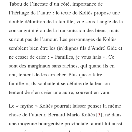
Tabou de l’inceste d’un côté, importance de
l’héritage de l’autre : le texte de Koltès propose une
double définition de la famille, vue sous l’angle de la
consanguinité ou de la transmission des biens, mais
surtout pas de l’amour. Les personnages de Koltès
semblent bien être les (in)dignes fils d’André Gide et
ne cesser de crier : « Familles, je vous hais ». Ce
sont des marginaux sans racines, qui quand ils en
ont, tentent de les arracher. Plus que « faire
famille », ils souhaitent se défaire de la leur ou
tentent de s’en créer une autre, souvent en vain.
Le « mythe » Koltès pourrait laisser penser la même
chose de l’auteur. Bernard-Marie Koltès
3
, né dans
une moyenne bourgeoisie provinciale, aurait lui aussi