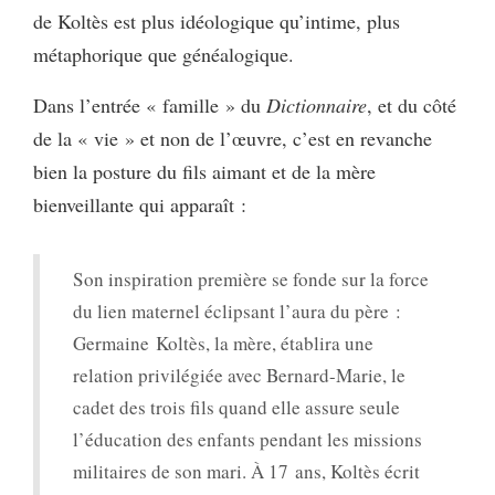
de Koltès est plus idéologique qu’intime, plus
métaphorique que généalogique.
Dans l’entrée « famille » du
Dictionnaire
, et du côté
de la « vie » et non de l’œuvre, c’est en revanche
bien la posture du fils aimant et de la mère
bienveillante qui apparaît :
Son inspiration première se fonde sur la force
du lien maternel éclipsant l’aura du père :
Germaine Koltès, la mère, établira une
relation privilégiée avec Bernard-Marie, le
cadet des trois fils quand elle assure seule
l’éducation des enfants pendant les missions
militaires de son mari. À 17 ans, Koltès écrit