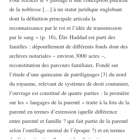
de la noblesse […] à un statut juridique englobant
dont la définition principale articula la
reconnaissance par le roi et l’idée de transmission
par le sang » (p. 16), Élie Haddad est parti des
familles : dépouillement de différents fonds dont des
archives notariales – environ 3000 actes –,
reconstitution des parcours familiaux. Fondé sur
l’étude d’une quinzaine de patrilignages
3
du nord
du royaume, relevant de systèmes de droit coutumier,
l’ouvrage est constitué de quatre parties : la première
sur les « langages de la parenté » traite à la fois de la
parenté en termes d’extension (quelle différence
entre parenté et famille ? qui fait partie de la parenté
selon l’outillage mental de l’époque ?) et en termes