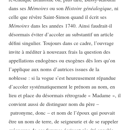
dans ses
Mémoires
ou son
Histoire généalogique
, ni
celle que révère Saint-Simon quand il écrit ses
Mémoires
dans les années 1740. Ainsi faudrait-il
désormais éviter d’accoler au substantif un article
défini singulier. Toujours dans ce cadre, l’ouvrage
invite à méditer à nouveaux frais la question des
appellations endogènes ou exogènes dès lors qu’on
l’applique aux noms d’autrices issues de la
noblesse : si la vogue s’est heureusement répandue
d’accoler systématiquement le prénom au nom, en
lieu et place du désormais rétrograde « Madame », il
convient aussi de distinguer nom du père –
patronyme, donc – et nom de l’époux qui pouvait
être un nom de terre, de seigneurie et de se rappeler