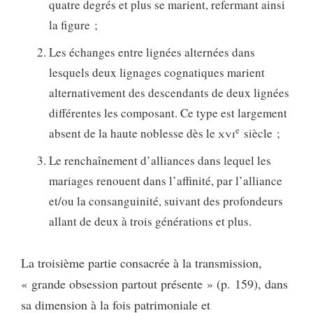
quatre degrés et plus se marient, refermant ainsi
la figure ;
Les échanges entre lignées alternées dans
lesquels deux lignages cognatiques marient
alternativement des descendants de deux lignées
différentes les composant. Ce type est largement
e
absent de la haute noblesse dès le
xvi
siècle ;
Le renchaînement d’alliances dans lequel les
mariages renouent dans l’affinité, par l’alliance
et/ou la consanguinité, suivant des profondeurs
allant de deux à trois générations et plus.
La troisième partie consacrée à la transmission,
« grande obsession partout présente » (p. 159), dans
sa dimension à la fois patrimoniale et