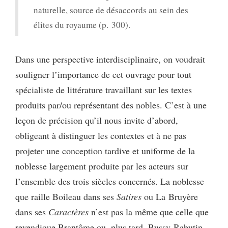
naturelle, source de désaccords au sein des
élites du royaume (p. 300).
Dans une perspective interdisciplinaire, on voudrait
souligner l’importance de cet ouvrage pour tout
spécialiste de littérature travaillant sur les textes
produits par/ou représentant des nobles. C’est à une
leçon de précision qu’il nous invite d’abord,
obligeant à distinguer les contextes et à ne pas
projeter une conception tardive et uniforme de la
noblesse largement produite par les acteurs sur
l’ensemble des trois siècles concernés. La noblesse
que raille Boileau dans ses
Satires
ou La Bruyère
dans ses
Caractères
n’est pas la même que celle que
revendique Brantôme ou, plus tard, Bussy-Rabutin