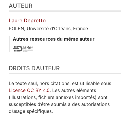
AUTEUR
Laure
Depretto
POLEN, Université d’Orléans, France
Autres ressources du même auteur
DROITS D'AUTEUR
Le texte seul, hors citations, est utilisable sous
Licence CC BY 4.0
. Les autres éléments
(illustrations, fichiers annexes importés) sont
susceptibles d’être soumis à des autorisations
d’usage spécifiques.