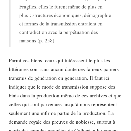
Fragiles, elles le furent même de plus en
plus : structures économiques, démographie
et formes de la transmission entraient en
contradiction avec la perpétuation des
maisons (p. 258).
Parmi ces biens, ceux qui intéressent le plus les
littéraires sont sans aucun doute ces fameux papiers
transmis de génération en génération. Il faut ici
indiquer que le mode de transmission suppose des
biais dans la production même de ces archives et que
celles qui sont parvenues jusqu’à nous représentent
seulement une infirme partie de la production. La
demande royale des preuves de noblesse, surtout à
partir des grandes enquêtes de Colbert, a largement