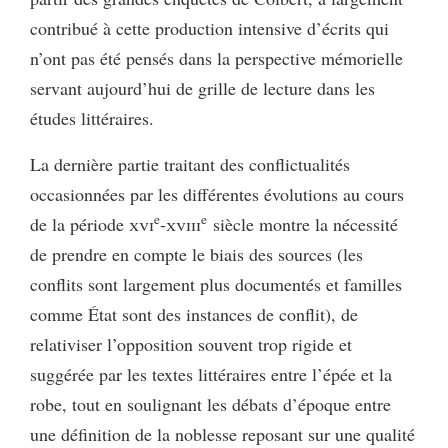
contribué à cette production intensive d’écrits qui
n’ont pas été pensés dans la perspective mémorielle
servant aujourd’hui de grille de lecture dans les
études littéraires.
La dernière partie traitant des conflictualités
occasionnées par les différentes évolutions au cours
e
e
de la période
xvi
-
xviii
siècle montre la nécessité
de prendre en compte le biais des sources (les
conflits sont largement plus documentés et familles
comme État sont des instances de conflit), de
relativiser l’opposition souvent trop rigide et
suggérée par les textes littéraires entre l’épée et la
robe, tout en soulignant les débats d’époque entre
une définition de la noblesse reposant sur une qualité