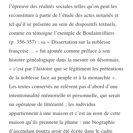
l’épreuve des réalités sociales telles qu’on peut les
reconstituer à partir de l’étude des actes notariés et
tel qu’il se présente au sein de dispositifs textuels,
comme en témoigne l’exemple de Boulainvilliers
(p. 356-357) : sa « Dissertation sur la noblesse
françoise… » fut ajoutée comme préface à son
histoire généalogique dans la mesure où désormais,
« c’est par l’histoire que se légitiment les prétentions
de la noblesse face au peuple et à la monarchie ».
Les textes conservés ne relèvent pas d’abord d’une
intentionnalité mémorielle et personnelle, qui serait
un opérateur de littérarité ; les individus
appartiennent à une maison et c’est au nom de cette
maison qu’ils prennent la plume : une biographie
d’ascendant pourra avoir été écrite dans le cadre