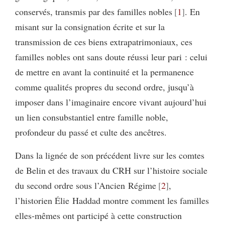
conservés, transmis par des familles nobles
1
. En
misant sur la consignation écrite et sur la
transmission de ces biens extrapatrimoniaux, ces
familles nobles ont sans doute réussi leur pari : celui
de mettre en avant la continuité et la permanence
comme qualités propres du second ordre, jusqu’à
imposer dans l’imaginaire encore vivant aujourd’hui
un lien consubstantiel entre famille noble,
profondeur du passé et culte des ancêtres.
Dans la lignée de son précédent livre sur les comtes
de Belin et des travaux du CRH sur l’histoire sociale
du second ordre sous l’Ancien Régime
2
,
l’historien Élie Haddad montre comment les familles
elles-mêmes ont participé à cette construction