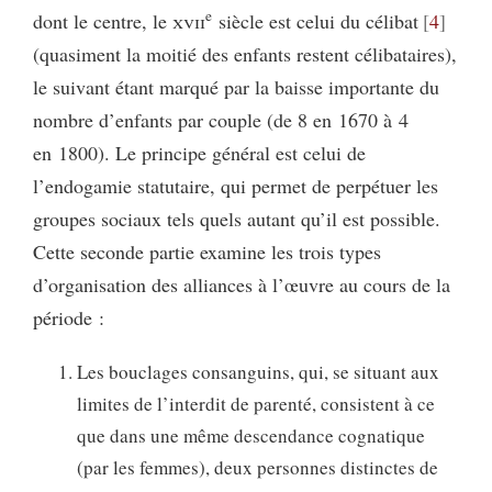
e
dont le centre, le
xvii
siècle est celui du célibat
4
(quasiment la moitié des enfants restent célibataires),
le suivant étant marqué par la baisse importante du
nombre d’enfants par couple (de 8 en 1670 à 4
en 1800). Le principe général est celui de
l’endogamie statutaire, qui permet de perpétuer les
groupes sociaux tels quels autant qu’il est possible.
Cette seconde partie examine les trois types
d’organisation des alliances à l’œuvre au cours de la
période :
Les bouclages consanguins, qui, se situant aux
limites de l’interdit de parenté, consistent à ce
que dans une même descendance cognatique
(par les femmes), deux personnes distinctes de