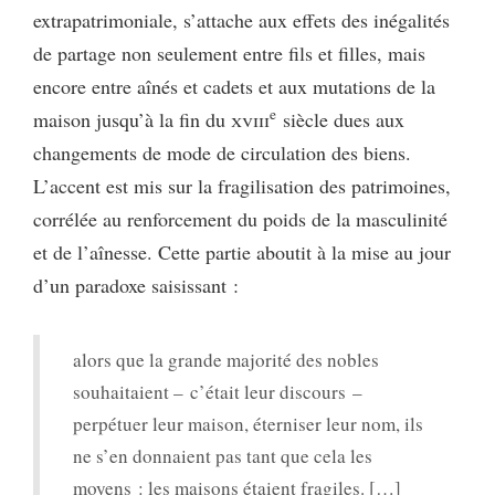
extrapatrimoniale, s’attache aux effets des inégalités
de partage non seulement entre fils et filles, mais
encore entre aînés et cadets et aux mutations de la
e
maison jusqu’à la fin du
xviii
siècle dues aux
changements de mode de circulation des biens.
L’accent est mis sur la fragilisation des patrimoines,
corrélée au renforcement du poids de la masculinité
et de l’aînesse. Cette partie aboutit à la mise au jour
d’un paradoxe saisissant :
alors que la grande majorité des nobles
souhaitaient – c’était leur discours –
perpétuer leur maison, éterniser leur nom, ils
ne s’en donnaient pas tant que cela les
moyens : les maisons étaient fragiles. […]