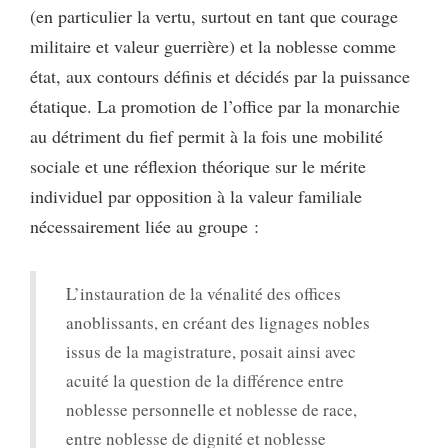
(en particulier la vertu, surtout en tant que courage
militaire et valeur guerrière) et la noblesse comme
état, aux contours définis et décidés par la puissance
étatique. La promotion de l’office par la monarchie
au détriment du fief permit à la fois une mobilité
sociale et une réflexion théorique sur le mérite
individuel par opposition à la valeur familiale
nécessairement liée au groupe :
L’instauration de la vénalité des offices
anoblissants, en créant des lignages nobles
issus de la magistrature, posait ainsi avec
acuité la question de la différence entre
noblesse personnelle et noblesse de race,
entre noblesse de dignité et noblesse