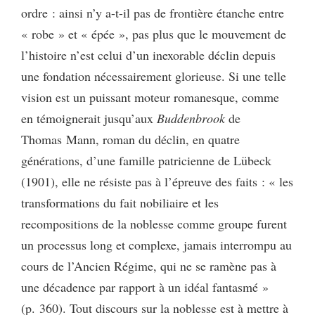
ordre : ainsi n’y a-t-il pas de frontière étanche entre
« robe » et « épée », pas plus que le mouvement de
l’histoire n’est celui d’un inexorable déclin depuis
une fondation nécessairement glorieuse. Si une telle
vision est un puissant moteur romanesque, comme
en témoignerait jusqu’aux
Buddenbrook
de
Thomas Mann, roman du déclin, en quatre
générations, d’une famille patricienne de Lübeck
(1901), elle ne résiste pas à l’épreuve des faits : « les
transformations du fait nobiliaire et les
recompositions de la noblesse comme groupe furent
un processus long et complexe, jamais interrompu au
cours de l’Ancien Régime, qui ne se ramène pas à
une décadence par rapport à un idéal fantasmé »
(p. 360). Tout discours sur la noblesse est à mettre à