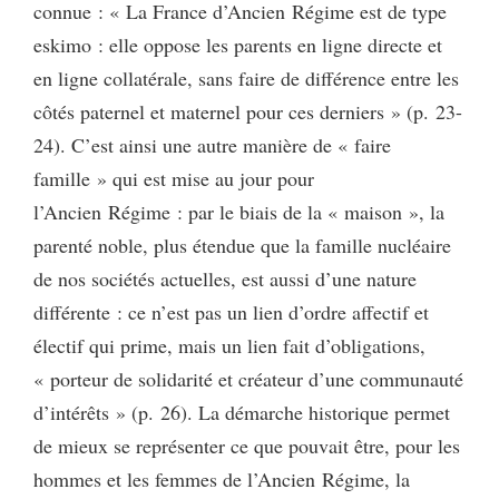
connue : « La France d’Ancien Régime est de type
eskimo : elle oppose les parents en ligne directe et
en ligne collatérale, sans faire de différence entre les
côtés paternel et maternel pour ces derniers » (p. 23-
24). C’est ainsi une autre manière de « faire
famille » qui est mise au jour pour
l’Ancien Régime : par le biais de la « maison », la
parenté noble, plus étendue que la famille nucléaire
de nos sociétés actuelles, est aussi d’une nature
différente : ce n’est pas un lien d’ordre affectif et
électif qui prime, mais un lien fait d’obligations,
« porteur de solidarité et créateur d’une communauté
d’intérêts » (p. 26). La démarche historique permet
de mieux se représenter ce que pouvait être, pour les
hommes et les femmes de l’Ancien Régime, la