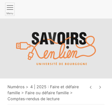
Menu
Numéros
4 | 2025 : Faire et défaire
famille
Faire ou défaire famille
Comptes-rendus de lecture