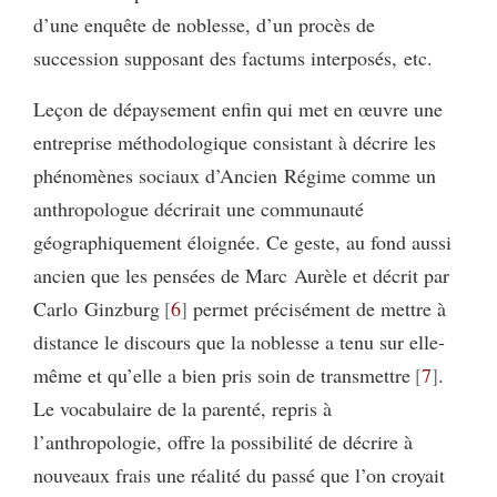
d’une enquête de noblesse, d’un procès de
succession supposant des factums interposés, etc.
Leçon de dépaysement enfin qui met en œuvre une
entreprise méthodologique consistant à décrire les
phénomènes sociaux d’Ancien Régime comme un
anthropologue décrirait une communauté
géographiquement éloignée. Ce geste, au fond aussi
ancien que les pensées de Marc Aurèle et décrit par
Carlo Ginzburg
6
permet précisément de mettre à
distance le discours que la noblesse a tenu sur elle-
même et qu’elle a bien pris soin de transmettre
7
.
Le vocabulaire de la parenté, repris à
l’anthropologie, offre la possibilité de décrire à
nouveaux frais une réalité du passé que l’on croyait