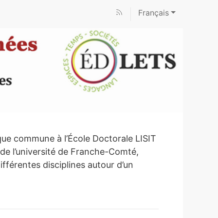
Français
que commune à l’École Doctorale LISIT
 de l’université de Franche-Comté,
ifférentes disciplines autour d’un