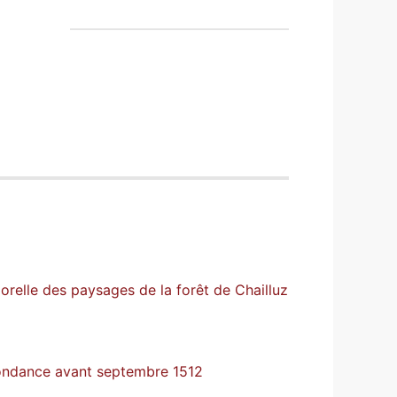
relle des paysages de la forêt de Chailluz
spondance avant septembre 1512