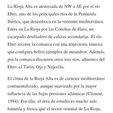
La Rioja Alta es atravesada de NW a SE por el río
Ebro, uno de los principales ríos de la Península
Ibérica, que desemboca en la vertiente mediterránea.
Entra en La Rioja por las Conchas de Haro, un
escarpado desfiladero de calizas secundarias. El río
Ebro recorre la comarca con una trayectoria sinuosa
que configura bellos ejemplos de meandros. Además,
por la comarca discurren otros tres ríos, afluentes del
Ebro: el Tirón, Oja y Najerilla.
El clima de la Rioja Alta es de carácter mediterráneo
continentalizado, aunque suavizado por la mayor
influencia de las bajas presiones atlánticas (Climent,
1994). Por ello, el área de estudio es mucho más
húmeda y fresca que el sector oriental de La Rioja,