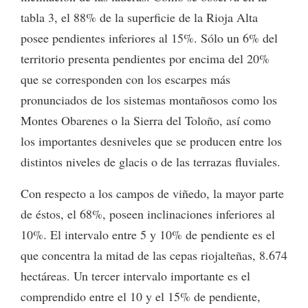
tabla 3, el 88% de la superficie de la Rioja Alta
posee pendientes inferiores al 15%. Sólo un 6% del
territorio presenta pendientes por encima del 20%
que se corresponden con los escarpes más
pronunciados de los sistemas montañosos como los
Montes Obarenes o la Sierra del Toloño, así como
los importantes desniveles que se producen entre los
distintos niveles de glacis o de las terrazas fluviales.
Con respecto a los campos de viñedo, la mayor parte
de éstos, el 68%, poseen inclinaciones inferiores al
10%. El intervalo entre 5 y 10% de pendiente es el
que concentra la mitad de las cepas riojalteñas, 8.674
hectáreas. Un tercer intervalo importante es el
comprendido entre el 10 y el 15% de pendiente,