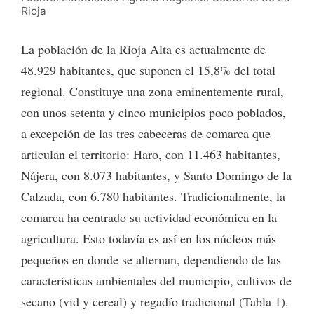
Rioja
La población de la Rioja Alta es actualmente de
48.929 habitantes, que suponen el 15,8% del total
regional. Constituye una zona eminentemente rural,
con unos setenta y cinco municipios poco poblados,
a excepción de las tres cabeceras de comarca que
articulan el territorio: Haro, con 11.463 habitantes,
Nájera, con 8.073 habitantes, y Santo Domingo de la
Calzada, con 6.780 habitantes. Tradicionalmente, la
comarca ha centrado su actividad económica en la
agricultura. Esto todavía es así en los núcleos más
pequeños en donde se alternan, dependiendo de las
características ambientales del municipio, cultivos de
secano (vid y cereal) y regadío tradicional (Tabla 1).