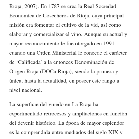
Rioja, 2007). En 1787 se crea la Real Sociedad
Económica de Cosecheros de Rioja, cuya principal
misión era fomentar el cultivo de la vid, así como
elaborar y comercializar el vino. Aunque su actual y
mayor reconocimiento le fue otorgado en 1991
cuando una Orden Ministerial le concede el carácter
de ‘Calificada’ a la entonces Denominación de
Origen Rioja (DOCa Rioja), siendo la primera y
única, hasta la actualidad, en poseer este rango a
nivel nacional.
La superficie del viñedo en La Rioja ha
experimentado retrocesos y ampliaciones en función
del devenir histórico. La época de mayor esplendor
es la comprendida entre mediados del siglo XIX y