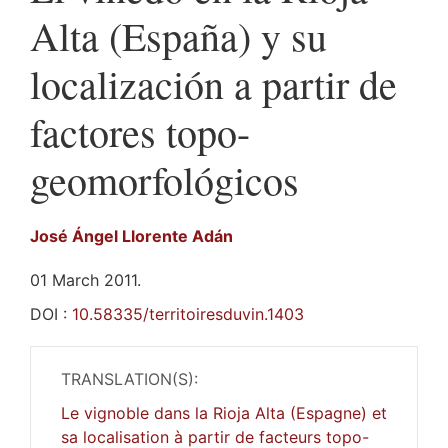
Alta (España) y su
localización a partir de
factores topo-
geomorfológicos
José Ángel
Llorente Adán
01 March 2011.
DOI :
10.58335/territoiresduvin.1403
TRANSLATION(S):
Le vignoble dans la Rioja Alta (Espagne) et
sa localisation à partir de facteurs topo-