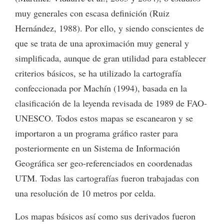
muy generales con escasa definición (Ruiz
Hernández, 1988). Por ello, y siendo conscientes de
que se trata de una aproximación muy general y
simplificada, aunque de gran utilidad para establecer
criterios básicos, se ha utilizado la cartografía
confeccionada por Machín (1994), basada en la
clasificación de la leyenda revisada de 1989 de FAO-
UNESCO. Todos estos mapas se escanearon y se
importaron a un programa gráfico raster para
posteriormente en un Sistema de Información
Geográfica ser geo-referenciados en coordenadas
UTM. Todas las cartografías fueron trabajadas con
una resolución de 10 metros por celda.
Los mapas básicos así como sus derivados fueron