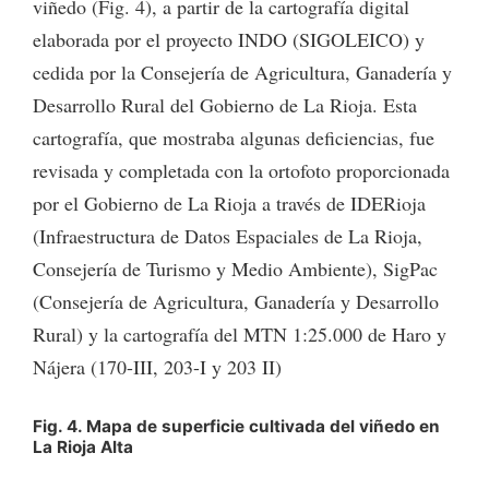
viñedo (Fig. 4), a partir de la cartografía digital
elaborada por el proyecto INDO (SIGOLEICO) y
cedida por la Consejería de Agricultura, Ganadería y
Desarrollo Rural del Gobierno de La Rioja. Esta
cartografía, que mostraba algunas deficiencias, fue
revisada y completada con la ortofoto proporcionada
por el Gobierno de La Rioja a través de IDERioja
(Infraestructura de Datos Espaciales de La Rioja,
Consejería de Turismo y Medio Ambiente), SigPac
(Consejería de Agricultura, Ganadería y Desarrollo
Rural) y la cartografía del MTN 1:25.000 de Haro y
Nájera (170-III, 203-I y 203 II)
Fig. 4. Mapa de superficie cultivada del viñedo en
La Rioja Alta