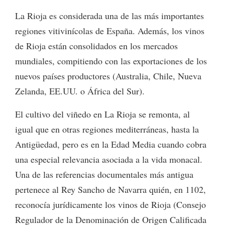
La Rioja es considerada una de las más importantes
regiones vitivinícolas de España. Además, los vinos
de Rioja están consolidados en los mercados
mundiales, compitiendo con las exportaciones de los
nuevos países productores (Australia, Chile, Nueva
Zelanda, EE.UU. o África del Sur).
El cultivo del viñedo en La Rioja se remonta, al
igual que en otras regiones mediterráneas, hasta la
Antigüedad, pero es en la Edad Media cuando cobra
una especial relevancia asociada a la vida monacal.
Una de las referencias documentales más antigua
pertenece al Rey Sancho de Navarra quién, en 1102,
reconocía jurídicamente los vinos de Rioja (Consejo
Regulador de la Denominación de Origen Calificada