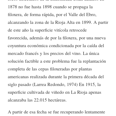
1878 no fue hasta 1898 cuando se propaga la
filoxera, de forma rápida, por el Valle del Ebro,
alcanzando la zona de la Rioja Alta en 1899. A partir
de este año la superficie vitícola retrocede
favorecida, además de por la filoxera, por una nueva
coyuntura económica condicionada por la caída del
mercado francés y los precios del vino. La única
solución factible a este problema fue la replantación
completa de las cepas filoxeradas por plantas
americanas realizada durante la primera década del
siglo pasado (Larrea Redondo, 1974) En 1915, la
superficie cultivada de viñedo en La Rioja apenas
alcanzaba las 22.015 hectáreas.
A partir de esa fecha se fue recuperando lentamente