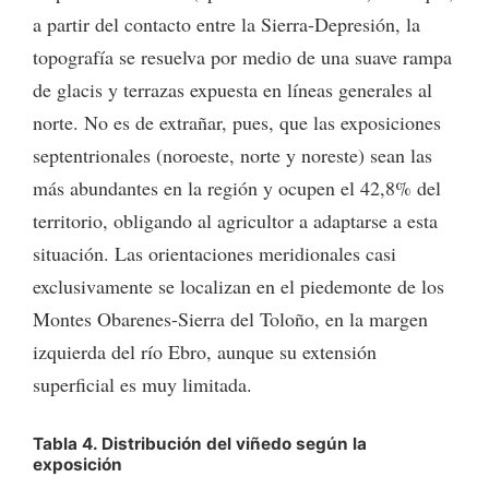
a partir del contacto entre la Sierra-Depresión, la
topografía se resuelva por medio de una suave rampa
de glacis y terrazas expuesta en líneas generales al
norte. No es de extrañar, pues, que las exposiciones
septentrionales (noroeste, norte y noreste) sean las
más abundantes en la región y ocupen el 42,8% del
territorio, obligando al agricultor a adaptarse a esta
situación. Las orientaciones meridionales casi
exclusivamente se localizan en el piedemonte de los
Montes Obarenes-Sierra del Toloño, en la margen
izquierda del río Ebro, aunque su extensión
superficial es muy limitada.
Tabla 4. Distribución del viñedo según la
exposición