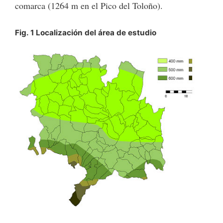
comarca (1264 m en el Pico del Toloño).
Fig. 1 Localización del área de estudio