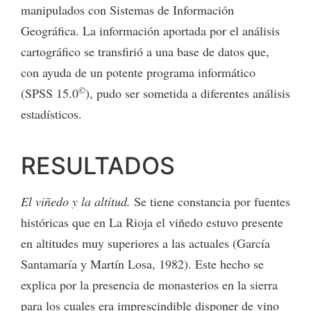
manipulados con Sistemas de Información
Geográfica. La información aportada por el análisis
cartográfico se transfirió a una base de datos que,
con ayuda de un potente programa informático
©
(SPSS 15.0
), pudo ser sometida a diferentes análisis
estadísticos.
RESULTADOS
El viñedo y la altitud.
Se tiene constancia por fuentes
históricas que en La Rioja el viñedo estuvo presente
en altitudes muy superiores a las actuales (García
Santamaría y Martín Losa, 1982). Este hecho se
explica por la presencia de monasterios en la sierra
para los cuales era imprescindible disponer de vino