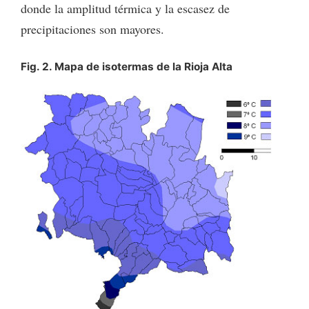
donde la amplitud térmica y la escasez de
precipitaciones son mayores.
Fig. 2. Mapa de isotermas de la Rioja Alta