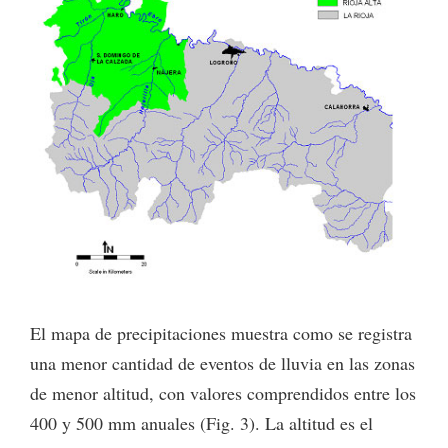
El mapa de precipitaciones muestra como se registra
una menor cantidad de eventos de lluvia en las zonas
de menor altitud, con valores comprendidos entre los
400 y 500 mm anuales (Fig. 3). La altitud es el