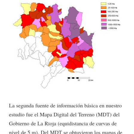
La segunda fuente de información básica en nuestro
estudio fue el Mapa Digital del Terreno (MDT) del
Gobierno de La Rioja (equidistancia de curvas de
nivel de 5 m). Del MDT se obtuvieron los mapas de