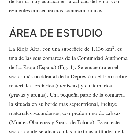
de forma muy acusada en la calidad del vino, con
evidentes consecuencias socioeconómicas.
ÁREA DE ESTUDIO
2
La Rioja Alta, con una superficie de 1.136 km
, es
una de las seis comarcas de la Comunidad Autónoma
de La Rioja (España) (Fig. 1). Se encuentra en el
sector más occidental de la Depresión del Ebro sobre
materiales terciarios (areniscas) y cuaternarios
(gravas y arenas). Una pequeña parte de la comarca,
la situada en su borde más septentrional, incluye
materiales secundarios, con predominio de calizas
(Montes Obarenes y Sierra de Toloño). Es en este
sector donde se alcanzan las máximas altitudes de la