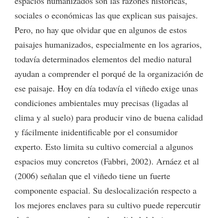
espacios humanizados son las razones históricas,
sociales o económicas las que explican sus paisajes.
Pero, no hay que olvidar que en algunos de estos
paisajes humanizados, especialmente en los agrarios,
todavía determinados elementos del medio natural
ayudan a comprender el porqué de la organización de
ese paisaje. Hoy en día todavía el viñedo exige unas
condiciones ambientales muy precisas (ligadas al
clima y al suelo) para producir vino de buena calidad
y fácilmente inidentificable por el consumidor
experto. Esto limita su cultivo comercial a algunos
espacios muy concretos (Fabbri, 2002). Arnáez et al
(2006) señalan que el viñedo tiene un fuerte
componente espacial. Su deslocalización respecto a
los mejores enclaves para su cultivo puede repercutir