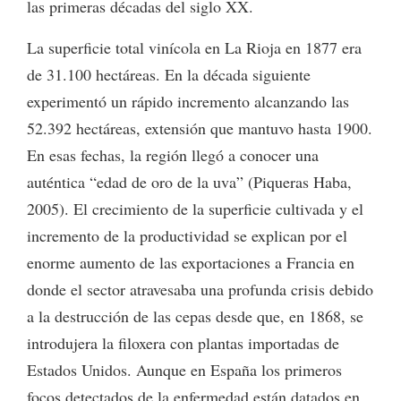
las primeras décadas del siglo XX.
La superficie total vinícola en La Rioja en 1877 era
de 31.100 hectáreas. En la década siguiente
experimentó un rápido incremento alcanzando las
52.392 hectáreas, extensión que mantuvo hasta 1900.
En esas fechas, la región llegó a conocer una
auténtica “edad de oro de la uva” (Piqueras Haba,
2005). El crecimiento de la superficie cultivada y el
incremento de la productividad se explican por el
enorme aumento de las exportaciones a Francia en
donde el sector atravesaba una profunda crisis debido
a la destrucción de las cepas desde que, en 1868, se
introdujera la filoxera con plantas importadas de
Estados Unidos. Aunque en España los primeros
focos detectados de la enfermedad están datados en