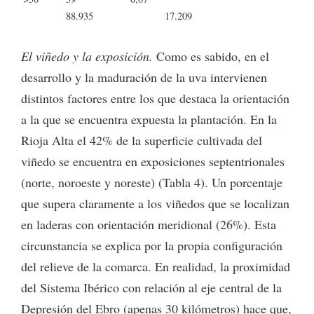
88.935
17.209
El viñedo y la exposición.
Como es sabido, en el
desarrollo y la maduración de la uva intervienen
distintos factores entre los que destaca la orientación
a la que se encuentra expuesta la plantación. En la
Rioja Alta el 42% de la superficie cultivada del
viñedo se encuentra en exposiciones septentrionales
(norte, noroeste y noreste) (Tabla 4). Un porcentaje
que supera claramente a los viñedos que se localizan
en laderas con orientación meridional (26%). Esta
circunstancia se explica por la propia configuración
del relieve de la comarca. En realidad, la proximidad
del Sistema Ibérico con relación al eje central de la
Depresión del Ebro (apenas 30 kilómetros) hace que,