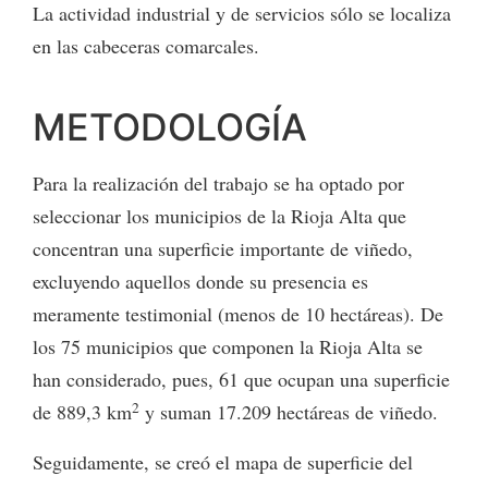
La actividad industrial y de servicios sólo se localiza
en las cabeceras comarcales.
METODOLOGÍA
Para la realización del trabajo se ha optado por
seleccionar los municipios de la Rioja Alta que
concentran una superficie importante de viñedo,
excluyendo aquellos donde su presencia es
meramente testimonial (menos de 10 hectáreas). De
los 75 municipios que componen la Rioja Alta se
han considerado, pues, 61 que ocupan una superficie
2
de 889,3 km
y suman 17.209 hectáreas de viñedo.
Seguidamente, se creó el mapa de superficie del