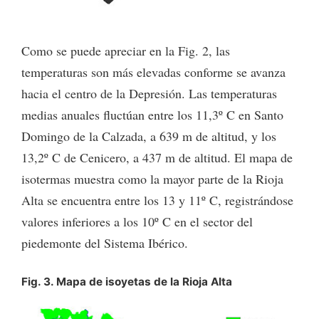
Como se puede apreciar en la Fig. 2, las
temperaturas son más elevadas conforme se avanza
hacia el centro de la Depresión. Las temperaturas
medias anuales fluctúan entre los 11,3º C en Santo
Domingo de la Calzada, a 639 m de altitud, y los
13,2º C de Cenicero, a 437 m de altitud. El mapa de
isotermas muestra como la mayor parte de la Rioja
Alta se encuentra entre los 13 y 11º C, registrándose
valores inferiores a los 10º C en el sector del
piedemonte del Sistema Ibérico.
Fig. 3. Mapa de isoyetas de la Rioja Alta