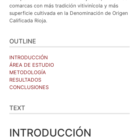
comarcas con más tradición vitivinícola y más
superficie cultivada en la Denominación de Origen
Calificada Rioja.
OUTLINE
INTRODUCCIÓN
ÁREA DE ESTUDIO
METODOLOGÍA
RESULTADOS
CONCLUSIONES
TEXT
INTRODUCCIÓN