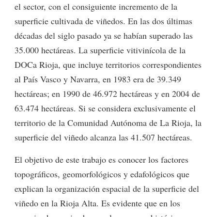
el sector, con el consiguiente incremento de la
superficie cultivada de viñedos. En las dos últimas
décadas del siglo pasado ya se habían superado las
35.000 hectáreas. La superficie vitivinícola de la
DOCa Rioja, que incluye territorios correspondientes
al País Vasco y Navarra, en 1983 era de 39.349
hectáreas; en 1990 de 46.972 hectáreas y en 2004 de
63.474 hectáreas. Si se considera exclusivamente el
territorio de la Comunidad Autónoma de La Rioja, la
superficie del viñedo alcanza las 41.507 hectáreas.
El objetivo de este trabajo es conocer los factores
topográficos, geomorfológicos y edafológicos que
explican la organización espacial de la superficie del
viñedo en la Rioja Alta. Es evidente que en los