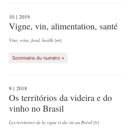
10
| 2019
Vigne, vin, alimentation, santé
Vine, wine, food, health
Sommaire du numéro
9
| 2018
Os territórios da videira e do
vinho no Brasil
Les territoires de la vigne et du vin au Brésil