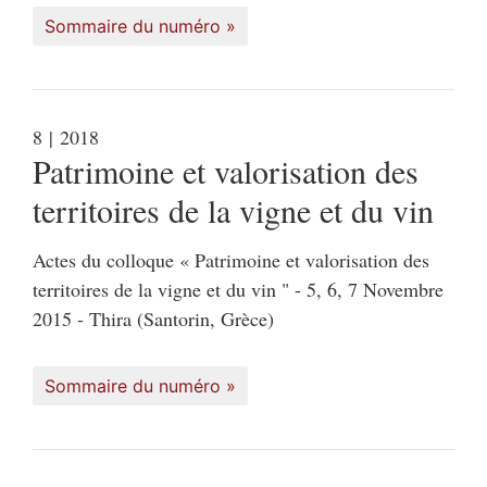
Sommaire du numéro
8
| 2018
Patrimoine et valorisation des
territoires de la vigne et du vin
Actes du colloque « Patrimoine et valorisation des
territoires de la vigne et du vin " - 5, 6, 7 Novembre
2015 - Thira (Santorin, Grèce)
Sommaire du numéro