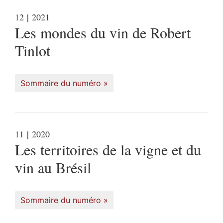
12
| 2021
Les mondes du vin de Robert
Tinlot
Sommaire du numéro
11
| 2020
Les territoires de la vigne et du
vin au Brésil
Sommaire du numéro