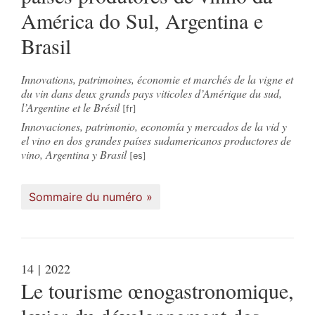
América do Sul, Argentina e
Brasil
Innovations, patrimoines, économie et marchés de la vigne et
du vin dans deux grands pays viticoles d’Amérique du sud,
l’Argentine et le Brésil
Innovaciones, patrimonio, economía y mercados de la vid y
el vino en dos grandes países sudamericanos productores de
vino, Argentina y Brasil
Sommaire du numéro
14
| 2022
Le tourisme œnogastronomique,