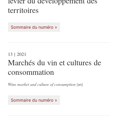
levier du développement des
territoires
Sommaire du numéro
13
| 2021
Marchés du vin et cultures de
consommation
Wine market and culture of consumption
Sommaire du numéro