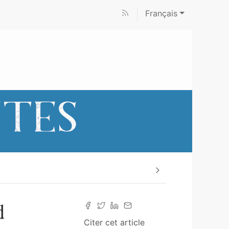
Français
d
Citer cet article