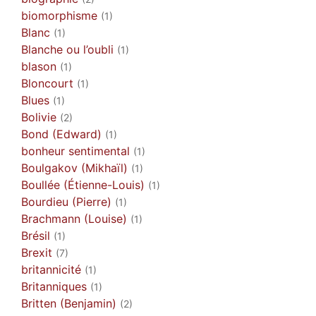
biomorphisme
(1)
Blanc
(1)
Blanche ou l’oubli
(1)
blason
(1)
Bloncourt
(1)
Blues
(1)
Bolivie
(2)
Bond (Edward)
(1)
bonheur sentimental
(1)
Boulgakov (Mikhaïl)
(1)
Boullée (Étienne-Louis)
(1)
Bourdieu (Pierre)
(1)
Brachmann (Louise)
(1)
Brésil
(1)
Brexit
(7)
britannicité
(1)
Britanniques
(1)
Britten (Benjamin)
(2)