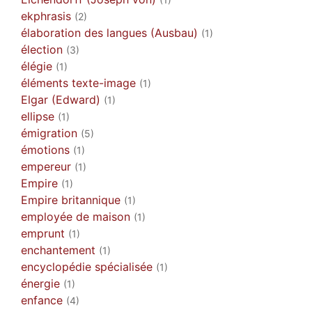
ekphrasis
(2)
élaboration des langues (Ausbau)
(1)
élection
(3)
élégie
(1)
éléments texte-image
(1)
Elgar (Edward)
(1)
ellipse
(1)
émigration
(5)
émotions
(1)
empereur
(1)
Empire
(1)
Empire britannique
(1)
employée de maison
(1)
emprunt
(1)
enchantement
(1)
encyclopédie spécialisée
(1)
énergie
(1)
enfance
(4)