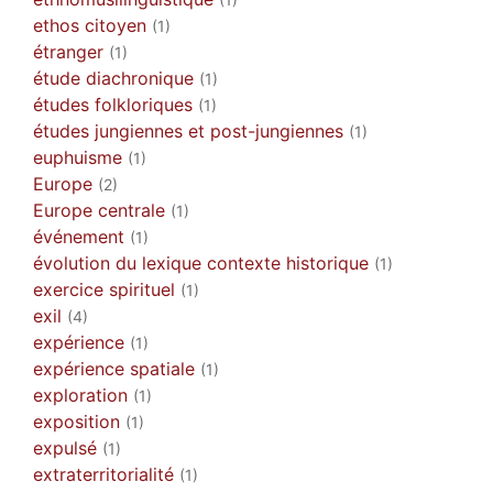
ethos citoyen
(1)
étranger
(1)
étude diachronique
(1)
études folkloriques
(1)
études jungiennes et post-jungiennes
(1)
euphuisme
(1)
Europe
(2)
Europe centrale
(1)
événement
(1)
évolution du lexique contexte historique
(1)
exercice spirituel
(1)
exil
(4)
expérience
(1)
expérience spatiale
(1)
exploration
(1)
exposition
(1)
expulsé
(1)
extraterritorialité
(1)