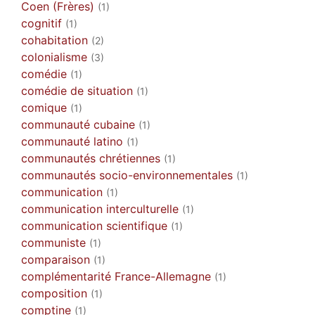
Coen (Frères)
(1)
cognitif
(1)
cohabitation
(2)
colonialisme
(3)
comédie
(1)
comédie de situation
(1)
comique
(1)
communauté cubaine
(1)
communauté latino
(1)
communautés chrétiennes
(1)
communautés socio-environnementales
(1)
communication
(1)
communication interculturelle
(1)
communication scientifique
(1)
communiste
(1)
comparaison
(1)
complémentarité France-Allemagne
(1)
composition
(1)
comptine
(1)