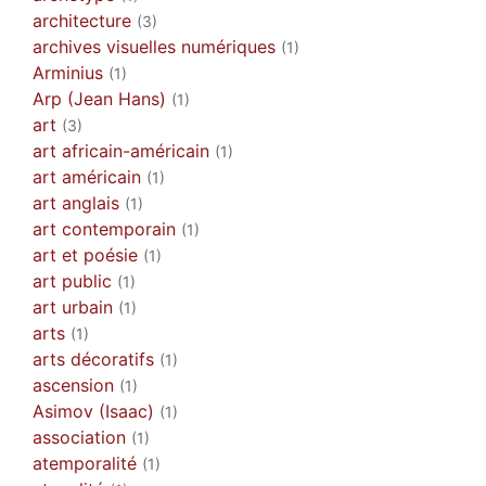
architecture
(3)
archives visuelles numériques
(1)
Arminius
(1)
Arp (Jean Hans)
(1)
art
(3)
art africain-américain
(1)
art américain
(1)
art anglais
(1)
art contemporain
(1)
art et poésie
(1)
art public
(1)
art urbain
(1)
arts
(1)
arts décoratifs
(1)
ascension
(1)
Asimov (Isaac)
(1)
association
(1)
atemporalité
(1)