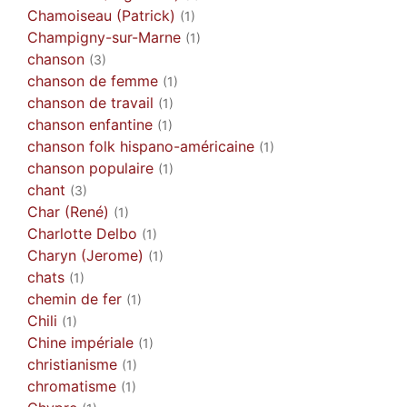
Chamoiseau (Patrick)
(1)
Champigny-sur-Marne
(1)
chanson
(3)
chanson de femme
(1)
chanson de travail
(1)
chanson enfantine
(1)
chanson folk hispano-américaine
(1)
chanson populaire
(1)
chant
(3)
Char (René)
(1)
Charlotte Delbo
(1)
Charyn (Jerome)
(1)
chats
(1)
chemin de fer
(1)
Chili
(1)
Chine impériale
(1)
christianisme
(1)
chromatisme
(1)