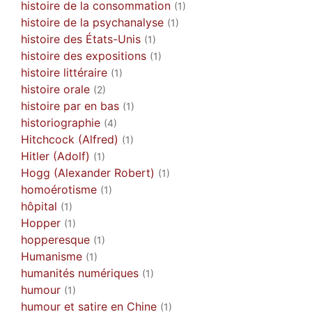
histoire de la consommation
(1)
histoire de la psychanalyse
(1)
histoire des États-Unis
(1)
histoire des expositions
(1)
histoire littéraire
(1)
histoire orale
(2)
histoire par en bas
(1)
historiographie
(4)
Hitchcock (Alfred)
(1)
Hitler (Adolf)
(1)
Hogg (Alexander Robert)
(1)
homoérotisme
(1)
hôpital
(1)
Hopper
(1)
hopperesque
(1)
Humanisme
(1)
humanités numériques
(1)
humour
(1)
humour et satire en Chine
(1)