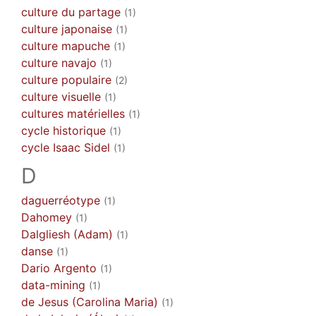
culture du partage
(1)
culture japonaise
(1)
culture mapuche
(1)
culture navajo
(1)
culture populaire
(2)
culture visuelle
(1)
cultures matérielles
(1)
cycle historique
(1)
cycle Isaac Sidel
(1)
D
daguerréotype
(1)
Dahomey
(1)
Dalgliesh (Adam)
(1)
danse
(1)
Dario Argento
(1)
data-mining
(1)
de Jesus (Carolina Maria)
(1)