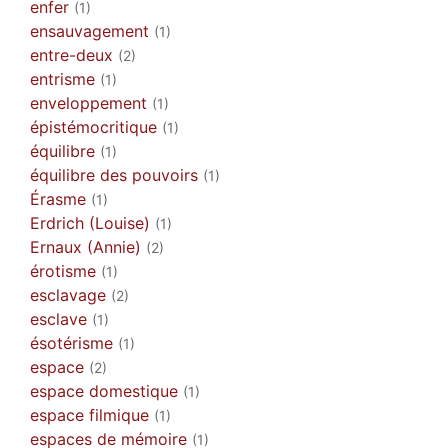
enfer
(1)
ensauvagement
(1)
entre-deux
(2)
entrisme
(1)
enveloppement
(1)
épistémocritique
(1)
équilibre
(1)
équilibre des pouvoirs
(1)
Érasme
(1)
Erdrich (Louise)
(1)
Ernaux (Annie)
(2)
érotisme
(1)
esclavage
(2)
esclave
(1)
ésotérisme
(1)
espace
(2)
espace domestique
(1)
espace filmique
(1)
espaces de mémoire
(1)