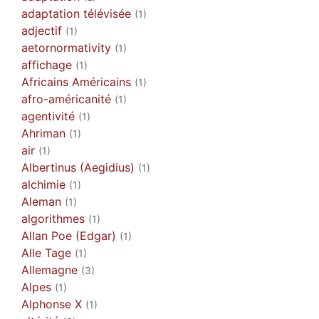
adaptation télévisée
(1)
adjectif
(1)
aetornormativity
(1)
affichage
(1)
Africains Américains
(1)
afro-américanité
(1)
agentivité
(1)
Ahriman
(1)
air
(1)
Albertinus (Aegidius)
(1)
alchimie
(1)
Aleman
(1)
algorithmes
(1)
Allan Poe (Edgar)
(1)
Alle Tage
(1)
Allemagne
(3)
Alpes
(1)
Alphonse X
(1)