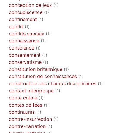
conception de jeux
(1)
concupiscence
(1)
confinement
(1)
conflit
(1)
conflits sociaux
(1)
connaissance
(1)
conscience
(1)
consentement
(1)
conservatisme
(1)
constitution britannique
(1)
constitution de connaissances
(1)
construction des champs disciplinaires
(1)
contact intergroupe
(1)
conte créole
(1)
contes de fées
(1)
continuums
(1)
contre-insurrection
(1)
contre-narration
(1)