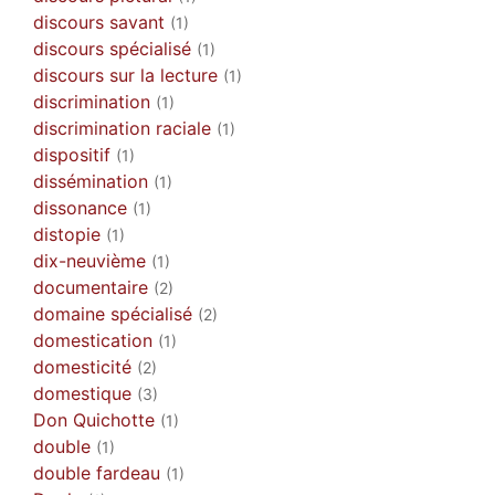
discours savant
(1)
discours spécialisé
(1)
discours sur la lecture
(1)
discrimination
(1)
discrimination raciale
(1)
dispositif
(1)
dissémination
(1)
dissonance
(1)
distopie
(1)
dix-neuvième
(1)
documentaire
(2)
domaine spécialisé
(2)
domestication
(1)
domesticité
(2)
domestique
(3)
Don Quichotte
(1)
double
(1)
double fardeau
(1)