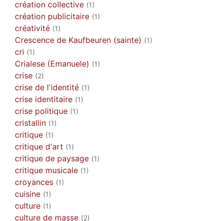
création collective
(1)
création publicitaire
(1)
créativité
(1)
Crescence de Kaufbeuren (sainte)
(1)
cri
(1)
Crialese (Emanuele)
(1)
crise
(2)
crise de l'identité
(1)
crise identitaire
(1)
crise politique
(1)
cristallin
(1)
critique
(1)
critique d'art
(1)
critique de paysage
(1)
critique musicale
(1)
croyances
(1)
cuisine
(1)
culture
(1)
culture de masse
(2)