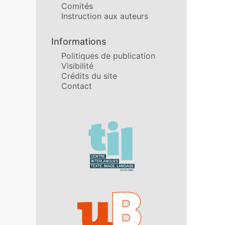
Comités
Instruction aux auteurs
Informations
Politiques de publication
Visibilité
Crédits du site
Contact
Affiliations/partenaires