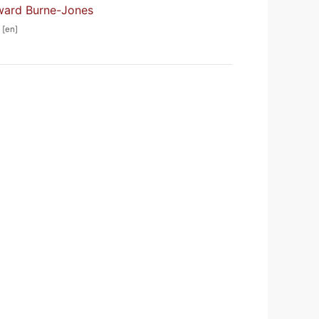
dward Burne-Jones