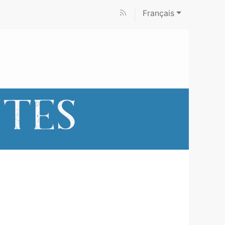
Français