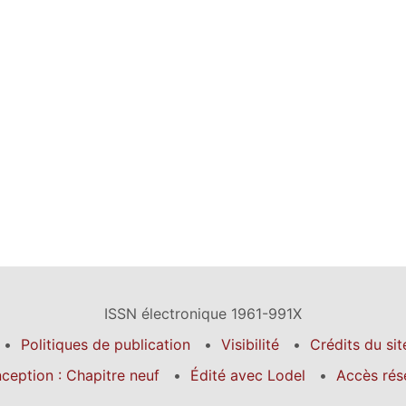
ISSN électronique 1961-991X
Politiques de publication
Visibilité
Crédits du sit
ception : Chapitre neuf
Édité avec Lodel
Accès rés