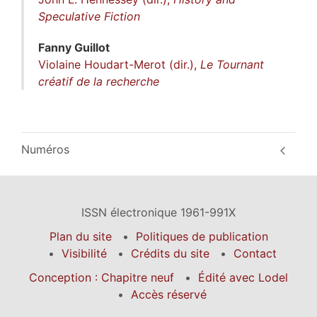
Speculative Fiction
Fanny
Guillot
Violaine Houdart-Merot (dir.),
Le Tournant
créatif de la recherche
Numéros
ISSN électronique 1961-991X
Plan du site
Politiques de publication
Visibilité
Crédits du site
Contact
Conception : Chapitre neuf
Édité avec Lodel
Accès réservé