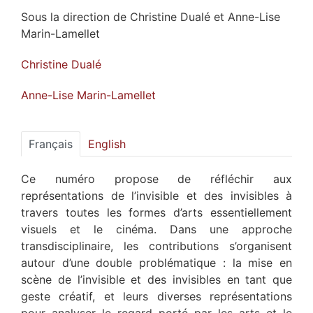
Sous la direction de
Christine
Dualé
et
Anne-Lise
Marin-Lamellet
Christine
Dualé
Anne-Lise
Marin-Lamellet
Français
English
Ce
numéro
propose de réfléchir aux
représentations de l’invisible et des invisibles à
travers toutes les formes d’arts essentiellement
visuels et le cinéma. Dans une approche
transdisciplinaire, les contributions s’organisent
autour d’une double problématique : la mise en
scène de l’invisible et des invisibles en tant que
geste créatif, et leurs diverses représentations