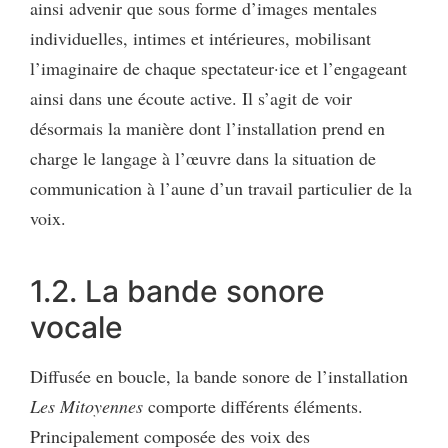
ainsi advenir que sous forme d’images mentales
individuelles, intimes et intérieures, mobilisant
l’imaginaire de chaque spectateur·ice et l’engageant
ainsi dans une écoute active. Il s’agit de voir
désormais la manière dont l’installation prend en
charge le langage à l’œuvre dans la situation de
communication à l’aune d’un travail particulier de la
voix.
1.2. La bande sonore
vocale
Diffusée en boucle, la bande sonore de l’installation
Les Mitoyennes
comporte différents éléments.
Principalement composée des voix des