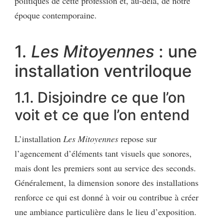
politiques de cette profession et, au-delà, de notre
époque contemporaine.
1.
Les Mitoyennes
: une
installation ventriloque
1.1. Disjoindre ce que l’on
voit et ce que l’on entend
L’installation
Les Mitoyennes
repose sur
l’agencement d’éléments tant visuels que sonores,
mais dont les premiers sont au service des seconds.
Généralement, la dimension sonore des installations
renforce ce qui est donné à voir ou contribue à créer
une ambiance particulière dans le lieu d’exposition.