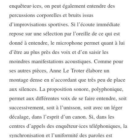
enquêteur·ices, on peut également entendre des
percussions corporelles et bruits issus
d’improvisations sportives. Si l’écoute immédiate
repose sur une sélection par l’oreille de ce qui est
donné à entendre, le microphone permet quant à lui
d’être au plus près des voix et d’en saisir les
moindres manifestations acoustiques. Comme pour
ses autres pièces, Anne Le Troter élabore un
montage dense en n’accordant que très peu de place
aux silences. La proposition sonore, polyphonique,
permet aux différentes voix de se faire entendre, soit
successivement, soit à l’unisson, soit avec un léger
décalage, dans l’esprit d’un canon. Si, dans les
centres d’appels des enquêteur·ices téléphoniques, la
synchronisation et l’uniformité des paroles est