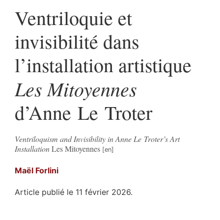
Ventriloquie et
invisibilité dans
l’installation artistique
Les Mitoyennes
d’Anne Le Troter
Ventriloquism and Invisibility in Anne Le Troter’s Art
Installation
Les Mitoyennes
Maël
Forlini
Article publié le 11 février 2026.
Résumés