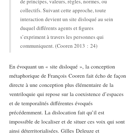
de principes, valeurs, règles, normes, ou
collectifs. Suivant cette approche, toute
interaction devient un site disloqué au sein
duquel différents agents et figures
s’expriment à travers les personnes qui
communiquent. (Cooren 2013 : 24)
En évoquant un « site disloqué », la conception
métaphorique de François Cooren fait écho de façon
directe à une conception plus élémentaire de la
ventriloquie qui repose sur la coexistence d’espaces
et de temporalités différentes évoqués
précédemment. La dislocation fait qu’il est
impossible de localiser et de situer ces voix qui sont
ainsi déterritorialisées. Gilles Deleuze et