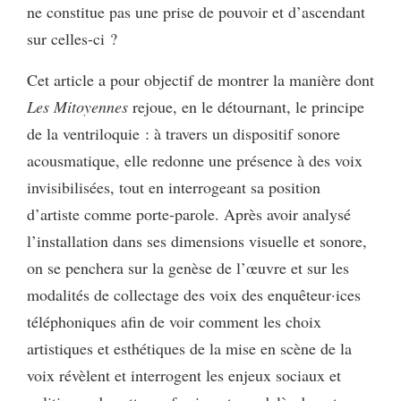
ne constitue pas une prise de pouvoir et d’ascendant
sur celles-ci ?
Cet article a pour objectif de montrer la manière dont
Les Mitoyennes
rejoue, en le détournant, le principe
de la ventriloquie : à travers un dispositif sonore
acousmatique, elle redonne une présence à des voix
invisibilisées, tout en interrogeant sa position
d’artiste comme porte-parole. Après avoir analysé
l’installation dans ses dimensions visuelle et sonore,
on se penchera sur la genèse de l’œuvre et sur les
modalités de collectage des voix des enquêteur·ices
téléphoniques afin de voir comment les choix
artistiques et esthétiques de la mise en scène de la
voix révèlent et interrogent les enjeux sociaux et