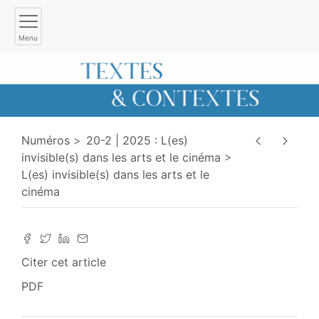
Menu
Numéros
20-2 | 2025 : L(es)
invisible(s) dans les arts et le cinéma
L(es) invisible(s) dans les arts et le
cinéma
Citer cet article
PDF