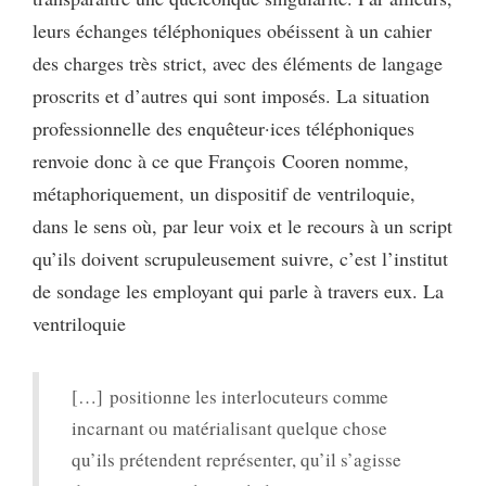
leurs échanges téléphoniques obéissent à un cahier
des charges très strict, avec des éléments de langage
proscrits et d’autres qui sont imposés. La situation
professionnelle des enquêteur·ices téléphoniques
renvoie donc à ce que François Cooren nomme,
métaphoriquement, un dispositif de ventriloquie,
dans le sens où, par leur voix et le recours à un script
qu’ils doivent scrupuleusement suivre, c’est l’institut
de sondage les employant qui parle à travers eux. La
ventriloquie
[…] positionne les interlocuteurs comme
incarnant ou matérialisant quelque chose
qu’ils prétendent représenter, qu’il s’agisse