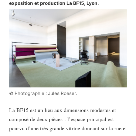
exposition et production La BF15, Lyon.
© Photographie : Jules Roeser.
La BF15 est un lieu aux dimensions modestes et
composé de deux pièces : l’espace principal est
pourvu d’une très grande vitrine donnant sur la rue et