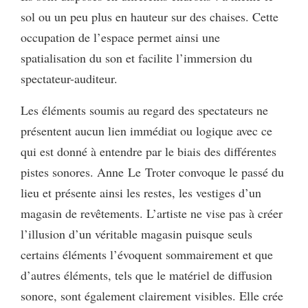
sol ou un peu plus en hauteur sur des chaises. Cette
occupation de l’espace permet ainsi une
spatialisation du son et facilite l’immersion du
spectateur-auditeur.
Les éléments soumis au regard des spectateurs ne
présentent aucun lien immédiat ou logique avec ce
qui est donné à entendre par le biais des différentes
pistes sonores. Anne Le Troter convoque le passé du
lieu et présente ainsi les restes, les vestiges d’un
magasin de revêtements. L’artiste ne vise pas à créer
l’illusion d’un véritable magasin puisque seuls
certains éléments l’évoquent sommairement et que
d’autres éléments, tels que le matériel de diffusion
sonore, sont également clairement visibles. Elle crée