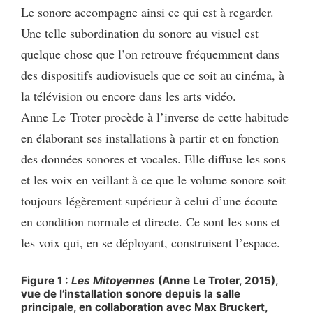
Le sonore accompagne ainsi ce qui est à regarder.
Une telle subordination du sonore au visuel est
quelque chose que l’on retrouve fréquemment dans
des dispositifs audiovisuels que ce soit au cinéma, à
la télévision ou encore dans les arts vidéo.
Anne Le Troter procède à l’inverse de cette habitude
en élaborant ses installations à partir et en fonction
des données sonores et vocales. Elle diffuse les sons
et les voix en veillant à ce que le volume sonore soit
toujours légèrement supérieur à celui d’une écoute
en condition normale et directe. Ce sont les sons et
les voix qui, en se déployant, construisent l’espace.
Figure 1 :
Les Mitoyennes
(Anne Le Troter, 2015),
vue de l’installation sonore depuis la salle
principale, en collaboration avec Max Bruckert,