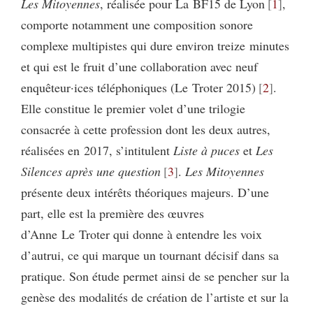
Les Mitoyennes
, réalisée pour La BF15 de Lyon
1
,
comporte notamment une composition sonore
complexe multipistes qui dure environ treize minutes
et qui est le fruit d’une collaboration avec neuf
enquêteur·ices téléphoniques (Le Troter 2015)
2
.
Elle constitue le premier volet d’une trilogie
consacrée à cette profession dont les deux autres,
réalisées en 2017, s’intitulent
Liste à puces
et
Les
Silences après une question
3
.
Les Mitoyennes
présente deux intérêts théoriques majeurs. D’une
part, elle est la première des œuvres
d’Anne Le Troter qui donne à entendre les voix
d’autrui, ce qui marque un tournant décisif dans sa
pratique. Son étude permet ainsi de se pencher sur la
genèse des modalités de création de l’artiste et sur la