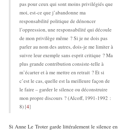
pas pour ceux qui sont moins privilégiés que
moi, est-ce que j’abandonne ma
responsabilité politique de dénoncer
l’oppression, une responsabilité qui découle
de mon privilège même ? Si je ne dois pas
parler au nom des autres, dois-je me limiter à
suivre leur exemple sans esprit critique ? Ma
plus grande contribution consiste-telle à
m’écarter et à me mettre en retrait ? Et si
c’est le cas, quelle est la meilleure façon de
le faire – garder le silence ou déconstruire
mon propre discours ? (Alcoff, 1991-1992 :
8)
4
Si Anne Le Troter garde littéralement le silence en