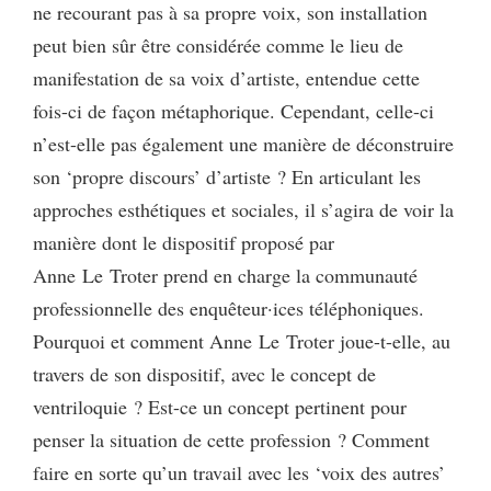
ne recourant pas à sa propre voix, son installation
peut bien sûr être considérée comme le lieu de
manifestation de sa voix d’artiste, entendue cette
fois-ci de façon métaphorique. Cependant, celle-ci
n’est-elle pas également une manière de déconstruire
son ‘propre discours’ d’artiste ? En articulant les
approches esthétiques et sociales, il s’agira de voir la
manière dont le dispositif proposé par
Anne Le Troter prend en charge la communauté
professionnelle des enquêteur·ices téléphoniques.
Pourquoi et comment Anne Le Troter joue-t-elle, au
travers de son dispositif, avec le concept de
ventriloquie ? Est-ce un concept pertinent pour
penser la situation de cette profession ? Comment
faire en sorte qu’un travail avec les ‘voix des autres’