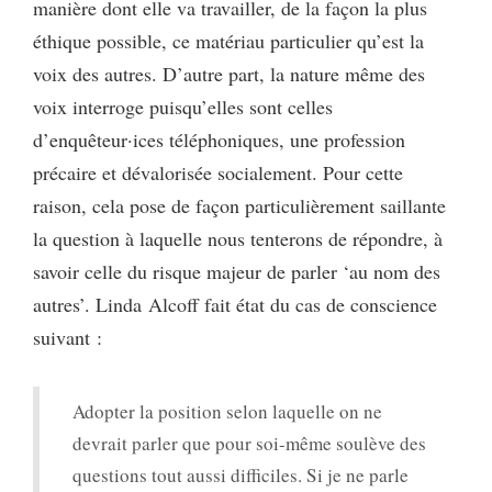
manière dont elle va travailler, de la façon la plus
éthique possible, ce matériau particulier qu’est la
voix des autres. D’autre part, la nature même des
voix interroge puisqu’elles sont celles
d’enquêteur·ices téléphoniques, une profession
précaire et dévalorisée socialement. Pour cette
raison, cela pose de façon particulièrement saillante
la question à laquelle nous tenterons de répondre, à
savoir celle du risque majeur de parler ‘au nom des
autres’. Linda Alcoff fait état du cas de conscience
suivant :
Adopter la position selon laquelle on ne
devrait parler que pour soi-même soulève des
questions tout aussi difficiles. Si je ne parle