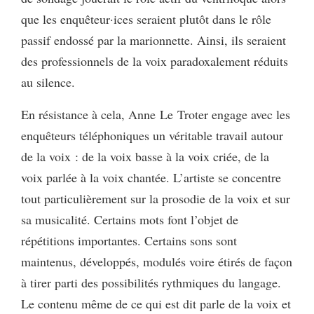
que les enquêteur·ices seraient plutôt dans le rôle
passif endossé par la marionnette. Ainsi, ils seraient
des professionnels de la voix paradoxalement réduits
au silence.
En résistance à cela, Anne Le Troter engage avec les
enquêteurs téléphoniques un véritable travail autour
de la voix : de la voix basse à la voix criée, de la
voix parlée à la voix chantée. L’artiste se concentre
tout particulièrement sur la prosodie de la voix et sur
sa musicalité. Certains mots font l’objet de
répétitions importantes. Certains sons sont
maintenus, développés, modulés voire étirés de façon
à tirer parti des possibilités rythmiques du langage.
Le contenu même de ce qui est dit parle de la voix et