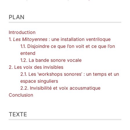
PLAN
Introduction
1.
Les Mitoyennes
: une installation ventriloque
1.1. Disjoindre ce que l’on voit et ce que l’on
entend
1.2. La bande sonore vocale
2. Les voix des invisibles
2.1. Les ‘workshops sonores’ : un temps et un
espace singuliers
2.2. Invisibilité et voix acousmatique
Conclusion
TEXTE