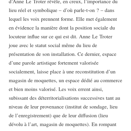
d’Anne Le Troter révèle, en creux, l’importance du
lieu réel et symbolique – d’où parle-t-on ? – dans
lequel les voix prennent forme. Elle met également
en évidence la manière dont la position sociale du
locuteur influe sur ce qui est dit. Anne Le Troter
joue avec le statut social même du lieu de
présentation de son installation. Ce dernier, espace
d’une parole artistique fortement valorisée
socialement, laisse place à une reconstitution d’un
magasin de moquettes, un espace dédié au commerce
et bien moins valorisé. Les voix errent ainsi,
subissant des déterritorialisations successives tant au
niveau de leur provenance (institut de sondage, lieu
de l’enregistrement) que de leur diffusion (lieu
dévolu à l’art, magasin de moquettes). En rompant