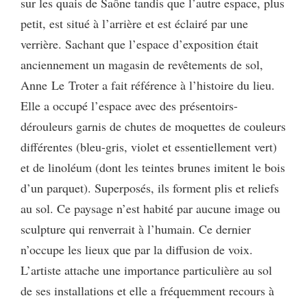
sur les quais de Saône tandis que l’autre espace, plus
petit, est situé à l’arrière et est éclairé par une
verrière. Sachant que l’espace d’exposition était
anciennement un magasin de revêtements de sol,
Anne Le Troter a fait référence à l’histoire du lieu.
Elle a occupé l’espace avec des présentoirs-
dérouleurs garnis de chutes de moquettes de couleurs
différentes (bleu-gris, violet et essentiellement vert)
et de linoléum (dont les teintes brunes imitent le bois
d’un parquet). Superposés, ils forment plis et reliefs
au sol. Ce paysage n’est habité par aucune image ou
sculpture qui renverrait à l’humain. Ce dernier
n’occupe les lieux que par la diffusion de voix.
L’artiste attache une importance particulière au sol
de ses installations et elle a fréquemment recours à