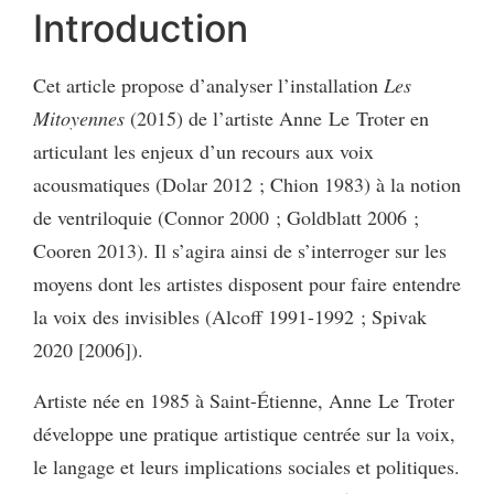
Introduction
Cet article propose d’analyser l’installation
Les
Mitoyennes
(2015) de l’artiste Anne Le Troter en
articulant les enjeux d’un recours aux voix
acousmatiques (Dolar 2012 ; Chion 1983) à la notion
de ventriloquie (Connor 2000 ; Goldblatt 2006 ;
Cooren 2013). Il s’agira ainsi de s’interroger sur les
moyens dont les artistes disposent pour faire entendre
la voix des invisibles (Alcoff 1991-1992 ; Spivak
2020 [2006]).
Artiste née en 1985 à Saint-Étienne, Anne Le Troter
développe une pratique artistique centrée sur la voix,
le langage et leurs implications sociales et politiques.