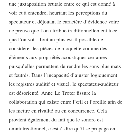
une juxtaposition brutale entre ce qui est donné à
voir et à entendre, heurtant les perceptions du
spectateur et déjouant le caractère d’évidence voire
de preuve que l’on attribue traditionnellement à ce
que l’on voit. Tout au plus est-il possible de
considérer les pièces de moquette comme des
éléments aux propriétés acoustiques certaines
puisqu’elles permettent de rendre les sons plus mats
et feutrés. Dans l’incapacité d’ajuster logiquement
les registres auditif et visuel, le spectateur-auditeur
est désorienté. Anne Le Troter fissure la
collaboration qui existe entre l’œil et l’oreille afin de
les mettre en rivalité ou en concurrence. Cela
provient également du fait que le sonore est
omnidirectionnel, c’est-à-dire qu’il se propage en