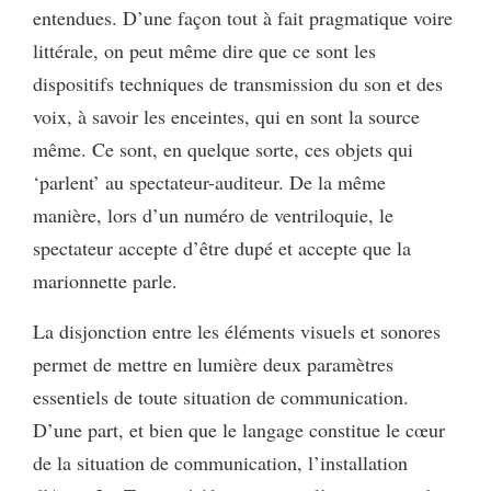
entendues. D’une façon tout à fait pragmatique voire
littérale, on peut même dire que ce sont les
dispositifs techniques de transmission du son et des
voix, à savoir les enceintes, qui en sont la source
même. Ce sont, en quelque sorte, ces objets qui
‘parlent’ au spectateur-auditeur. De la même
manière, lors d’un numéro de ventriloquie, le
spectateur accepte d’être dupé et accepte que la
marionnette parle.
La disjonction entre les éléments visuels et sonores
permet de mettre en lumière deux paramètres
essentiels de toute situation de communication.
D’une part, et bien que le langage constitue le cœur
de la situation de communication, l’installation