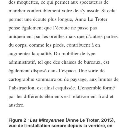
des moquettes, ce qui permet aux spectateurs de
marcher confortablement voire de s’y assoir. Si cela
permet une écoute plus longue, Anne Le Troter
pense également que l’écoute ne passe pas
uniquement par les oreilles mais que d’autres parties
du corps, comme les pieds, contribuent à en
augmenter la qualité. Du mobilier de type
administratif, tel que des chaises de bureaux, est
également disposé dans l’espace. Une sorte de
cartographie sommaire ou de paysage, aux limites de
l’abstraction, est ainsi esquissée. L’ensemble formé
par les différents éléments est relativement froid et
austère.
Figure 2 :
Les Mitoyennes
(Anne Le Troter, 2015),
vue de l’installation sonore depuis la verrière, en