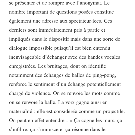
se présenter et de rompre avec l’anonymat. Le
nombre important de questions posées constitue
également une adresse aux spectateur·ices. Ces
derniers sont immédiatement pris à partie et
impliqués dans le dispositif mais dans une sorte de
dialogue impossible puisqu’il est bien entendu
inenvisageable d’échanger avec des bandes vocales
enregistrées. Les bruitages, dont on identifie
notamment des échanges de balles de ping-pong,
renforce le sentiment d’un échange potentiellement
chargé de violence. On se renvoie les mots comme
on se renvoie la balle. La voix gagne ainsi en
matérialité : elle est considérée comme un projectile.
On peut en effet entendre : « Ça cogne les murs, ça
s’infiltre, ça s’immisce et ça résonne dans le