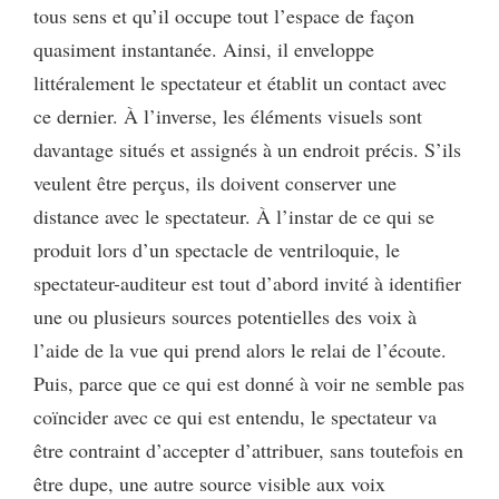
tous sens et qu’il occupe tout l’espace de façon
quasiment instantanée. Ainsi, il enveloppe
littéralement le spectateur et établit un contact avec
ce dernier. À l’inverse, les éléments visuels sont
davantage situés et assignés à un endroit précis. S’ils
veulent être perçus, ils doivent conserver une
distance avec le spectateur. À l’instar de ce qui se
produit lors d’un spectacle de ventriloquie, le
spectateur-auditeur est tout d’abord invité à identifier
une ou plusieurs sources potentielles des voix à
l’aide de la vue qui prend alors le relai de l’écoute.
Puis, parce que ce qui est donné à voir ne semble pas
coïncider avec ce qui est entendu, le spectateur va
être contraint d’accepter d’attribuer, sans toutefois en
être dupe, une autre source visible aux voix