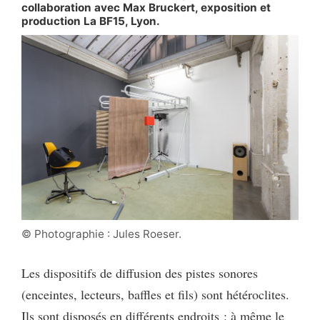
collaboration avec Max Bruckert, exposition et
production La BF15, Lyon.
© Photographie : Jules Roeser.
Les dispositifs de diffusion des pistes sonores
(enceintes, lecteurs, baffles et fils) sont hétéroclites.
Ils sont disposés en différents endroits : à même le