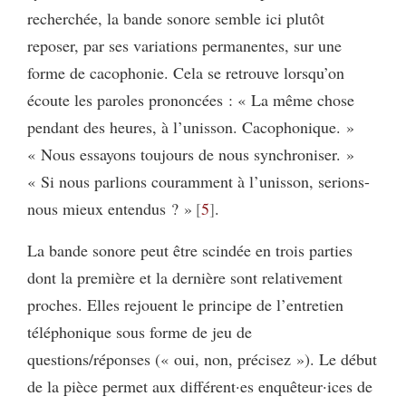
recherchée, la bande sonore semble ici plutôt
reposer, par ses variations permanentes, sur une
forme de cacophonie. Cela se retrouve lorsqu’on
écoute les paroles prononcées : « La même chose
pendant des heures, à l’unisson. Cacophonique. »
« Nous essayons toujours de nous synchroniser. »
« Si nous parlions couramment à l’unisson, serions-
nous mieux entendus ? »
5
.
La bande sonore peut être scindée en trois parties
dont la première et la dernière sont relativement
proches. Elles rejouent le principe de l’entretien
téléphonique sous forme de jeu de
questions/réponses (« oui, non, précisez »). Le début
de la pièce permet aux différent·es enquêteur·ices de