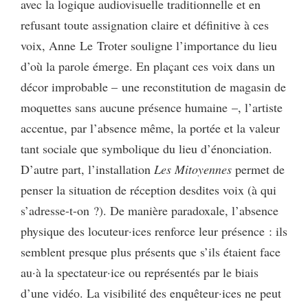
avec la logique audiovisuelle traditionnelle et en
refusant toute assignation claire et définitive à ces
voix, Anne Le Troter souligne l’importance du lieu
d’où la parole émerge. En plaçant ces voix dans un
décor improbable – une reconstitution de magasin de
moquettes sans aucune présence humaine –, l’artiste
accentue, par l’absence même, la portée et la valeur
tant sociale que symbolique du lieu d’énonciation.
D’autre part, l’installation
Les Mitoyennes
permet de
penser la situation de réception desdites voix (à qui
s’adresse-t-on ?). De manière paradoxale, l’absence
physique des locuteur·ices renforce leur présence : ils
semblent presque plus présents que s’ils étaient face
au·à la spectateur·ice ou représentés par le biais
d’une vidéo. La visibilité des enquêteur·ices ne peut