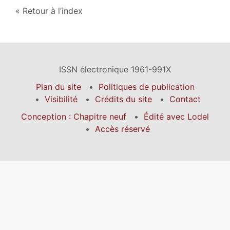
Retour à l’index
ISSN électronique 1961-991X
Plan du site
Politiques de publication
Visibilité
Crédits du site
Contact
Conception : Chapitre neuf
Édité avec Lodel
Accès réservé