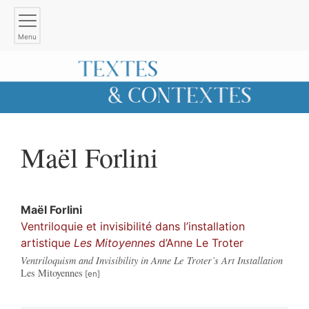
Menu
Maël
Forlini
Maël
Forlini
Ventriloquie et invisibilité dans l’installation
artistique
Les Mitoyennes
d’Anne Le Troter
Ventriloquism and Invisibility in Anne Le Troter’s Art Installation
Les Mitoyennes