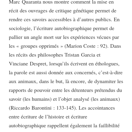
Marc Quaranta nous montre comment la mise en
récit des ouvrages de critique génétique permet de
rendre ces savoirs accessibles à d’autres publics. En
sociologie, l’écriture autobiographique permet de
pallier un angle mort sur les expériences vécues par
les « groupes opprimés » (Marion Coste : 92). Dans
les récits des philosophes Tristan Garcia et
Vinciane Despret, lorsqu’ils écrivent en éthologues,
la parole est aussi donnée aux concernés, c’est-à-dire
aux animaux, dans le but, là encore, de dynamiter les
rapports de pouvoir entre les détenteurs prétendus du
savoir (les humains) et l’objet analysé (les animaux)
(Riccardo Barontini : 133-145). Les accointances
entre écriture de l’histoire et écriture
autobiographique rappellent également la faillibilité