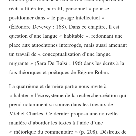
récit « littéraire, narratif, personnel » pour se
positionner dans « le paysage intellectuel »
(Éléonore Devevey : 168). Dans ce chapitre, il est
question d’une langue « habitable », redonnant une
place aux autochtones interrogés, mais aussi amenant
un travail de « conceptualisation d’une langue
migrante » (Sara De Balsi : 196) dans les écrits à la
fois théoriques et poétiques de Régine Robin.
La quatrième et dernière partie nous invite à
« habiter » l’écosystème de la recherche-création qui
prend notamment sa source dans les travaux de
Michel Charles. Ce dernier proposa une nouvelle
manière d’aborder les textes à l’aide d’une
« rhétorique du commentaire » (p. 208). Désireux de