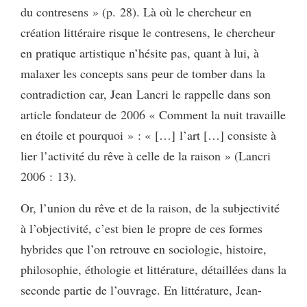
du contresens » (p. 28). Là où le chercheur en
création littéraire risque le contresens, le chercheur
en pratique artistique n’hésite pas, quant à lui, à
malaxer les concepts sans peur de tomber dans la
contradiction car, Jean Lancri le rappelle dans son
article fondateur de 2006 « Comment la nuit travaille
en étoile et pourquoi » : « […] l’art […] consiste à
lier l’activité du rêve à celle de la raison » (Lancri
2006 : 13).
Or, l’union du rêve et de la raison, de la subjectivité
à l’objectivité, c’est bien le propre de ces formes
hybrides que l’on retrouve en sociologie, histoire,
philosophie, éthologie et littérature, détaillées dans la
seconde partie de l’ouvrage. En littérature, Jean-