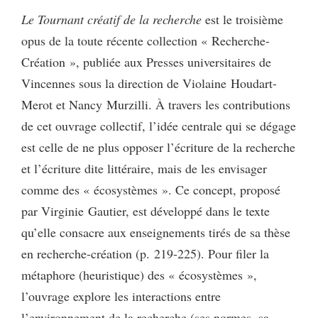
Le Tournant créatif de la recherche
est le troisième
opus de la toute récente collection « Recherche-
Création », publiée aux Presses universitaires de
Vincennes sous la direction de Violaine Houdart-
Merot et Nancy Murzilli. À travers les contributions
de cet ouvrage collectif, l’idée centrale qui se dégage
est celle de ne plus opposer l’écriture de la recherche
et l’écriture dite littéraire, mais de les envisager
comme des « écosystèmes ». Ce concept, proposé
par Virginie Gautier, est développé dans le texte
qu’elle consacre aux enseignements tirés de sa thèse
en recherche-création (p. 219-225). Pour filer la
métaphore (heuristique) des « écosystèmes »,
l’ouvrage explore les interactions entre
l’environnement de la recherche (ses normes, sa