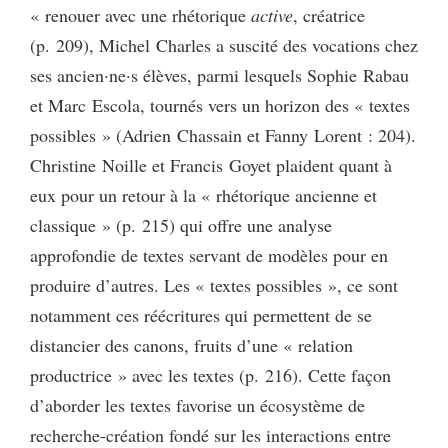
« renouer avec une rhétorique
active
, créatrice
(p. 209), Michel Charles a suscité des vocations chez
ses ancien·ne·s élèves, parmi lesquels Sophie Rabau
et Marc Escola, tournés vers un horizon des « textes
possibles » (Adrien Chassain et Fanny Lorent : 204).
Christine Noille et Francis Goyet plaident quant à
eux pour un retour à la « rhétorique ancienne et
classique » (p. 215) qui offre une analyse
approfondie de textes servant de modèles pour en
produire d’autres. Les « textes possibles », ce sont
notamment ces réécritures qui permettent de se
distancier des canons, fruits d’une « relation
productrice » avec les textes (p. 216). Cette façon
d’aborder les textes favorise un écosystème de
recherche-création fondé sur les interactions entre