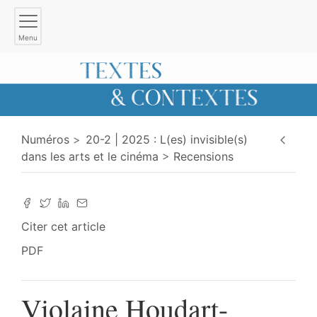
Menu
Numéros
20-2 | 2025 : L(es) invisible(s)
dans les arts et le cinéma
Recensions
Citer cet article
PDF
Violaine Houdart-