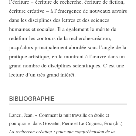
l’écriture – écriture de recherche, écriture de fiction,
écriture créative – à l’émergence de nouveaux savoirs
dans les disciplines des lettres et des sciences
humaines et sociales. Il a également le mérite de
redéfinir les contours de la recherche-création,
jusqu’alors principalement abordée sous l’angle de la
pratique artistique, en la montrant à l’œuvre dans un
grand nombre de disciplines scientifiques. C’est une
lecture d’un très grand intérêt.
BIBLIOGRAPHIE
Lancri, Jean. « Comment la nuit travaille en étoile et
pourquoi », dans Gosselin, Pierre et Le Coguiec, Éric (dir.).
La recherche-création : pour une compréhension de la