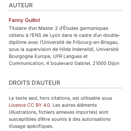
AUTEUR
Fanny
Guillot
Titulaire d’un Master 2 d’Études germaniques
obtenu à l’ENS de Lyon dans le cadre d’un double-
diplôme avec l’Université de Fribourg-en-Brisgau,
sous la supervision de Hilda Inderwildi, Université
Bourgogne Europe, UFR Langues et
Communication, 4 boulevard Gabriel, 21000 Dijon
DROITS D'AUTEUR
Le texte seul, hors citations, est utilisable sous
Licence CC BY 4.0
. Les autres éléments
(illustrations, fichiers annexes importés) sont
susceptibles d’être soumis à des autorisations
d’usage spécifiques.