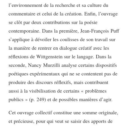
l’environnement de la recherche et sa culture du
commentaire et celui de la création. Enfin, l’ouvrage
se clôt par deux contributions sur la poésie
contemporaine. Dans la première, Jean-François Puff
s’applique à dévoiler les coulisses de son travail sur
la manière de rentrer en dialogue créatif avec les
réflexions de Wittgenstein sur le langage. Dans la
seconde, Nancy Murzilli analyse certains dispositifs
poétiques expérimentaux qui ne se contentent pas de
produire des discours réflexifs, mais contribuent
aussi à la visibilisation de certains « problèmes
publics » (p. 249) et de possibles manières d’agir.
Cet ouvrage collectif constitue une somme originale,
et précieuse, pour qui veut se saisir des apports de