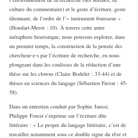
culture du commentaire) et le geste d’écriture, geste
tâtonnant, de l’ordre de l’« instrument fouisseur »
(Houdart-Merot : 10). À travers cette autre
métaphore heuristique, nous pouvons explorer, dans
un premier temps, la construction de la pensée des
chercheur·e·s par l’écriture de recherche, en nous
plongeant dans les coulisses de la rédaction d’une
thèse sur les clowns (Claire Bodelet : 33-44) et de
thèses en sciences du langage (Sébastien Favrat : 45-
58).
Dans un entretien conduit par Sophie Jaussi,
Philippe Forest s’exprime sur l’écriture dite
littéraire : « Le propre du langage littéraire, c’est de
travailler notamment sous ce double signe du rêve et