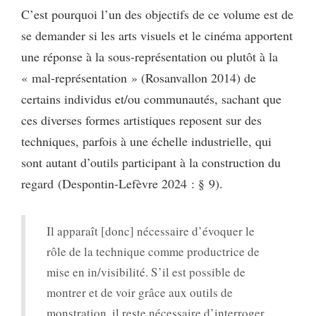
C’est pourquoi l’un des objectifs de ce volume est de
se demander si les arts visuels et le cinéma apportent
une réponse à la sous-représentation ou plutôt à la
« mal-représentation » (Rosanvallon 2014) de
certains individus et/ou communautés, sachant que
ces diverses formes artistiques reposent sur des
techniques, parfois à une échelle industrielle, qui
sont autant d’outils participant à la construction du
regard (Despontin-Lefèvre 2024 : § 9).
Il apparaît [donc] nécessaire d’évoquer le
rôle de la technique comme productrice de
mise en in/visibilité. S’il est possible de
montrer et de voir grâce aux outils de
monstration, il reste nécessaire d’interroger