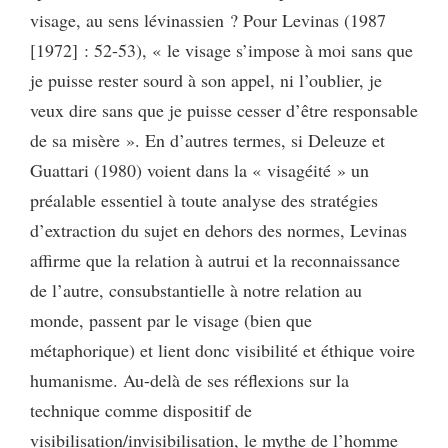
visage, au sens lévinassien ? Pour Levinas (1987
[1972] : 52-53), « le visage s’impose à moi sans que
je puisse rester sourd à son appel, ni l’oublier, je
veux dire sans que je puisse cesser d’être responsable
de sa misère ». En d’autres termes, si Deleuze et
Guattari (1980) voient dans la « visagéité » un
préalable essentiel à toute analyse des stratégies
d’extraction du sujet en dehors des normes, Levinas
affirme que la relation à autrui et la reconnaissance
de l’autre, consubstantielle à notre relation au
monde, passent par le visage (bien que
métaphorique) et lient donc visibilité et éthique voire
humanisme. Au-delà de ses réflexions sur la
technique comme dispositif de
visibilisation/invisibilisation, le mythe de l’homme