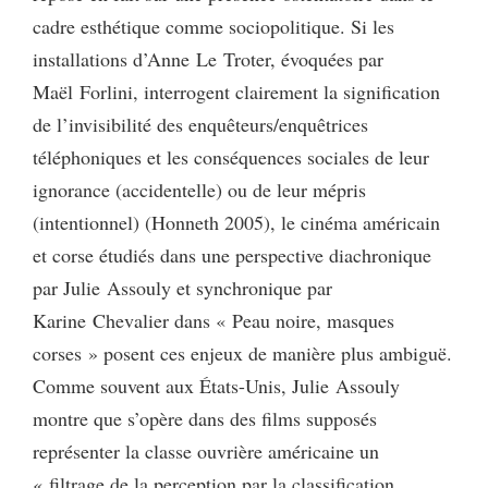
cadre esthétique comme sociopolitique. Si les
installations d’Anne Le Troter, évoquées par
Maël Forlini, interrogent clairement la signification
de l’invisibilité des enquêteurs/enquêtrices
téléphoniques et les conséquences sociales de leur
ignorance (accidentelle) ou de leur mépris
(intentionnel) (Honneth 2005), le cinéma américain
et corse étudiés dans une perspective diachronique
par Julie Assouly et synchronique par
Karine Chevalier dans « Peau noire, masques
corses » posent ces enjeux de manière plus ambiguë.
Comme souvent aux États-Unis, Julie Assouly
montre que s’opère dans des films supposés
représenter la classe ouvrière américaine un
« filtrage de la perception par la classification