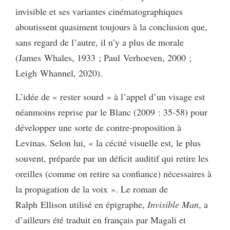
invisible et ses variantes cinématographiques
aboutissent quasiment toujours à la conclusion que,
sans regard de l’autre, il n’y a plus de morale
(James Whales, 1933 ; Paul Verhoeven, 2000 ;
Leigh Whannel, 2020).
L’idée de « rester sourd » à l’appel d’un visage est
néanmoins reprise par le Blanc (2009 : 35-58) pour
développer une sorte de contre-proposition à
Levinas. Selon lui, « la cécité visuelle est, le plus
souvent, préparée par un déficit auditif qui retire les
oreilles (comme on retire sa confiance) nécessaires à
la propagation de la voix ». Le roman de
Ralph Ellison utilisé en épigraphe,
Invisible Man
, a
d’ailleurs été traduit en français par Magali et