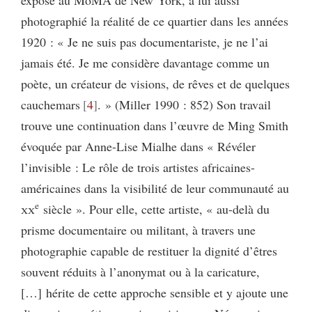
photographié la réalité de ce quartier dans les années
1920 : « Je ne suis pas documentariste, je ne l’ai
jamais été. Je me considère davantage comme un
poète, un créateur de visions, de rêves et de quelques
cauchemars
4
. » (Miller 1990 : 852) Son travail
trouve une continuation dans l’œuvre de Ming Smith
évoquée par Anne-Lise Mialhe dans « Révéler
l’invisible : Le rôle de trois artistes africaines-
américaines dans la visibilité de leur communauté au
e
xx
siècle ». Pour elle, cette artiste, « au-delà du
prisme documentaire ou militant, à travers une
photographie capable de restituer la dignité d’êtres
souvent réduits à l’anonymat ou à la caricature,
[…] hérite de cette approche sensible et y ajoute une