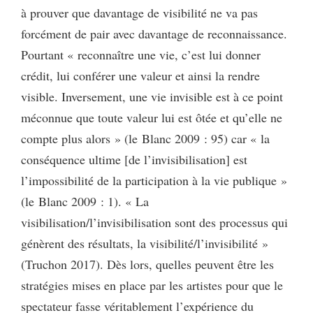
à prouver que davantage de visibilité ne va pas
forcément de pair avec davantage de reconnaissance.
Pourtant « reconnaître une vie, c’est lui donner
crédit, lui conférer une valeur et ainsi la rendre
visible. Inversement, une vie invisible est à ce point
méconnue que toute valeur lui est ôtée et qu’elle ne
compte plus alors » (le Blanc 2009 : 95) car « la
conséquence ultime [de l’invisibilisation] est
l’impossibilité de la participation à la vie publique »
(le Blanc 2009 : 1). « La
visibilisation/l’invisibilisation sont des processus qui
génèrent des résultats, la visibilité/l’invisibilité »
(Truchon 2017). Dès lors, quelles peuvent être les
stratégies mises en place par les artistes pour que le
spectateur fasse véritablement l’expérience du