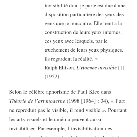
invisibilité dont je parle est due à une
disposition particulière des yeux des
gens que je rencontre. Elle tient à la
construction de leurs yeux internes,
ces yeux avec lesquels, par le
truchement de leurs yeux physiques,
ils regardent la réalité. »
Ralph Ellison,
L’Homme invisible
1
(1952).
Selon le célèbre aphorisme de Paul Klee dans
Théorie de l’art moderne
(1998 [1964] : 34), « l’art
ne reproduit pas le visible, il rend visible ». Pourtant
les arts visuels et le cinéma peuvent aussi
invisibiliser. Par exemple, l’invisibilisation des