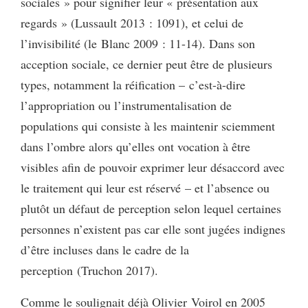
sociales » pour signifier leur « présentation aux
regards » (Lussault 2013 : 1091), et celui de
l’invisibilité (le Blanc 2009 : 11-14). Dans son
acception sociale, ce dernier peut être de plusieurs
types, notamment la réification – c’est-à-dire
l’appropriation ou l’instrumentalisation de
populations qui consiste à les maintenir sciemment
dans l’ombre alors qu’elles ont vocation à être
visibles afin de pouvoir exprimer leur désaccord avec
le traitement qui leur est réservé – et l’absence ou
plutôt un défaut de perception selon lequel certaines
personnes n’existent pas car elle sont jugées indignes
d’être incluses dans le cadre de la
perception (Truchon 2017).
Comme le soulignait déjà Olivier Voirol en 2005