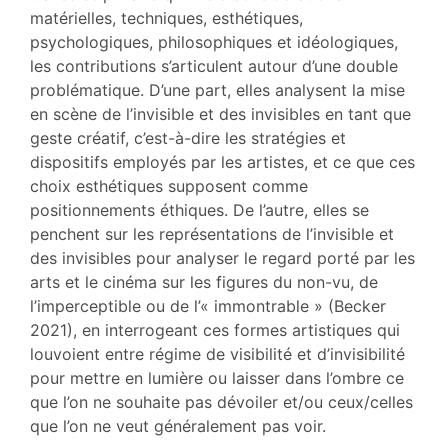
matérielles, techniques, esthétiques,
psychologiques, philosophiques et idéologiques,
les contributions s’articulent autour d’une double
problématique. D’une part, elles analysent la mise
en scène de l’invisible et des invisibles en tant que
geste créatif, c’est-à-dire les stratégies et
dispositifs employés par les artistes, et ce que ces
choix esthétiques supposent comme
positionnements éthiques. De l’autre, elles se
penchent sur les représentations de l’invisible et
des invisibles pour analyser le regard porté par les
arts et le cinéma sur les figures du non-vu, de
l’imperceptible ou de l’« immontrable » (Becker
2021), en interrogeant ces formes artistiques qui
louvoient entre régime de visibilité et d’invisibilité
pour mettre en lumière ou laisser dans l’ombre ce
que l’on ne souhaite pas dévoiler et/ou ceux/celles
que l’on ne veut généralement pas voir.