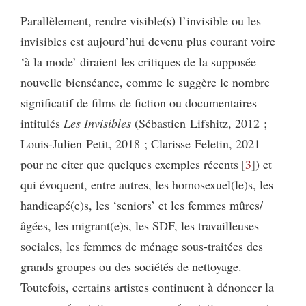
Parallèlement, rendre visible(s) l’invisible ou les
invisibles est aujourd’hui devenu plus courant voire
‘à la mode’ diraient les critiques de la supposée
nouvelle bienséance, comme le suggère le nombre
significatif de films de fiction ou documentaires
intitulés
Les Invisibles
(Sébastien Lifshitz, 2012 ;
Louis-Julien Petit, 2018 ; Clarisse Feletin, 2021
pour ne citer que quelques exemples récents
3
) et
qui évoquent, entre autres, les homosexuel(le)s, les
handicapé(e)s, les ‘seniors’ et les femmes mûres/
âgées, les migrant(e)s, les SDF, les travailleuses
sociales, les femmes de ménage sous-traitées des
grands groupes ou des sociétés de nettoyage.
Toutefois, certains artistes continuent à dénoncer la