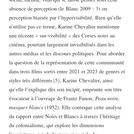
absence de perception (le Blanc 2009 : 3) ou
perception biaisée par l’hypervisibilité. Bien qu’elle
n’utilise pas ce terme, Karine Chevalier mentionne
une récente « sur-visibilité » des Corses noirs au
cinéma, pourtant largement invisibilisés dans les
autres médias et les discours politiques. Pour aborder
la question de la représentation de cette communauté
dans trois films sortis entre 2021 et 2023 de genres et
styles très différents
5
, Karine Chevalier, ainsi
qu’elle l’explique dès son incipit, emprunte son titre
évocateur à l’ouvrage de Frantz Fanon,
Peau noire,
masques blancs
(1952). Elle convoque cette analyse
du rapport entre Noirs et Blancs à travers l’héritage
du colonialisme, qui explore les dimensions
linguistique, psychologique et sociale de