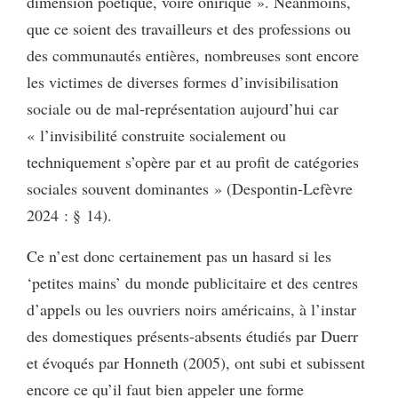
dimension poétique, voire onirique ». Néanmoins,
que ce soient des travailleurs et des professions ou
des communautés entières, nombreuses sont encore
les victimes de diverses formes d’invisibilisation
sociale ou de mal-représentation aujourd’hui car
« l’invisibilité construite socialement ou
techniquement s’opère par et au profit de catégories
sociales souvent dominantes » (Despontin-Lefèvre
2024 : § 14).
Ce n’est donc certainement pas un hasard si les
‘petites mains’ du monde publicitaire et des centres
d’appels ou les ouvriers noirs américains, à l’instar
des domestiques présents-absents étudiés par Duerr
et évoqués par Honneth (2005), ont subi et subissent
encore ce qu’il faut bien appeler une forme