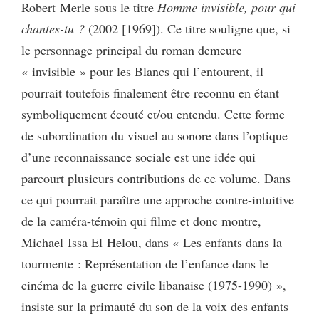
Robert Merle sous le titre
Homme invisible, pour qui
chantes-tu ?
(2002 [1969]). Ce titre souligne que, si
le personnage principal du roman demeure
« invisible » pour les Blancs qui l’entourent, il
pourrait toutefois finalement être reconnu en étant
symboliquement écouté et/ou entendu. Cette forme
de subordination du visuel au sonore dans l’optique
d’une reconnaissance sociale est une idée qui
parcourt plusieurs contributions de ce volume. Dans
ce qui pourrait paraître une approche contre-intuitive
de la caméra-témoin qui filme et donc montre,
Michael Issa El Helou, dans « Les enfants dans la
tourmente : Représentation de l’enfance dans le
cinéma de la guerre civile libanaise (1975-1990) »,
insiste sur la primauté du son de la voix des enfants