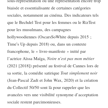
sous-représentation ou une représentation encore trop
biaisée et essentialisante de certaines catégories
sociales, notamment au cinéma. Des indicateurs tels
que le Bechdel Test pour les femmes ou le RizTest
pour les musulmans, des campagnes
hollywoodiennes (OscarsSoWhite depuis 2015 ;
Time’s Up depuis 2018) ou, dans un contexte
francophone, le « livre-manifeste » initié par
l’actrice Aïssa Maïga,
Noire n’est pas mon métier
(2021 [2018]) présenté au festival de Cannes lors de
sa sortie, la comédie satirique
Tout simplement noir
(Jean-Pascal Zadi et John Wax, 2020) et la création
du Collectif 50/50 sont là pour rappeler que les
avancées vers une visibilité synonyme d’acceptation
sociale restent parcimonieuses.