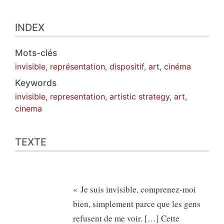
INDEX
Mots-clés
invisible
,
représentation
,
dispositif
,
art
,
cinéma
Keywords
invisible
,
representation
,
artistic strategy
,
art
,
cinema
TEXTE
« Je suis invisible, comprenez-moi
bien, simplement parce que les gens
refusent de me voir. […] Cette