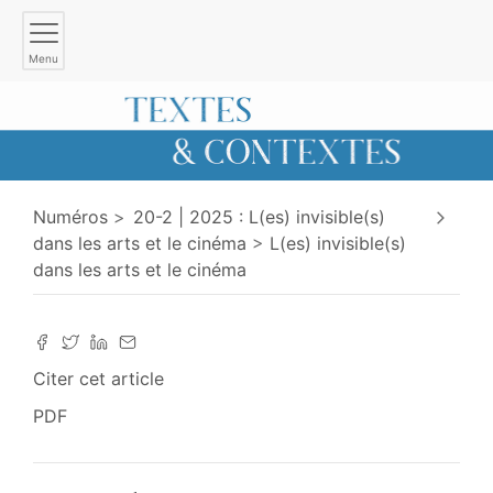
Menu
Numéros
20-2 | 2025 : L(es) invisible(s)
dans les arts et le cinéma
L(es) invisible(s)
dans les arts et le cinéma
Citer cet article
PDF