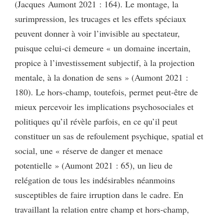
(Jacques Aumont 2021 : 164). Le montage, la
surimpression, les trucages et les effets spéciaux
peuvent donner à voir l’invisible au spectateur,
puisque celui-ci demeure « un domaine incertain,
propice à l’investissement subjectif, à la projection
mentale, à la donation de sens » (Aumont 2021 :
180). Le hors-champ, toutefois, permet peut-être de
mieux percevoir les implications psychosociales et
politiques qu’il révèle parfois, en ce qu’il peut
constituer un sas de refoulement psychique, spatial et
social, une « réserve de danger et menace
potentielle » (Aumont 2021 : 65), un lieu de
relégation de tous les indésirables néanmoins
susceptibles de faire irruption dans le cadre. En
travaillant la relation entre champ et hors-champ,