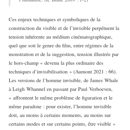
Ces enjeux techniques et symboliques de la
construction du visible et de l’invisible perpétuent la
tension inhérente au médium cinématographique,
quel que soit le genre du film, entre régimes de la
monstration et de la suggestion, tension illustrée par
le hors-champ « devenu la plus ordinaire des
techniques d’invisibilisation » (Aumont 2021 : 66).
Les versions de l’homme invisible, de James Whale
à Leigh Whannel en passant par Paul Verhoeven,
« affrontent le même problème de figuration et le
même paradoxe : pour exister, l’homme invisible
doit, au moins à certains moments, au moins sur
certains modes et sur certains points, être visible »