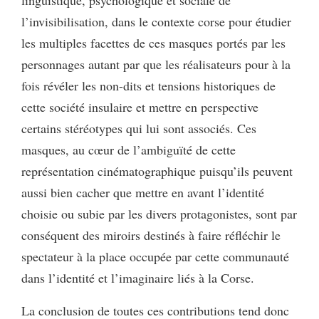
l’invisibilisation, dans le contexte corse pour étudier
les multiples facettes de ces masques portés par les
personnages autant par que les réalisateurs pour à la
fois révéler les non-dits et tensions historiques de
cette société insulaire et mettre en perspective
certains stéréotypes qui lui sont associés. Ces
masques, au cœur de l’ambiguïté de cette
représentation cinématographique puisqu’ils peuvent
aussi bien cacher que mettre en avant l’identité
choisie ou subie par les divers protagonistes, sont par
conséquent des miroirs destinés à faire réfléchir le
spectateur à la place occupée par cette communauté
dans l’identité et l’imaginaire liés à la Corse.
La conclusion de toutes ces contributions tend donc