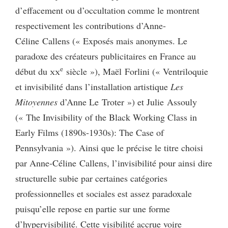
d’effacement ou d’occultation comme le montrent
respectivement les contributions d’Anne-
Céline Callens (« Exposés mais anonymes. Le
paradoxe des créateurs publicitaires en France au
e
début du
xx
siècle »), Maël Forlini (« Ventriloquie
et invisibilité dans l’installation artistique
Les
Mitoyennes
d’Anne Le Troter ») et Julie Assouly
(« The Invisibility of the Black Working Class in
Early Films (1890s-1930s): The Case of
Pennsylvania »). Ainsi que le précise le titre choisi
par Anne-Céline Callens, l’invisibilité pour ainsi dire
structurelle subie par certaines catégories
professionnelles et sociales est assez paradoxale
puisqu’elle repose en partie sur une forme
d’hypervisibilité. Cette visibilité accrue voire