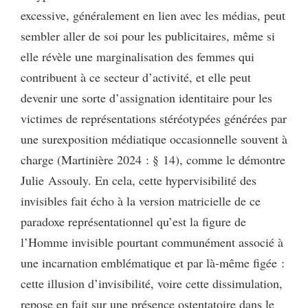
excessive, généralement en lien avec les médias, peut
sembler aller de soi pour les publicitaires, même si
elle révèle une marginalisation des femmes qui
contribuent à ce secteur d’activité, et elle peut
devenir une sorte d’assignation identitaire pour les
victimes de représentations stéréotypées générées par
une surexposition médiatique occasionnelle souvent à
charge (Martinière 2024 : § 14), comme le démontre
Julie Assouly. En cela, cette hypervisibilité des
invisibles fait écho à la version matricielle de ce
paradoxe représentationnel qu’est la figure de
l’Homme invisible pourtant communément associé à
une incarnation emblématique et par là-même figée :
cette illusion d’invisibilité, voire cette dissimulation,
repose en fait sur une présence ostentatoire dans le