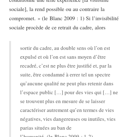
sociale], la rend possible ou au contraire la
compromet. » (le Blanc 2009 : 1) Si l’invisibilité
sociale procède de ce retrait du cadre, alors
sortir du cadre, au double sens où l’on est
expulsé et où l’on est sans moyen d’être
recadré, c’est ne plus être justifié et, par la
suite, être condamné à errer tel un spectre
qu’aucune qualité ne peut plus retenir dans
l’espace public […] pour des vies qui […] ne
se trouvent plus en mesure de se laisser
caractériser autrement qu’en termes de vies
négatives, vies dangereuses ou inutiles, vies
parias situées au ban de
l’humanité. (le Blanc 2009 : 1-2)