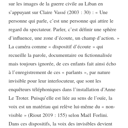
sur les images de la guerre civile au Liban en
s’appuyant sur Claire Vassé (2003 : 30) : « Une
personne qui parle, c’est une personne qui attire le
regard du spectateur. Parler, c’est définir une sphère
d’influence, une zone d’écoute, un champ d’action. »
La caméra comme « dispositif d’écoute » qui
recueille la parole, documentaire ou fictionnalisée
mais toujours ignorée, de ces enfants fait ainsi écho
à l’enregistrement de ces « parlants », par nature
invisible pour leur interlocuteur, que sont les
enquêteurs téléphoniques dans l’installation d’Anne
Le Troter. Puisqu’elle est liée au sens de l’ouïe, la
voix est un matériau qui relève lui-même du « non-
visible » (Riout 2019 : 155) selon Maël Forlini.
Dans ces dispositifs, la voix des invisibles devient