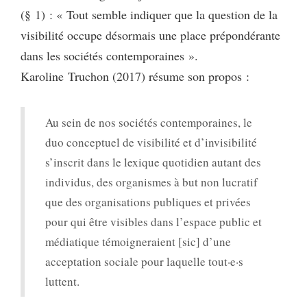
(§ 1) : « Tout semble indiquer que la question de la
visibilité occupe désormais une place prépondérante
dans les sociétés contemporaines ».
Karoline Truchon (2017) résume son propos :
Au sein de nos sociétés contemporaines, le
duo conceptuel de visibilité et d’invisibilité
s’inscrit dans le lexique quotidien autant des
individus, des organismes à but non lucratif
que des organisations publiques et privées
pour qui être visibles dans l’espace public et
médiatique témoigneraient [sic] d’une
acceptation sociale pour laquelle tout·e·s
luttent.