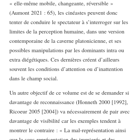
« elle-même mobile, changeante, réversible »
(Aumont 2021 : 65), les cinéastes peuvent donc
tenter de conduire le spectateur à s’interroger sur les
limites de la perception humaine, dans une version
contemporaine de la caverne platonicienne, et ses
possibles manipulations par les dominants intra ou
extra diégétiques. Ces dernières créent d’ailleurs
souvent les conditions d’attention ou d’inattention
dans le champ social.
Un autre objectif de ce volume est de se demander si
davantage de reconnaissance (Honneth 2000 [1992],
Ricoeur 2005 [2004]) va nécessairement de pair avec
davantage de visibilité car les exemples tendent à
montrer le contraire : « La mal-représentation ainsi
que la sous-représentation des immigrés et des