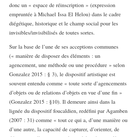
donc un « espace de réinscription » (expression
empruntée à Michael Issa El Helou) dans le cadre
diégétique, historique et le champ social pour les
invisibles/invisibilisés de toutes sortes.
Sur la base de l’une de ses acceptions communes
(« manière de disposer des éléments : un
agencement, une méthode ou une procédure » selon
Gonzalez 2015 : § 3), le dispositif artistique est
souvent entendu comme « toute sorte d’agencements
d’objets ou de relations d’objets en vue d’une fin »
(Gonzalez 2015 : §10). Il demeure ainsi dans la
lignée du dispositif foucaldien, redéfini par Agamben
(2007 : 31) comme « tout ce qui a, d’une manière ou
d’une autre, la capacité de capturer, d’orienter, de