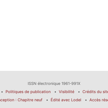
ISSN électronique 1961-991X
Politiques de publication
Visibilité
Crédits du sit
ception : Chapitre neuf
Édité avec Lodel
Accès rés