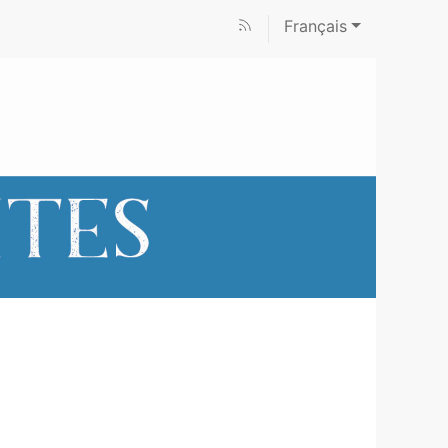
Français