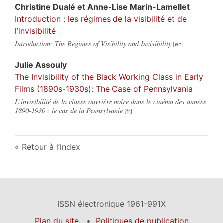
Christine
Dualé
et
Anne-Lise
Marin-Lamellet
Introduction : les régimes de la visibilité et de
l’invisibilité
Introduction: The Regimes of Visibility and Invisibility
Julie
Assouly
The Invisibility of the Black Working Class in Early
Films (1890s-1930s): The Case of Pennsylvania
L’invisibilité de la classe ouvrière noire dans le cinéma des années
1890-1930 : le cas de la Pennsylvanie
Retour à l’index
ISSN électronique 1961-991X
Plan du site
Politiques de publication