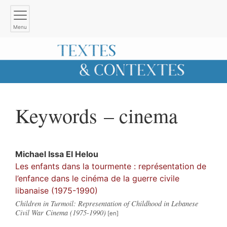
Menu
Keywords – cinema
Michael Issa
El Helou
Les enfants dans la tourmente : représentation de
l’enfance dans le cinéma de la guerre civile
libanaise (1975-1990)
Children in Turmoil: Representation of Childhood in Lebanese
Civil War Cinema (1975-1990)