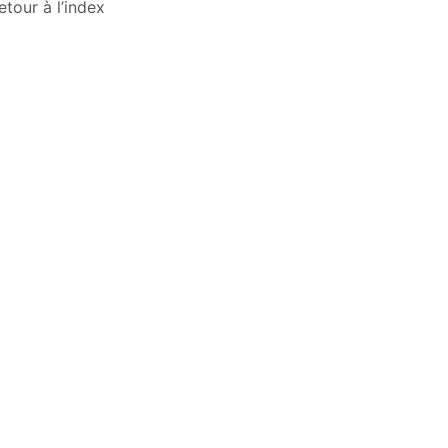
etour à l’index