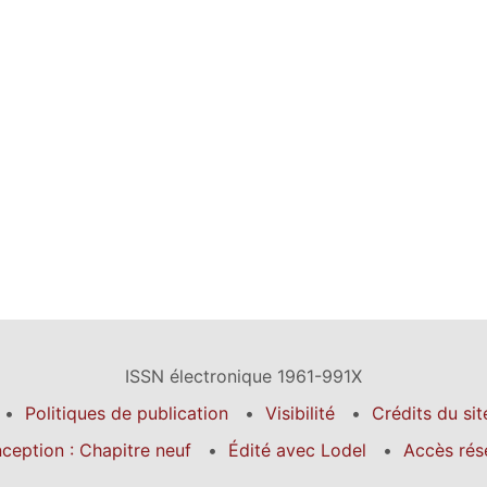
ISSN électronique 1961-991X
Politiques de publication
Visibilité
Crédits du sit
ception : Chapitre neuf
Édité avec Lodel
Accès rés