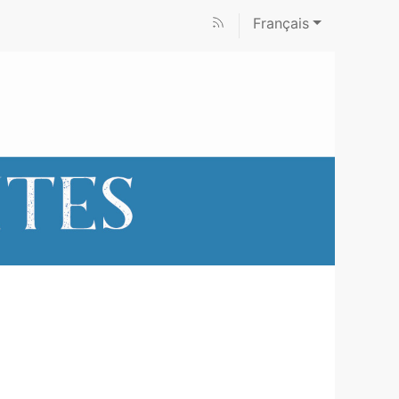
Français