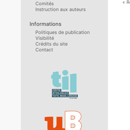
R
Comités
Instruction aux auteurs
Informations
Politiques de publication
Visibilité
Crédits du site
Contact
Affiliations/partenaires