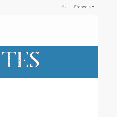
Français