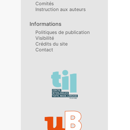
Comités
Instruction aux auteurs
Informations
Politiques de publication
Visibilité
Crédits du site
Contact
Affiliations/partenaires