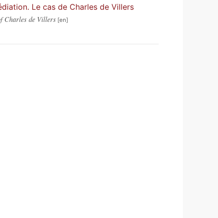
édiation. Le cas de Charles de Villers
f Charles de Villers