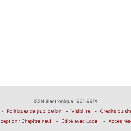
ISSN électronique 1961-991X
Politiques de publication
Visibilité
Crédits du sit
ception : Chapitre neuf
Édité avec Lodel
Accès rés